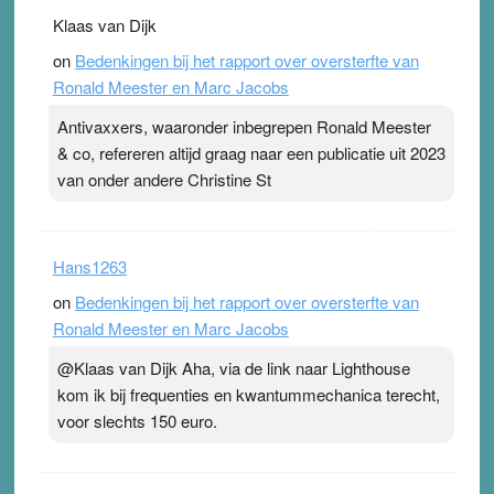
Klaas van Dijk
on
Bedenkingen bij het rapport over oversterfte van
Ronald Meester en Marc Jacobs
Antivaxxers, waaronder inbegrepen Ronald Meester
& co, refereren altijd graag naar een publicatie uit 2023
van onder andere Christine St
Hans1263
on
Bedenkingen bij het rapport over oversterfte van
Ronald Meester en Marc Jacobs
@Klaas van Dijk Aha, via de link naar Lighthouse
kom ik bij frequenties en kwantummechanica terecht,
voor slechts 150 euro.