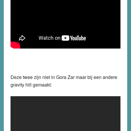
Deze twee zijn niet in Gora Zar maar bij een andere
gravity hill gemaakt: