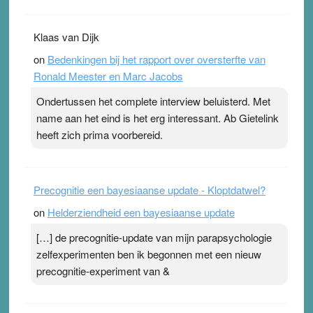
Klaas van Dijk
on
Bedenkingen bij het rapport over oversterfte van
Ronald Meester en Marc Jacobs
Ondertussen het complete interview beluisterd. Met
name aan het eind is het erg interessant. Ab Gietelink
heeft zich prima voorbereid.
Precognitie een bayesiaanse update - Kloptdatwel?
on
Helderziendheid een bayesiaanse update
[…] de precognitie-update van mijn parapsychologie
zelfexperimenten ben ik begonnen met een nieuw
precognitie-experiment van &