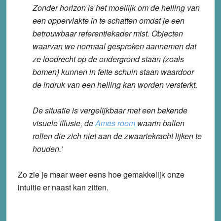
Zonder horizon is het moeilijk om de helling van
een oppervlakte in te schatten omdat je een
betrouwbaar referentiekader mist. Objecten
waarvan we normaal gesproken aannemen dat
ze loodrecht op de ondergrond staan (zoals
bomen) kunnen in feite schuin staan waardoor
de indruk van een helling kan worden versterkt.
De situatie is vergelijkbaar met een bekende
visuele illusie, de
Ames room
waarin ballen
rollen die zich niet aan de zwaartekracht lijken te
houden.’
Zo zie je maar weer eens hoe gemakkelijk onze
intuitie er naast kan zitten.