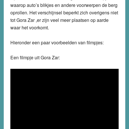
waarop auto’s blikjes en andere voorwerpen de berg
oprollen. Het verschijnsel beperkt zich overigens niet
tot Gora Zar ,er zijn veel meer plaatsen op aarde
waar het voorkomt.
Hieronder een paar voorbeelden van filmpjes:
Een filmpje uit Gora Zar: