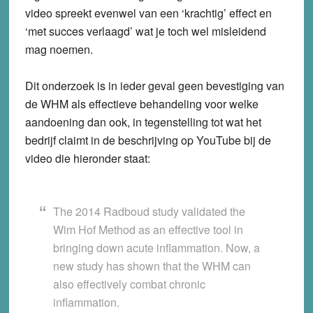
video spreekt evenwel van een ‘krachtig’ effect en
‘met succes verlaagd’ wat je toch wel misleidend
mag noemen.
Dit onderzoek is in ieder geval geen bevestiging van
de WHM als effectieve behandeling voor welke
aandoening dan ook, in tegenstelling tot wat het
bedrijf claimt in de beschrijving op YouTube bij de
video die hieronder staat:
The 2014 Radboud study validated the
Wim Hof Method as an effective tool in
bringing down acute inflammation. Now, a
new study has shown that the WHM can
also effectively combat chronic
inflammation.