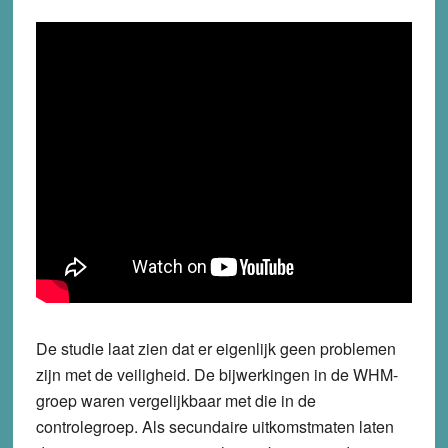
De studie laat zien dat er eigenlijk geen problemen
zijn met de veiligheid. De bijwerkingen in de WHM-
groep waren vergelijkbaar met die in de
controlegroep. Als secundaire uitkomstmaten laten