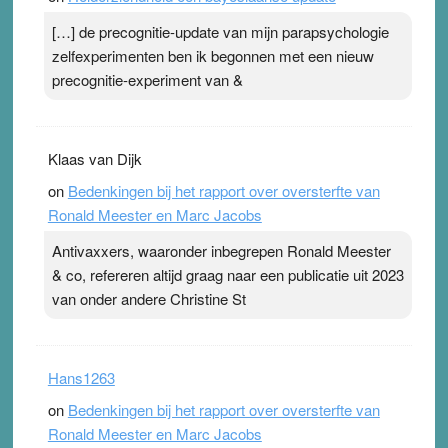
[…] de precognitie-update van mijn parapsychologie
zelfexperimenten ben ik begonnen met een nieuw
precognitie-experiment van &
Klaas van Dijk
on
Bedenkingen bij het rapport over oversterfte van
Ronald Meester en Marc Jacobs
Antivaxxers, waaronder inbegrepen Ronald Meester
& co, refereren altijd graag naar een publicatie uit 2023
van onder andere Christine St
Hans1263
on
Bedenkingen bij het rapport over oversterfte van
Ronald Meester en Marc Jacobs