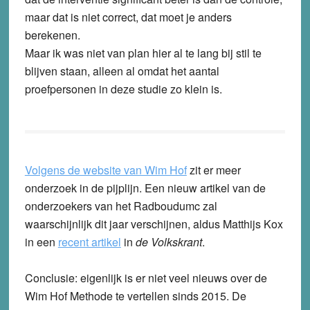
maar dat is niet correct, dat moet je anders
berekenen.
Maar ik was niet van plan hier al te lang bij stil te
blijven staan, alleen al omdat het aantal
proefpersonen in deze studie zo klein is.
Volgens de website van Wim Hof
zit er meer
onderzoek in de pijplijn. Een nieuw artikel van de
onderzoekers van het Radboudumc zal
waarschijnlijk dit jaar verschijnen, aldus Matthijs Kox
in een
recent artikel
in
de Volkskrant
.
Conclusie
: eigenlijk is er niet veel nieuws over de
Wim Hof Methode te vertellen sinds 2015. De