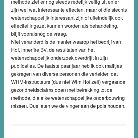
methode ziet er nog steeds redelijk veilig uit en er
zijn wel wat interessante effecten, maar of die slechts
wetenschappelijk interessant zijn of uiteindelijk ook
effectief ingezet kunnen worden als behandeling,
blijft vooralsnog de vraag.
Niet veranderd is de manier waarop het bedrijf van
Hof, Innerfire BV, de resultaten van het
wetenschappelijk onderzoek overdrijft in zijn
publicaties. De laatste paar jaar heb ik ook mailtjes
gekregen van diverse personen die vertelden dat
WHM-instructeurs (dus niet Wim Hof zelf) vergaande
gezondheidsclaims doen met betrekking tot de
methode, die elke wetenschappelijke onderbouwing
missen. Dus laten we de vinger aan de pols houden.