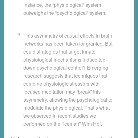
instance, the “physiological” system
outweighs the “psychological” system.
This asymmetry of causal effects in brain
networks has been taken for granted. But
could strategies that target innate
physiological mechanisms induce top-
down psychological control? Emerging
research suggests that techniques that
combine physiologic stressors with
focused meditation may “break” this
asymmetry, allowing the psychological to
modulate the physiological. That’s what
we observed in recent studies we
performed on the “Iceman” Wim Hof.