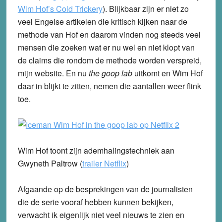
Wim Hof’s Cold Trickery
). Blijkbaar zijn er niet zo
veel Engelse artikelen die kritisch kijken naar de
methode van Hof en daarom vinden nog steeds veel
mensen die zoeken wat er nu wel en niet klopt van
de claims die rondom de methode worden verspreid,
mijn website. En nu
the goop lab
uitkomt en Wim Hof
daar in blijkt te zitten, nemen die aantallen weer flink
toe.
Wim Hof toont zijn ademhalingstechniek aan
Gwyneth Paltrow (
trailer Netflix
)
Afgaande op de besprekingen van de journalisten
die de serie vooraf hebben kunnen bekijken,
verwacht ik eigenlijk niet veel nieuws te zien en