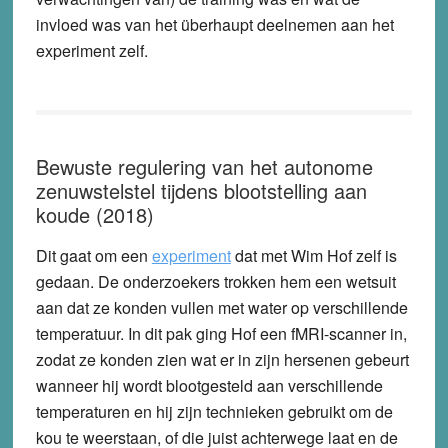
invloed was van het überhaupt deelnemen aan het
experiment zelf.
Bewuste regulering van het autonome
zenuwstelstel tijdens blootstelling aan
koude (2018)
Dit gaat om een
experiment
dat met Wim Hof zelf is
gedaan. De onderzoekers trokken hem een wetsuit
aan dat ze konden vullen met water op verschillende
temperatuur. In dit pak ging Hof een fMRI-scanner in,
zodat ze konden zien wat er in zijn hersenen gebeurt
wanneer hij wordt blootgesteld aan verschillende
temperaturen en hij zijn technieken gebruikt om de
kou te weerstaan, of die juist achterwege laat en de