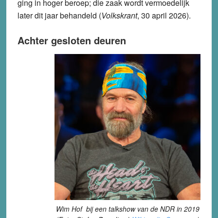
ging in hoger beroep; die zaak wordt vermoedelijk
later dit jaar behandeld (
Volkskrant
, 30 april 2026).
Achter gesloten deuren
Wim Hof bij een talkshow van de NDR in 2019