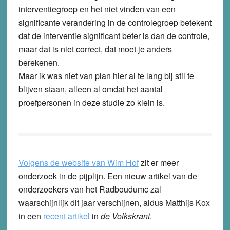
interventiegroep en het niet vinden van een
significante verandering in de controlegroep betekent
dat de interventie significant beter is dan de controle,
maar dat is niet correct, dat moet je anders
berekenen.
Maar ik was niet van plan hier al te lang bij stil te
blijven staan, alleen al omdat het aantal
proefpersonen in deze studie zo klein is.
Volgens de website van Wim Hof
zit er meer
onderzoek in de pijplijn. Een nieuw artikel van de
onderzoekers van het Radboudumc zal
waarschijnlijk dit jaar verschijnen, aldus Matthijs Kox
in een
recent artikel
in
de Volkskrant
.