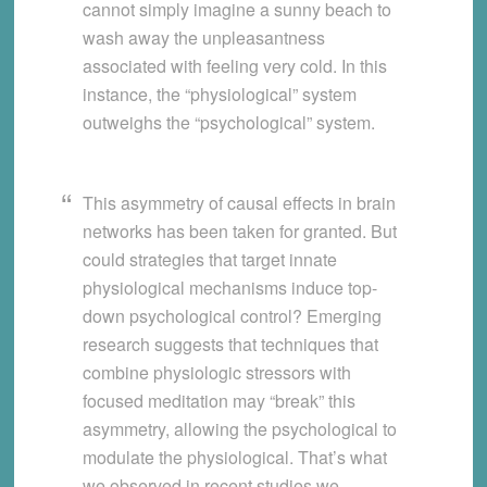
cannot simply imagine a sunny beach to
wash away the unpleasantness
associated with feeling very cold. In this
instance, the “physiological” system
outweighs the “psychological” system.
This asymmetry of causal effects in brain
networks has been taken for granted. But
could strategies that target innate
physiological mechanisms induce top-
down psychological control? Emerging
research suggests that techniques that
combine physiologic stressors with
focused meditation may “break” this
asymmetry, allowing the psychological to
modulate the physiological. That’s what
we observed in recent studies we