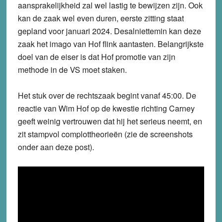
aansprakelijkheid zal wel lastig te bewijzen zijn. Ook
kan de zaak wel even duren, eerste zitting staat
gepland voor januari 2024. Desalniettemin kan deze
zaak het imago van Hof flink aantasten. Belangrijkste
doel van de eiser is dat Hof promotie van zijn
methode in de VS moet staken.
Het stuk over de rechtszaak begint vanaf 45:00. De
reactie van Wim Hof op de kwestie richting Carney
geeft weinig vertrouwen dat hij het serieus neemt, en
zit stampvol complottheorieën (zie de screenshots
onder aan deze post).