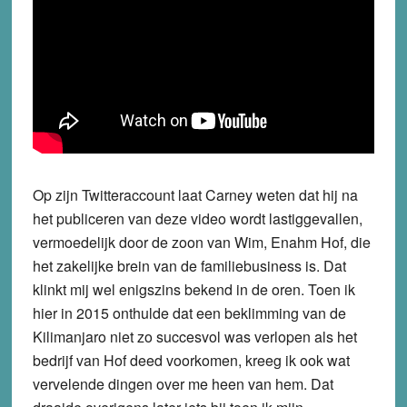
Op zijn Twitteraccount laat Carney weten dat hij na
het publiceren van deze video wordt lastiggevallen,
vermoedelijk door de zoon van Wim, Enahm Hof, die
het zakelijke brein van de familiebusiness is. Dat
klinkt mij wel enigszins bekend in de oren. Toen ik
hier in 2015 onthulde dat een beklimming van de
Kilimanjaro niet zo succesvol was verlopen als het
bedrijf van Hof deed voorkomen, kreeg ik ook wat
vervelende dingen over me heen van hem. Dat