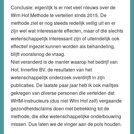
Conclusie
: eigenlijk is er niet veel nieuws over de
Wim Hof Methode te vertellen sinds 2015. De
methode ziet er nog steeds redelijk veilig uit en er
zijn wel wat interessante effecten, maar of die slechts
wetenschappelijk interessant zijn of uiteindelijk ook
effectief ingezet kunnen worden als behandeling,
blijft vooralsnog de vraag.
Niet veranderd is de manier waarop het bedrijf van
Hof, Innerfire BV, de resultaten van het
wetenschappelijk onderzoek overdrijft in zijn
publicaties. De laatste paar jaar heb ik ook mailtjes
gekregen van diverse personen die vertelden dat
WHM-instructeurs (dus niet Wim Hof zelf) vergaande
gezondheidsclaims doen met betrekking tot de
methode, die elke wetenschappelijke onderbouwing
missen. Dus laten we de vinger aan de pols houden.