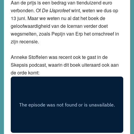
Aan de prijs is een bedrag van tienduizend euro
verbonden. Of
De IJsprofeet
wint, weten we dus op
13 juni. Maar we weten nu al dat het boek de
geloofwaardigheid van de Iceman verder doet
wegsmelten, zoals Pepijn van Erp het omschreef in
zijn recensie.
Anneke Stoffelen was recent ook te gast in de
Skepsis podcast, waarin dit boek uiteraard ook aan
de orde komt: