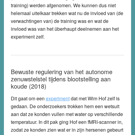
training) werden afgenomen. We kunnen dus niet
helemaal uitelkaar trekken wat nu de invloed van (de
verwachtingen van) de training was en wat de
invloed was van het überhaupt deelnemen aan het
experiment zelf.
Bewuste regulering van het autonome
zenuwstelstel tijdens blootstelling aan
koude (2018)
Dit gaat om een
experiment
dat met Wim Hof zelf is
gedaan. De onderzoekers trokken hem een wetsuit
aan dat ze konden vullen met water op verschillende
temperatuur. In dit pak ging Hof een fMRI-scanner in,
zodat ze konden zien wat er in zijn hersenen gebeurt