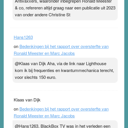
Antivaxxers, waaronder inbegrepen Ronald Meester
& co, refereren altijd graag naar een publicatie uit 2023
van onder andere Christine St
Hans1263
on
Bedenkingen bij het rapport over oversterfte van
Ronald Meester en Marc Jacobs
@Klaas van Dijk Aha, via de link naar Lighthouse
kom ik bij frequenties en kwantummechanica terecht,
voor slechts 150 euro.
Klaas van Dijk
on
Bedenkingen bij het rapport over oversterfte van
Ronald Meester en Marc Jacobs
@Hans1263, BlackBox TV was in het verleden een