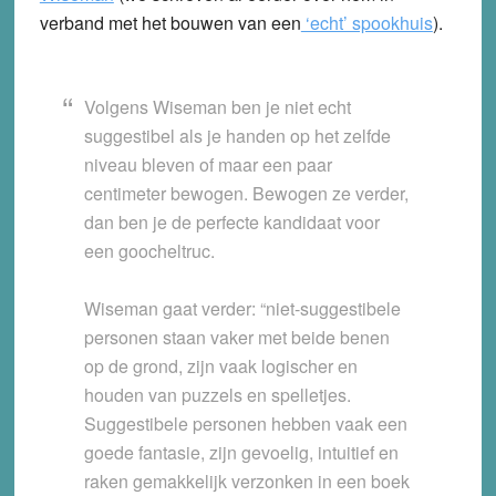
verband met het bouwen van een
‘echt’ spookhuis
).
Volgens Wiseman ben je niet echt
suggestibel als je handen op het zelfde
niveau bleven of maar een paar
centimeter bewogen. Bewogen ze verder,
dan ben je de perfecte kandidaat voor
een goocheltruc.
Wiseman gaat verder: “niet-suggestibele
personen staan vaker met beide benen
op de grond, zijn vaak logischer en
houden van puzzels en spelletjes.
Suggestibele personen hebben vaak een
goede fantasie, zijn gevoelig, intuitief en
raken gemakkelijk verzonken in een boek