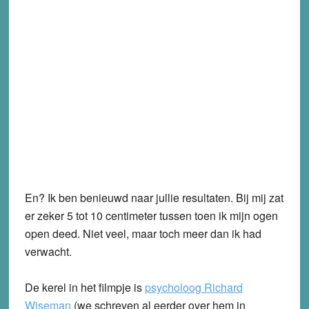
En? Ik ben benieuwd naar jullie resultaten. Bij mij zat
er zeker 5 tot 10 centimeter tussen toen ik mijn ogen
open deed. Niet veel, maar toch meer dan ik had
verwacht.
De kerel in het filmpje is
psycholoog Richard
Wiseman
(we schreven al eerder over hem in