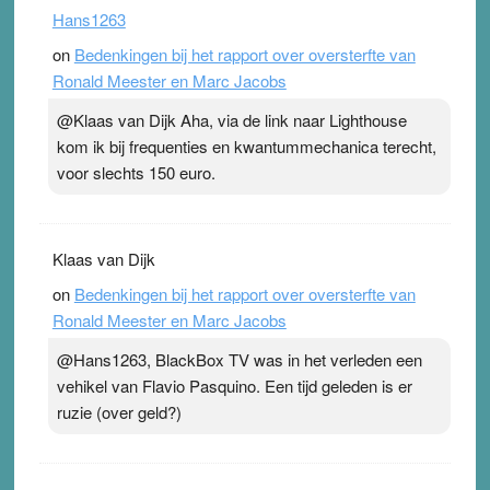
Hans1263
on
Bedenkingen bij het rapport over oversterfte van
Ronald Meester en Marc Jacobs
@Klaas van Dijk Aha, via de link naar Lighthouse
kom ik bij frequenties en kwantummechanica terecht,
voor slechts 150 euro.
Klaas van Dijk
on
Bedenkingen bij het rapport over oversterfte van
Ronald Meester en Marc Jacobs
@Hans1263, BlackBox TV was in het verleden een
vehikel van Flavio Pasquino. Een tijd geleden is er
ruzie (over geld?)