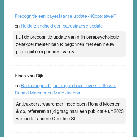
Precognitie een bayesiaanse update - Kloptdatwel?
on
Helderziendheid een bayesiaanse update
[…] de precognitie-update van mijn parapsychologie
zelfexperimenten ben ik begonnen met een nieuw
precognitie-experiment van &
Klaas van Dijk
on
Bedenkingen bij het rapport over oversterfte van
Ronald Meester en Marc Jacobs
Antivaxxers, waaronder inbegrepen Ronald Meester
& co, refereren altijd graag naar een publicatie uit 2023
van onder andere Christine St