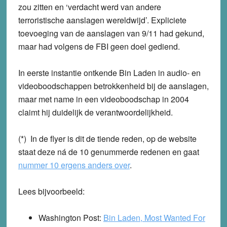
zou zitten en ‘verdacht werd van andere
terroristische aanslagen wereldwijd’. Expliciete
toevoeging van de aanslagen van 9/11 had gekund,
maar had volgens de FBI geen doel gediend.
In eerste instantie ontkende Bin Laden in audio- en
videoboodschappen betrokkenheid bij de aanslagen,
maar met name in een videoboodschap in 2004
claimt hij duidelijk de verantwoordelijkheid.
(*) In de flyer is dit de tiende reden, op de website
staat deze ná de 10 genummerde redenen en gaat
nummer 10 ergens anders over
.
Lees bijvoorbeeld:
Washington Post:
Bin Laden, Most Wanted For