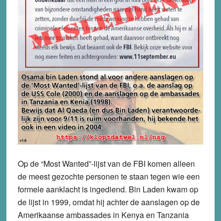
Op de “Most Wanted”-lijst van de FBI komen alleen
de meest gezochte personen te staan tegen wie een
formele aanklacht is ingediend. Bin Laden kwam op
de lijst in 1999, omdat hij achter de aanslagen op de
Amerikaanse ambassades in Kenya en Tanzania