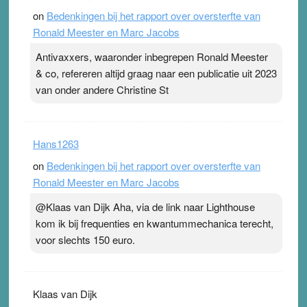
on
Bedenkingen bij het rapport over oversterfte van
Ronald Meester en Marc Jacobs
Antivaxxers, waaronder inbegrepen Ronald Meester
& co, refereren altijd graag naar een publicatie uit 2023
van onder andere Christine St
Hans1263
on
Bedenkingen bij het rapport over oversterfte van
Ronald Meester en Marc Jacobs
@Klaas van Dijk Aha, via de link naar Lighthouse
kom ik bij frequenties en kwantummechanica terecht,
voor slechts 150 euro.
Klaas van Dijk