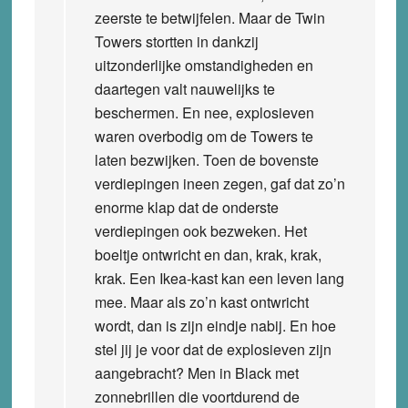
zeerste te betwijfelen. Maar de Twin
Towers stortten in dankzij
uitzonderlijke omstandigheden en
daartegen valt nauwelijks te
beschermen. En nee, explosieven
waren overbodig om de Towers te
laten bezwijken. Toen de bovenste
verdiepingen ineen zegen, gaf dat zo’n
enorme klap dat de onderste
verdiepingen ook bezweken. Het
boeltje ontwricht en dan, krak, krak,
krak. Een Ikea-kast kan een leven lang
mee. Maar als zo’n kast ontwricht
wordt, dan is zijn eindje nabij. En hoe
stel jij je voor dat de explosieven zijn
aangebracht? Men in Black met
zonnebrillen die voortdurend de