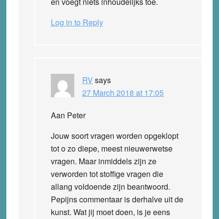
en voegt niets inhoudelijks toe.
Log in to Reply
RV
says
27 March 2018 at 17:05
Aan Peter
Jouw soort vragen worden opgeklopt
tot o zo diepe, meest nieuwerwetse
vragen. Maar inmiddels zijn ze
verworden tot stoffige vragen die
allang voldoende zijn beantwoord.
Pepijns commentaar is derhalve uit de
kunst. Wat jij moet doen, is je eens