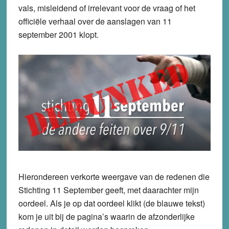
vals, misleidend of irrelevant voor de vraag of het
officiële verhaal over de aanslagen van 11
september 2001 klopt.
Hierondereen verkorte weergave van de redenen die
Stichting 11 September geeft, met daarachter mijn
oordeel. Als je op dat oordeel klikt (de blauwe tekst)
kom je uit bij de pagina’s waarin de afzonderlijke