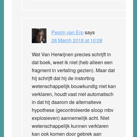
Pepijn van Erp
says
28 March 2018 at 10:08
Wat Van Herwijnen precies schrijft in
dat boek, weet ik niet (heb alleen een
fragment in vertaling gezien). Maar dat
hij schrijft dat hij de instorting
wetenschappelijk bouwkundig niet kan
verklaren, houdt vast niet automatisch
in dat hij daarom de alternatieve
hypothese (gecontroleerde sloop mbv
explosieven) aannemelijk acht. Niet
wetenschappelijk kunnen verklaren
kan ook komen door gebrek aan