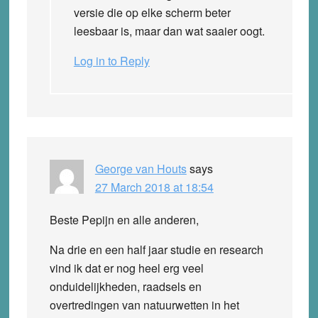
versie die op elke scherm beter
leesbaar is, maar dan wat saaier oogt.
Log in to Reply
George van Houts
says
27 March 2018 at 18:54
Beste Pepijn en alle anderen,
Na drie en een half jaar studie en research
vind ik dat er nog heel erg veel
onduidelijkheden, raadsels en
overtredingen van natuurwetten in het