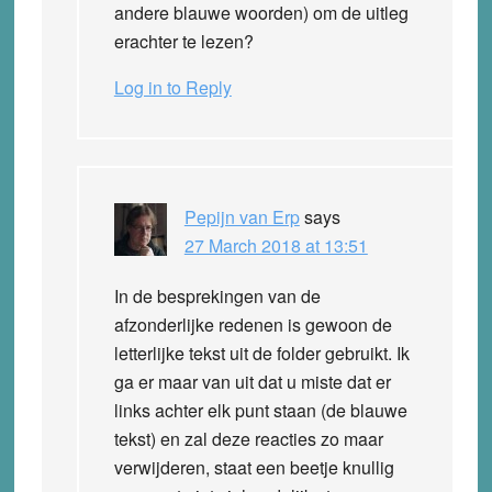
andere blauwe woorden) om de uitleg
erachter te lezen?
Log in to Reply
Pepijn van Erp
says
27 March 2018 at 13:51
In de besprekingen van de
afzonderlijke redenen is gewoon de
letterlijke tekst uit de folder gebruikt. Ik
ga er maar van uit dat u miste dat er
links achter elk punt staan (de blauwe
tekst) en zal deze reacties zo maar
verwijderen, staat een beetje knullig