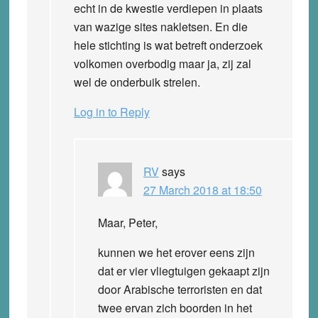
echt in de kwestie verdiepen in plaats
van wazige sites nakletsen. En die
hele stichting is wat betreft onderzoek
volkomen overbodig maar ja, zij zal
wel de onderbuik strelen.
Log in to Reply
RV
says
27 March 2018 at 18:50
Maar, Peter,
kunnen we het erover eens zijn
dat er vier vliegtuigen gekaapt zijn
door Arabische terroristen en dat
twee ervan zich boorden in het