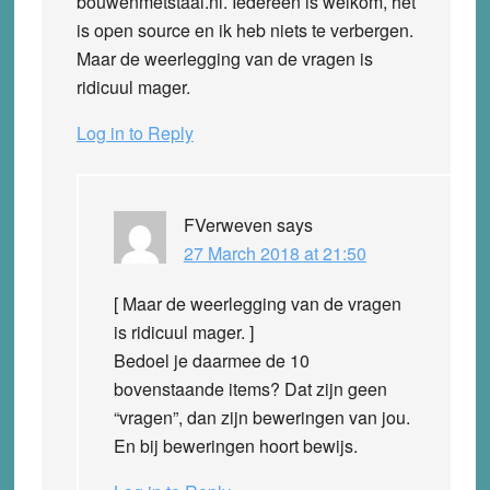
bouwenmetstaal.nl. Iedereen is welkom, het
is open source en ik heb niets te verbergen.
Maar de weerlegging van de vragen is
ridicuul mager.
Log in to Reply
FVerweven
says
27 March 2018 at 21:50
[ Maar de weerlegging van de vragen
is ridicuul mager. ]
Bedoel je daarmee de 10
bovenstaande items? Dat zijn geen
“vragen”, dan zijn beweringen van jou.
En bij beweringen hoort bewijs.