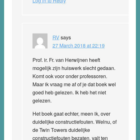
Log in to Reply
RV
says
27 March 2018 at 22:19
Prof. ir. Fr. van Herwijnen heeft
mogelijk zijn huiswerk slecht gedaan.
Komt ook voor onder professoren.
Maar ik vraag me af of je dat boek wel
goed heb gelezen. Ik heb het niet
gelezen.
Het boek gaat echter, meen ik, over
duidelijke constructiefouten. Welnu, of
de Twin Towers duidelijke
constructiefouten bezaten, valt ten