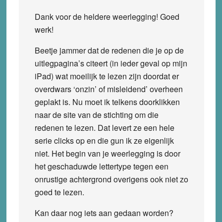
Dank voor de heldere weerlegging! Goed
werk!
Beetje jammer dat de redenen die je op de
uitlegpagina’s citeert (in ieder geval op mijn
iPad) wat moeilijk te lezen zijn doordat er
overdwars ‘onzin’ of misleidend’ overheen
geplakt is. Nu moet ik telkens doorklikken
naar de site van de stichting om die
redenen te lezen. Dat levert ze een hele
serie clicks op en die gun ik ze eigenlijk
niet. Het begin van je weerlegging is door
het geschaduwde lettertype tegen een
onrustige achtergrond overigens ook niet zo
goed te lezen.
Kan daar nog iets aan gedaan worden?