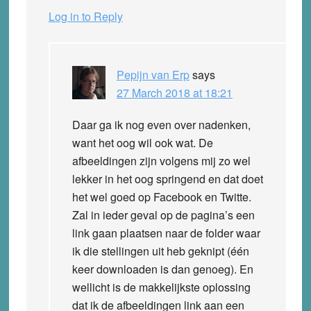
Log in to Reply
Pepijn van Erp
says
27 March 2018 at 18:21
Daar ga ik nog even over nadenken,
want het oog wil ook wat. De
afbeeldingen zijn volgens mij zo wel
lekker in het oog springend en dat doet
het wel goed op Facebook en Twitte.
Zal in ieder geval op de pagina’s een
link gaan plaatsen naar de folder waar
ik die stellingen uit heb geknipt (één
keer downloaden is dan genoeg). En
wellicht is de makkelijkste oplossing
dat ik de afbeeldingen link aan een