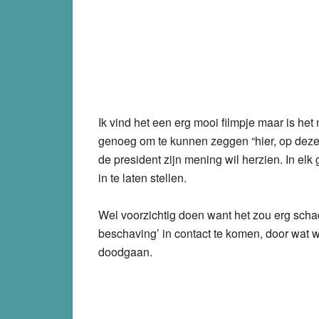
Ik vind het een erg mooi filmpje maar is het
genoeg om te kunnen zeggen “hier, op deze
de president zijn mening wil herzien. In el
in te laten stellen.
Wel voorzichtig doen want het zou erg scha
beschaving’ in contact te komen, door wat w
doodgaan.