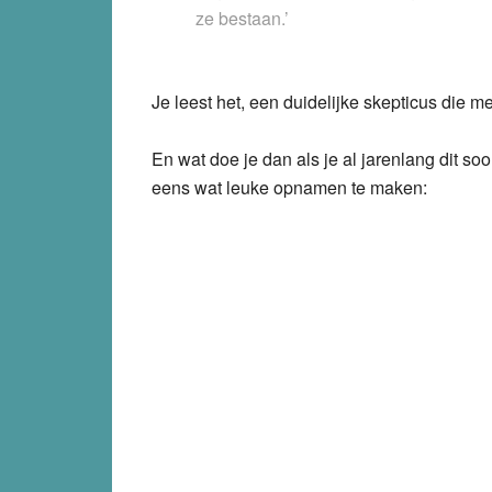
ze bestaan.’
Je leest het, een duidelijke skepticus die me
En wat doe je dan als je al jarenlang dit 
eens wat leuke opnamen te maken: