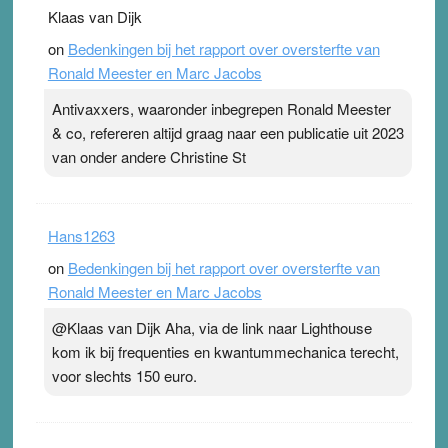
Klaas van Dijk
on
Bedenkingen bij het rapport over oversterfte van
Ronald Meester en Marc Jacobs
Antivaxxers, waaronder inbegrepen Ronald Meester
& co, refereren altijd graag naar een publicatie uit 2023
van onder andere Christine St
Hans1263
on
Bedenkingen bij het rapport over oversterfte van
Ronald Meester en Marc Jacobs
@Klaas van Dijk Aha, via de link naar Lighthouse
kom ik bij frequenties en kwantummechanica terecht,
voor slechts 150 euro.