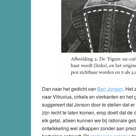
Dan naar het gedicht van
Ben Jonson
. Het
naar Vitruvius, cirkels en vierkanten en het 
suggereert dat Jonson door te stellen dat er
zijn recht te laten komen, erop doelt dat d
elk getal, alleen kunnen we bij rationale get
ontwikkeling wel afkappen zonder aan prec