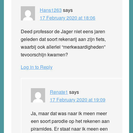
Hans1263
says
17 February 2020 at 18:06
Deed professor de Jager niet eens jaren
geleden dat soort rekenarij aan zijn fiets,
waarbij ook allerlei “merkwaardigheden”
tevoorschijn kwamen?
Log in to Reply
Renate1
says
17 February 2020 at 19:09
Ja, maar dat was naar ik meen meer
een soort parodie op het rekenen aan
piramides. Er staat naar ik meen een