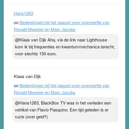
Hans1263
on
Bedenkingen bij het rapport over oversterfte van
Ronald Meester en Marc Jacobs
@Klaas van Dijk Aha, via de link naar Lighthouse
kom ik bij frequenties en kwantummechanica terecht,
voor slechts 150 euro.
Klaas van Dijk
on
Bedenkingen bij het rapport over oversterfte van
Ronald Meester en Marc Jacobs
@Hans1263, BlackBox TV was in het verleden een
vehikel van Flavio Pasquino. Een tijd geleden is er
ruzie (over geld?)