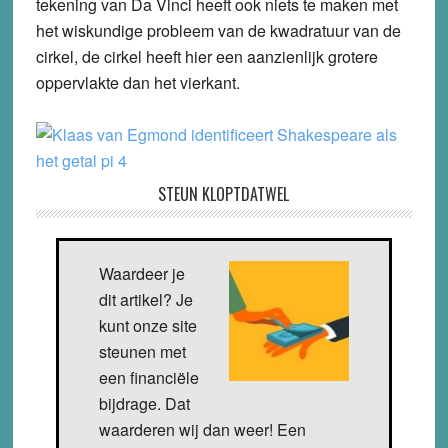
tekening van Da Vinci heeft ook niets te maken met
het wiskundige probleem van de kwadratuur van de
cirkel, de cirkel heeft hier een aanzienlijk grotere
oppervlakte dan het vierkant.
STEUN KLOPTDATWEL
Waardeer je
dit artikel? Je
kunt onze site
steunen met
een financiële
bijdrage. Dat
waarderen wij dan weer! Een