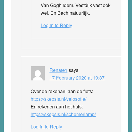
Van Gogh idem. Vestdijk vast ook
wel. En Bach natuurlijk.
Log in to Reply
Renate1
says
17 February 2020 at 19:37
Over de rekenarij aan de fiets:
https://skepsis.nl/velosofie/
En rekenen aan het huis:
https://skepsis.nl/schemerlamp/
Log in to Reply