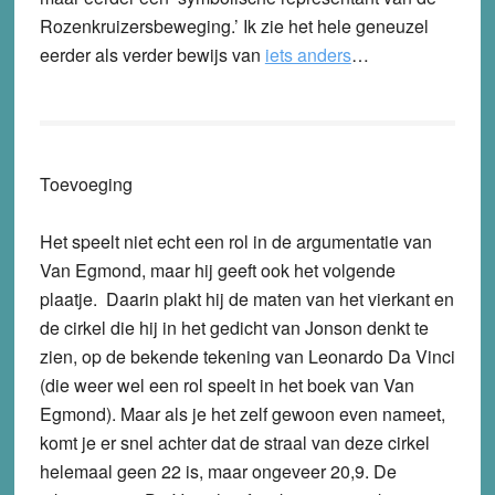
Rozenkruizersbeweging.’ Ik zie het hele geneuzel
eerder als verder bewijs van
iets anders
…
Toevoeging
Het speelt niet echt een rol in de argumentatie van
Van Egmond, maar hij geeft ook het volgende
plaatje. Daarin plakt hij de maten van het vierkant en
de cirkel die hij in het gedicht van Jonson denkt te
zien, op de bekende tekening van Leonardo Da Vinci
(die weer wel een rol speelt in het boek van Van
Egmond). Maar als je het zelf gewoon even nameet,
komt je er snel achter dat de straal van deze cirkel
helemaal geen 22 is, maar ongeveer 20,9. De