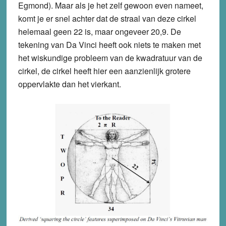
Egmond). Maar als je het zelf gewoon even nameet,
komt je er snel achter dat de straal van deze cirkel
helemaal geen 22 is, maar ongeveer 20,9. De
tekening van Da Vinci heeft ook niets te maken met
het wiskundige probleem van de kwadratuur van de
cirkel, de cirkel heeft hier een aanzienlijk grotere
oppervlakte dan het vierkant.