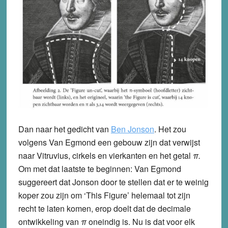
Dan naar het gedicht van
Ben Jonson
. Het zou
volgens Van Egmond een gebouw zijn dat verwijst
naar Vitruvius, cirkels en vierkanten en het getal
π.
Om met dat laatste te beginnen: Van Egmond
suggereert dat Jonson door te stellen dat er te weinig
koper zou zijn om ‘This Figure’ helemaal tot zijn
recht te laten komen, erop doelt dat de decimale
ontwikkeling van
π
oneindig is. Nu is dat voor elk