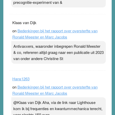
precognitie-experiment van &
Klaas van Dijk
on
Bedenkingen bij het rapport over oversterfte van
Ronald Meester en Marc Jacobs
Antivaxxers, waaronder inbegrepen Ronald Meester
& co, refereren altijd graag naar een publicatie uit 2023
van onder andere Christine St
Hans1263
on
Bedenkingen bij het rapport over oversterfte van
Ronald Meester en Marc Jacobs
@Klaas van Dijk Aha, via de link naar Lighthouse
kom ik bij frequenties en kwantummechanica terecht,
voor slechts 150 euro.