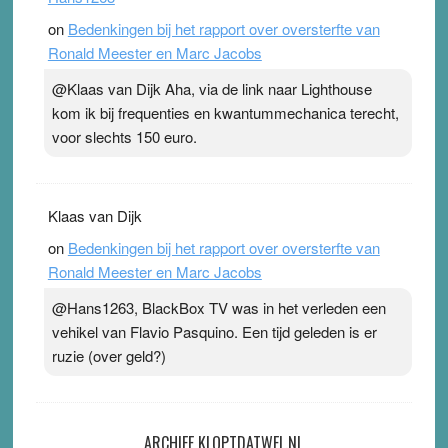
on
Bedenkingen bij het rapport over oversterfte van
Ronald Meester en Marc Jacobs
@Klaas van Dijk Aha, via de link naar Lighthouse
kom ik bij frequenties en kwantummechanica terecht,
voor slechts 150 euro.
Klaas van Dijk
on
Bedenkingen bij het rapport over oversterfte van
Ronald Meester en Marc Jacobs
@Hans1263, BlackBox TV was in het verleden een
vehikel van Flavio Pasquino. Een tijd geleden is er
ruzie (over geld?)
ARCHIEF KLOPTDATWEL.NL