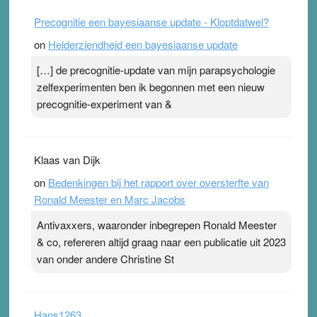
Precognitie een bayesiaanse update - Kloptdatwel?
on
Helderziendheid een bayesiaanse update
[…] de precognitie-update van mijn parapsychologie
zelfexperimenten ben ik begonnen met een nieuw
precognitie-experiment van &
Klaas van Dijk
on
Bedenkingen bij het rapport over oversterfte van
Ronald Meester en Marc Jacobs
Antivaxxers, waaronder inbegrepen Ronald Meester
& co, refereren altijd graag naar een publicatie uit 2023
van onder andere Christine St
Hans1263