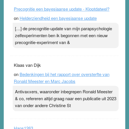
Precognitie een bayesiaanse update - Kloptdatwel?
on
Helderziendheid een bayesiaanse update
[…] de precognitie-update van mijn parapsychologie
zelfexperimenten ben ik begonnen met een nieuw
precognitie-experiment van &
Klaas van Dijk
on
Bedenkingen bij het rapport over oversterfte van
Ronald Meester en Marc Jacobs
Antivaxxers, waaronder inbegrepen Ronald Meester
& co, refereren altijd graag naar een publicatie uit 2023
van onder andere Christine St
Hans1263