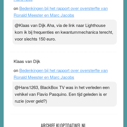
on
Bedenkingen bij het rapport over oversterfte van
Ronald Meester en Marc Jacobs
@Klaas van Dijk Aha, via de link naar Lighthouse
kom ik bij frequenties en kwantummechanica terecht,
voor slechts 150 euro.
Klaas van Dijk
on
Bedenkingen bij het rapport over oversterfte van
Ronald Meester en Marc Jacobs
@Hans1263, BlackBox TV was in het verleden een
vehikel van Flavio Pasquino. Een tijd geleden is er
ruzie (over geld?)
ARCHIEF KLOPTDATWEL.NL