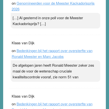
on
Genomineerden voor de Meester Kackadorisprijs
2026
[…] Al gestemd in onze poll voor de Meester
Kackadorisprijs? […]
Klaas van Dijk
on
Bedenkingen bij het rapport over oversterfte van
Ronald Meester en Marc Jacobs
De afgelopen jaren heeft Ronald Meester zeker zes
maal de voor de wetenschap cruciale
kwaliteitscontrole vooraf, zie norm 51 van
Klaas van Dijk
on
Bedenkingen bij het rapport over oversterfte van