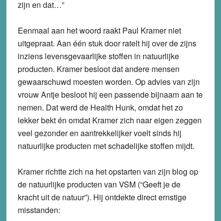
zijn en dat…”
Eenmaal aan het woord raakt Paul Kramer niet
uitgepraat. Aan één stuk door ratelt hij over de zijns
inziens levensgevaarlijke stoffen in natuurlijke
producten. Kramer besloot dat andere mensen
gewaarschuwd moesten worden. Op advies van zijn
vrouw Antje besloot hij een passende bijnaam aan te
nemen. Dat werd de Health Hunk, omdat het zo
lekker bekt én omdat Kramer zich naar eigen zeggen
veel gezonder en aantrekkelijker voelt sinds hij
natuurlijke producten met schadelijke stoffen mijdt.
Kramer richtte zich na het opstarten van zijn blog op
de natuurlijke producten van VSM (“Geeft je de
kracht uit de natuur”). Hij ontdekte direct ernstige
misstanden: