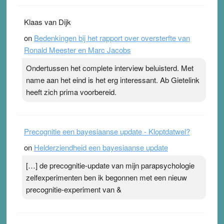
Klaas van Dijk
on
Bedenkingen bij het rapport over oversterfte van
Ronald Meester en Marc Jacobs
Ondertussen het complete interview beluisterd. Met
name aan het eind is het erg interessant. Ab Gietelink
heeft zich prima voorbereid.
Precognitie een bayesiaanse update - Kloptdatwel?
on
Helderziendheid een bayesiaanse update
[…] de precognitie-update van mijn parapsychologie
zelfexperimenten ben ik begonnen met een nieuw
precognitie-experiment van &