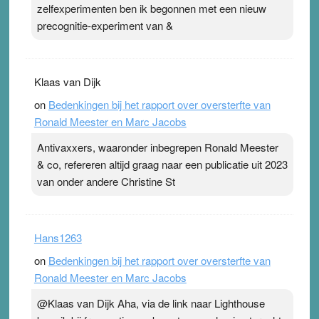
zelfexperimenten ben ik begonnen met een nieuw
precognitie-experiment van &
Klaas van Dijk
on
Bedenkingen bij het rapport over oversterfte van
Ronald Meester en Marc Jacobs
Antivaxxers, waaronder inbegrepen Ronald Meester
& co, refereren altijd graag naar een publicatie uit 2023
van onder andere Christine St
Hans1263
on
Bedenkingen bij het rapport over oversterfte van
Ronald Meester en Marc Jacobs
@Klaas van Dijk Aha, via de link naar Lighthouse