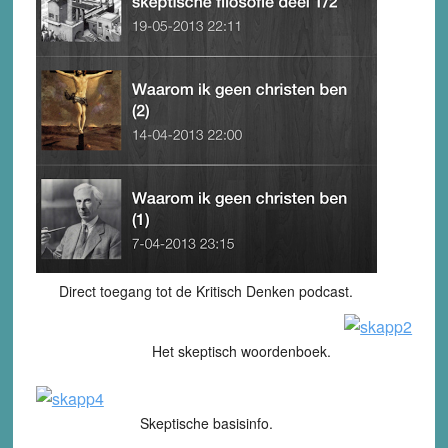
Direct toegang tot de Kritisch Denken podcast.
Het skeptisch woordenboek.
Skeptische basisinfo.