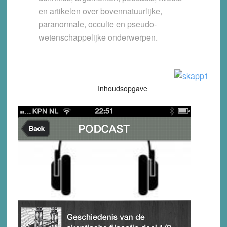
en artikelen over bovennatuurlijke,
paranormale, occulte en pseudo-
wetenschappelijke onderwerpen.
Inhoudsopgave