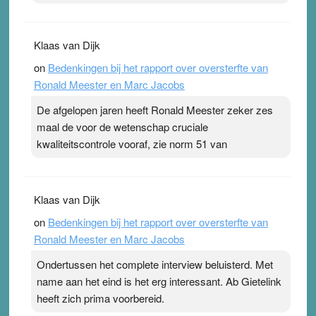
Klaas van Dijk
on
Bedenkingen bij het rapport over oversterfte van
Ronald Meester en Marc Jacobs
De afgelopen jaren heeft Ronald Meester zeker zes
maal de voor de wetenschap cruciale
kwaliteitscontrole vooraf, zie norm 51 van
Klaas van Dijk
on
Bedenkingen bij het rapport over oversterfte van
Ronald Meester en Marc Jacobs
Ondertussen het complete interview beluisterd. Met
name aan het eind is het erg interessant. Ab Gietelink
heeft zich prima voorbereid.