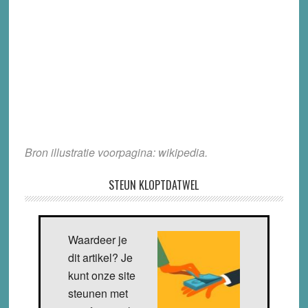
Bron illustratie voorpagina: wikipedia.
STEUN KLOPTDATWEL
Waardeer je
dit artikel? Je
kunt onze site
steunen met