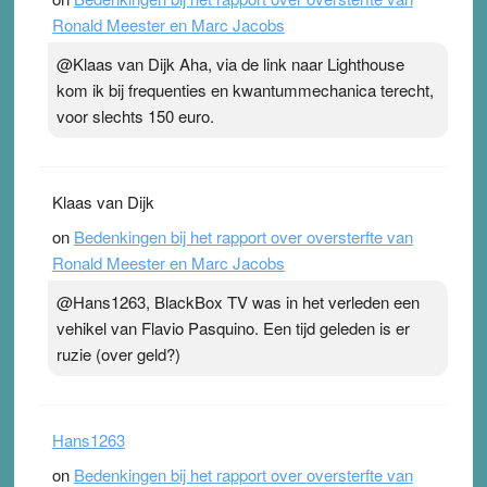
Ronald Meester en Marc Jacobs
@Klaas van Dijk Aha, via de link naar Lighthouse
kom ik bij frequenties en kwantummechanica terecht,
voor slechts 150 euro.
Klaas van Dijk
on
Bedenkingen bij het rapport over oversterfte van
Ronald Meester en Marc Jacobs
@Hans1263, BlackBox TV was in het verleden een
vehikel van Flavio Pasquino. Een tijd geleden is er
ruzie (over geld?)
Hans1263
on
Bedenkingen bij het rapport over oversterfte van