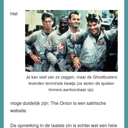
Het
Je kan veel van ze zeggen, maar de Ghostbusters
leverden tenminste bewijs (ze sloten de spoken
immers aantoonbaar op).
moge duidelijk zijn: The Onion is een satirische
website.
De opmerking in de laatste zin is echter wel een hele