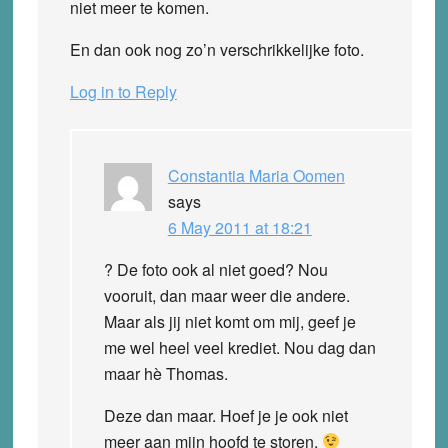
niet meer te komen.
En dan ook nog zo’n verschrikkelijke foto.
Log in to Reply
Constantia Maria Oomen
says
6 May 2011 at 18:21
? De foto ook al niet goed? Nou
vooruit, dan maar weer die andere.
Maar als jij niet komt om mij, geef je
me wel heel veel krediet. Nou dag dan
maar hè Thomas.
Deze dan maar. Hoef je je ook niet
meer aan mijn hoofd te storen.