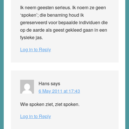
Ik neem geesten serieus. Ik noem ze geen
‘spoken’; die benaming houd ik
gereserveerd voor bepaalde individuen die
op de aarde als geest gekleed gaan in een
fysieke jas.
Log in to Reply
Hans
says
6 May 2011 at 17:43
Wie spoken ziet, ziet spoken.
Log in to Reply