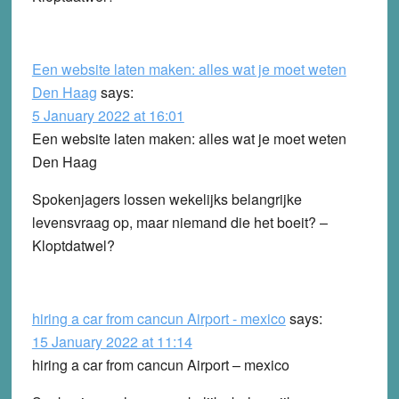
Een website laten maken: alles wat je moet weten
Den Haag
says:
5 January 2022 at 16:01
Een website laten maken: alles wat je moet weten
Den Haag
Spokenjagers lossen wekelijks belangrijke
levensvraag op, maar niemand die het boeit? –
Kloptdatwel?
hiring a car from cancun Airport - mexico
says:
15 January 2022 at 11:14
hiring a car from cancun Airport – mexico