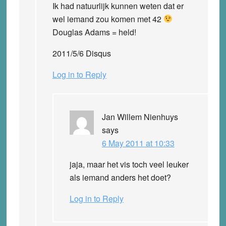
Ik had natuurlijk kunnen weten dat er
wel iemand zou komen met 42
Douglas Adams = held!
2011/5/6 Disqus
Log in to Reply
Jan Willem Nienhuys
says
6 May 2011 at 10:33
jaja, maar het vis toch veel leuker
als iemand anders het doet?
Log in to Reply