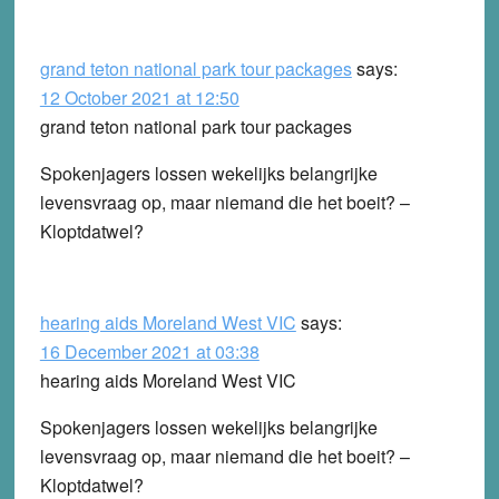
grand teton national park tour packages
says:
12 October 2021 at 12:50
grand teton national park tour packages
Spokenjagers lossen wekelijks belangrijke
levensvraag op, maar niemand die het boeit? –
Kloptdatwel?
hearing aids Moreland West VIC
says:
16 December 2021 at 03:38
hearing aids Moreland West VIC
Spokenjagers lossen wekelijks belangrijke
levensvraag op, maar niemand die het boeit? –
Kloptdatwel?