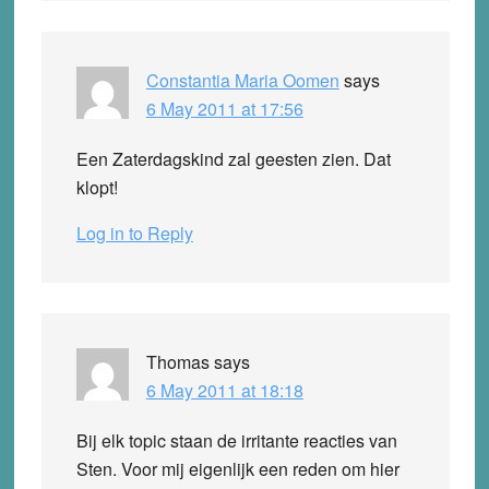
Constantia Maria Oomen
says
6 May 2011 at 17:56
Een Zaterdagskind zal geesten zien. Dat
klopt!
Log in to Reply
Thomas
says
6 May 2011 at 18:18
Bij elk topic staan de irritante reacties van
Sten. Voor mij eigenlijk een reden om hier