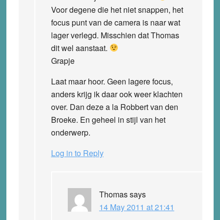
Voor degene die het niet snappen, het
focus punt van de camera is naar wat
lager verlegd. Misschien dat Thomas
dit wel aanstaat.
Grapje
Laat maar hoor. Geen lagere focus,
anders krijg ik daar ook weer klachten
over. Dan deze a la Robbert van den
Broeke. En geheel in stijl van het
onderwerp.
Log in to Reply
Thomas
says
14 May 2011 at 21:41