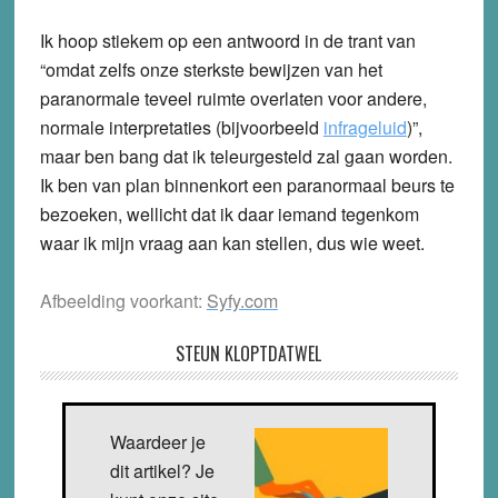
Ik hoop stiekem op een antwoord in de trant van
“omdat zelfs onze sterkste bewijzen van het
paranormale teveel ruimte overlaten voor andere,
normale interpretaties (bijvoorbeeld
infrageluid
)”,
maar ben bang dat ik teleurgesteld zal gaan worden.
Ik ben van plan binnenkort een paranormaal beurs te
bezoeken, wellicht dat ik daar iemand tegenkom
waar ik mijn vraag aan kan stellen, dus wie weet.
Afbeelding voorkant:
Syfy.com
STEUN KLOPTDATWEL
Waardeer je
dit artikel? Je