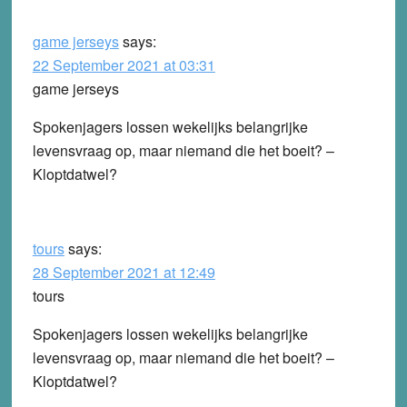
game jerseys
says:
22 September 2021 at 03:31
game jerseys
Spokenjagers lossen wekelijks belangrijke
levensvraag op, maar niemand die het boeit? –
Kloptdatwel?
tours
says:
28 September 2021 at 12:49
tours
Spokenjagers lossen wekelijks belangrijke
levensvraag op, maar niemand die het boeit? –
Kloptdatwel?