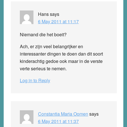
Hans
says
6 May 2011 at 11:17
Niemand die het boeit?
Ach, er zijn veel belangrijker en
interessanter dingen te doen dan dit soort
kinderachtig gedoe ook maar in de verste
verte serieus te nemen.
Log in to Reply
Constantia Maria Oomen
says
6 May 2011 at 11:37