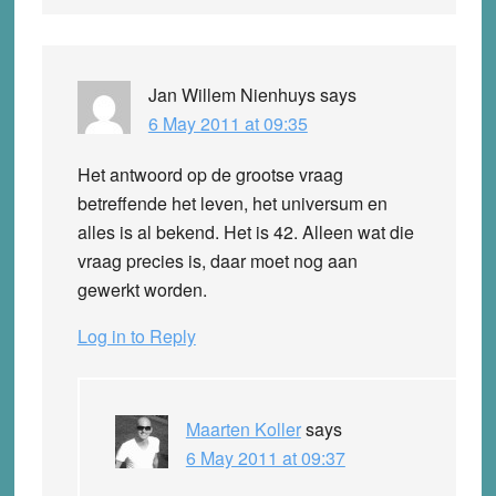
Jan Willem Nienhuys
says
6 May 2011 at 09:35
Het antwoord op de grootse vraag
betreffende het leven, het universum en
alles is al bekend. Het is 42. Alleen wat die
vraag precies is, daar moet nog aan
gewerkt worden.
Log in to Reply
Maarten Koller
says
6 May 2011 at 09:37