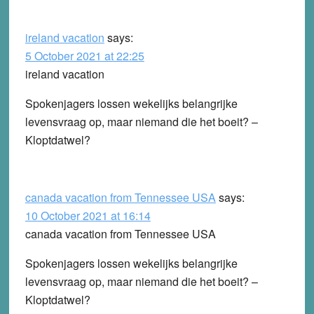
ireland vacation
says:
5 October 2021 at 22:25
ireland vacation
Spokenjagers lossen wekelijks belangrijke
levensvraag op, maar niemand die het boeit? –
Kloptdatwel?
canada vacation from Tennessee USA
says:
10 October 2021 at 16:14
canada vacation from Tennessee USA
Spokenjagers lossen wekelijks belangrijke
levensvraag op, maar niemand die het boeit? –
Kloptdatwel?