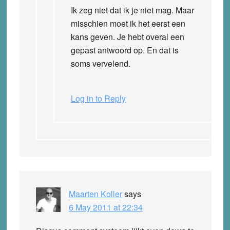
Ik zeg niet dat ik je niet mag. Maar
misschien moet ik het eerst een
kans geven. Je hebt overal een
gepast antwoord op. En dat is
soms vervelend.
Log in to Reply
Maarten Koller
says
6 May 2011 at 22:34