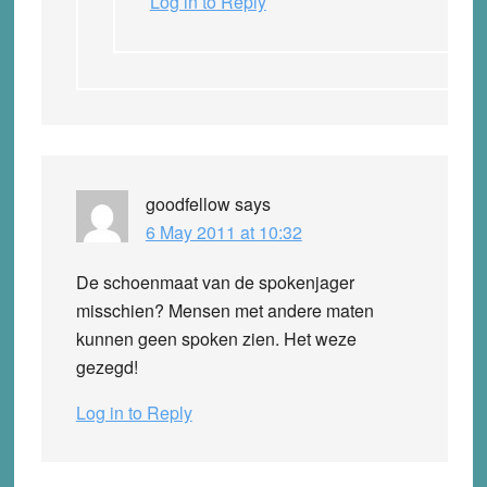
Log in to Reply
goodfellow
says
6 May 2011 at 10:32
De schoenmaat van de spokenjager
misschien? Mensen met andere maten
kunnen geen spoken zien. Het weze
gezegd!
Log in to Reply