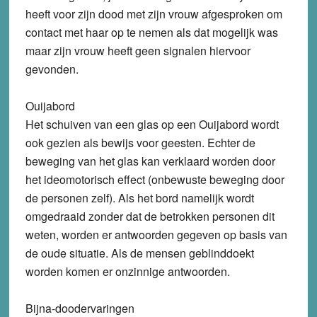
heeft voor zijn dood met zijn vrouw afgesproken om
contact met haar op te nemen als dat mogelijk was
maar zijn vrouw heeft geen signalen hiervoor
gevonden.
Ouijabord
Het schuiven van een glas op een Ouijabord wordt
ook gezien als bewijs voor geesten. Echter de
beweging van het glas kan verklaard worden door
het ideomotorisch effect (onbewuste beweging door
de personen zelf). Als het bord namelijk wordt
omgedraaid zonder dat de betrokken personen dit
weten, worden er antwoorden gegeven op basis van
de oude situatie. Als de mensen geblinddoekt
worden komen er onzinnige antwoorden.
Bijna-doodervaringen