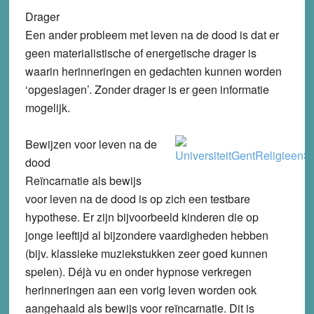
Drager
Een ander probleem met leven na de dood is dat er
geen materialistische of energetische drager is
waarin herinneringen en gedachten kunnen worden
‘opgeslagen’. Zonder drager is er geen informatie
mogelijk.
Bewijzen voor leven na de
dood
Reïncarnatie als bewijs
voor leven na de dood is op zich een testbare
hypothese. Er zijn bijvoorbeeld kinderen die op
jonge leeftijd al bijzondere vaardigheden hebben
(bijv. klassieke muziekstukken zeer goed kunnen
spelen). Déjà vu en onder hypnose verkregen
herinneringen aan een vorig leven worden ook
aangehaald als bewijs voor reïncarnatie. Dit is