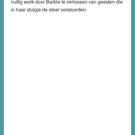
nuttig werk door Barbie te verlossen van geesten die
in haar stulpje de sfeer verstoorden.