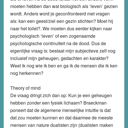
moeten hebben dan wat biologisch als ‘leven’ gezien
wordt. Anders word je geconfronteerd met vragen
als: kan een geest/ziel een gezin stichten? Moet hij
naar het toilet?. We moeten dus eerder kijken naar
psychologisch ‘leven’ of een zogenaamde
psychologische continuïteit na de dood. Dus de
eigenlijke vraag is: bestaat mijn subjectieve zelf nog
inclusief mijn geheugen, gedachten en karakter?
Weet ik nog wie ik ben en ga ik de mensen die ik ken
nog herkennen?
Theory of mind
De vraag dringt zich dan op: Kun je een geheugen
hebben zonder een fysiek lichaam? Braeckman
poneert dat de algemene menselijke intuïtie is dat
dat zou moeten kunnen en dat daarmee de meeste
mensen van nature dualisten zijn (dualisten maken