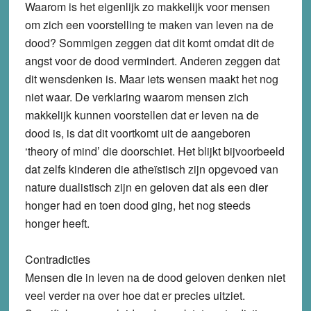
Waarom is het eigenlijk zo makkelijk voor mensen
om zich een voorstelling te maken van leven na de
dood? Sommigen zeggen dat dit komt omdat dit de
angst voor de dood vermindert. Anderen zeggen dat
dit wensdenken is. Maar iets wensen maakt het nog
niet waar. De verklaring waarom mensen zich
makkelijk kunnen voorstellen dat er leven na de
dood is, is dat dit voortkomt uit de aangeboren
‘theory of mind’ die doorschiet. Het blijkt bijvoorbeeld
dat zelfs kinderen die atheïstisch zijn opgevoed van
nature dualistisch zijn en geloven dat als een dier
honger had en toen dood ging, het nog steeds
honger heeft.
Contradicties
Mensen die in leven na de dood geloven denken niet
veel verder na over hoe dat er precies uitziet.