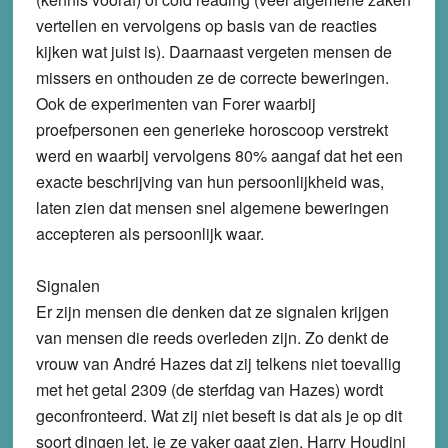
vertellen en vervolgens op basis van de reacties
kijken wat juist is). Daarnaast vergeten mensen de
missers en onthouden ze de correcte beweringen.
Ook de experimenten van Forer waarbij
proefpersonen een generieke horoscoop verstrekt
werd en waarbij vervolgens 80% aangaf dat het een
exacte beschrijving van hun persoonlijkheid was,
laten zien dat mensen snel algemene beweringen
accepteren als persoonlijk waar.
Signalen
Er zijn mensen die denken dat ze signalen krijgen
van mensen die reeds overleden zijn. Zo denkt de
vrouw van André Hazes dat zij telkens niet toevallig
met het getal 2309 (de sterfdag van Hazes) wordt
geconfronteerd. Wat zij niet beseft is dat als je op dit
soort dingen let, je ze vaker gaat zien. Harry Houdini