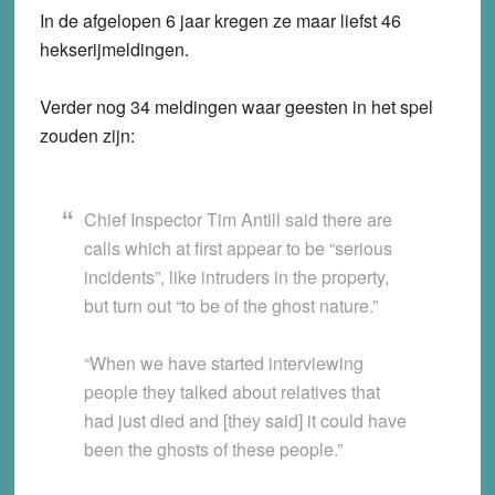
In de afgelopen 6 jaar kregen ze maar liefst 46
hekserijmeldingen.
Verder nog 34 meldingen waar geesten in het spel
zouden zijn:
Chief Inspector Tim Antill said there are
calls which at first appear to be “serious
incidents”, like intruders in the property,
but turn out “to be of the ghost nature.”
“When we have started interviewing
people they talked about relatives that
had just died and [they said] it could have
been the ghosts of these people.”