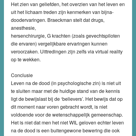
Het zien van geliefden, het overzien van het leven en
uit het lichaam treden zijn kenmerken van bijna-
doodervaringen. Braeckman stelt dat drugs,
anesthesie,
hersenchirurgie, G krachten (zoals gevechtspiloten
die ervaren) vergelijkbare ervaringen kunnen
veroorzaken. Uittredingen zijn zelfs via virtual reality
op te wekken.
Conclusie
Leven na de dood (in psychologische zin) is niet uit
te sluiten maar met de huidige stand van de kennis
ligt de bewijslast bij de ‘believers’. Het bewijs dat op
dit moment naar voren gebracht wordt, is niet
voldoende voor de wetenschappelijk gemeenschap.
Het is niet dat men het niet WIL geloven echter leven
na de dood is een buitengewone bewering die ook