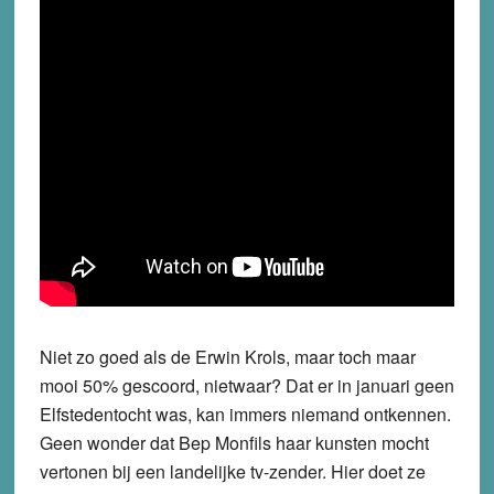
Niet zo goed als de Erwin Krols, maar toch maar
mooi 50% gescoord, nietwaar? Dat er in januari geen
Elfstedentocht was, kan immers niemand ontkennen.
Geen wonder dat Bep Monfils haar kunsten mocht
vertonen bij een landelijke tv-zender. Hier doet ze