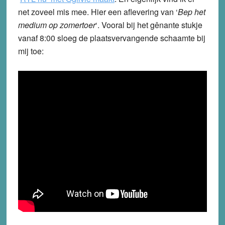
net zoveel mis mee. Hier een aflevering van ‘
Bep het
medium op zomertoer
‘. Vooral bij het gênante stukje
vanaf 8:00 sloeg de plaatsvervangende schaamte bij
mij toe: