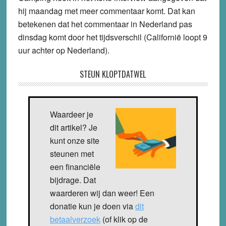
hij maandag met meer commentaar komt. Dat kan
betekenen dat het commentaar in Nederland pas
dinsdag komt door het tijdsverschil (Californië loopt 9
uur achter op Nederland).
STEUN KLOPTDATWEL
Waardeer je
dit artikel? Je
kunt onze site
steunen met
een financiële
bijdrage. Dat
waarderen wij dan weer! Een
donatie kun je doen via
dit
betaalverzoek
(of klik op de