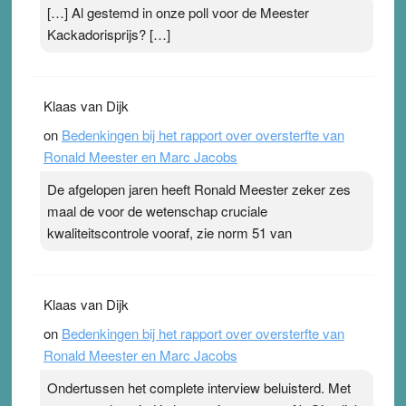
[…] Al gestemd in onze poll voor de Meester
Kackadorisprijs? […]
Klaas van Dijk
on
Bedenkingen bij het rapport over oversterfte van
Ronald Meester en Marc Jacobs
De afgelopen jaren heeft Ronald Meester zeker zes
maal de voor de wetenschap cruciale
kwaliteitscontrole vooraf, zie norm 51 van
Klaas van Dijk
on
Bedenkingen bij het rapport over oversterfte van
Ronald Meester en Marc Jacobs
Ondertussen het complete interview beluisterd. Met