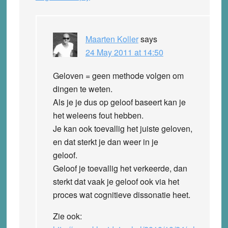
Maarten Koller
says
24 May 2011 at 14:50
Geloven = geen methode volgen om
dingen te weten.
Als je je dus op geloof baseert kan je
het weleens fout hebben.
Je kan ook toevallig het juiste geloven,
en dat sterkt je dan weer in je
geloof.
Geloof je toevallig het verkeerde, dan
sterkt dat vaak je geloof ook via het
proces wat cognitieve dissonatie heet.
Zie ook: