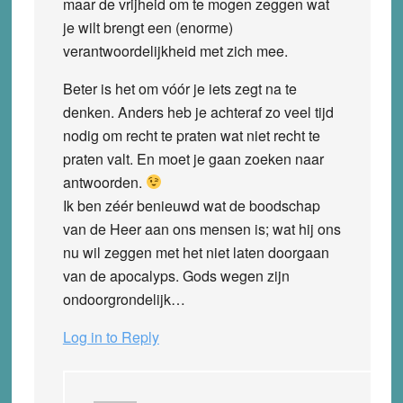
maar de vrijheid om te mogen zeggen wat
je wilt brengt een (enorme)
verantwoordelijkheid met zich mee.
Beter is het om vóór je iets zegt na te
denken. Anders heb je achteraf zo veel tijd
nodig om recht te praten wat niet recht te
praten valt. En moet je gaan zoeken naar
antwoorden.
Ik ben zéér benieuwd wat de boodschap
van de Heer aan ons mensen is; wat hij ons
nu wil zeggen met het niet laten doorgaan
van de apocalyps. Gods wegen zijn
ondoorgrondelijk…
Log in to Reply