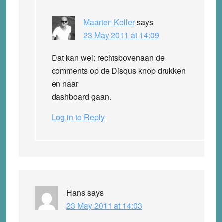
Maarten Koller
says
23 May 2011 at 14:09
Dat kan wel: rechtsbovenaan de
comments op de Disqus knop drukken
en naar
dashboard gaan.
Log in to Reply
Hans
says
23 May 2011 at 14:03