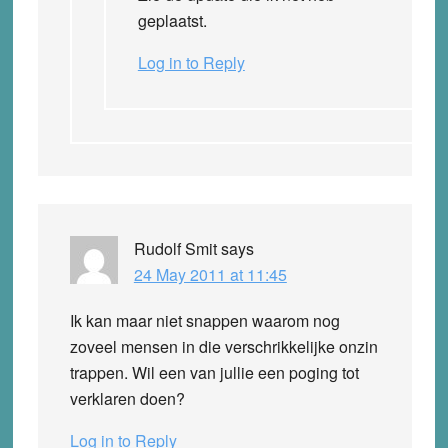
geplaatst.
Log in to Reply
Rudolf Smit
says
24 May 2011 at 11:45
Ik kan maar niet snappen waarom nog
zoveel mensen in die verschrikkelijke onzin
trappen. Wil een van jullie een poging tot
verklaren doen?
Log in to Reply