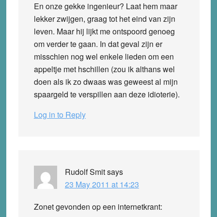
En onze gekke ingenieur? Laat hem maar
lekker zwijgen, graag tot het eind van zijn
leven. Maar hij lijkt me ontspoord genoeg
om verder te gaan. In dat geval zijn er
misschien nog wel enkele lieden om een
appeltje met hschillen (zou ik althans wel
doen als ik zo dwaas was geweest al mijn
spaargeld te verspillen aan deze idioterie).
Log in to Reply
Rudolf Smit
says
23 May 2011 at 14:23
Zonet gevonden op een internetkrant: