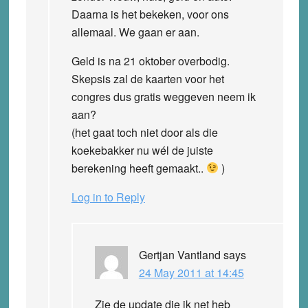
Daarna is het bekeken, voor ons
allemaal. We gaan er aan.
Geld is na 21 oktober overbodig.
Skepsis zal de kaarten voor het
congres dus gratis weggeven neem ik
aan?
(het gaat toch niet door als die
koekebakker nu wél de juiste
berekening heeft gemaakt..
)
Log in to Reply
Gertjan Vantland
says
24 May 2011 at 14:45
Zie de update die ik net heb