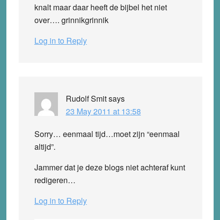
knalt maar daar heeft de bijbel het niet
over…. grinnikgrinnik
Log in to Reply
Rudolf Smit
says
23 May 2011 at 13:58
Sorry… eenmaal tijd…moet zijn “eenmaal
altijd”.
Jammer dat je deze blogs niet achteraf kunt
redigeren…
Log in to Reply