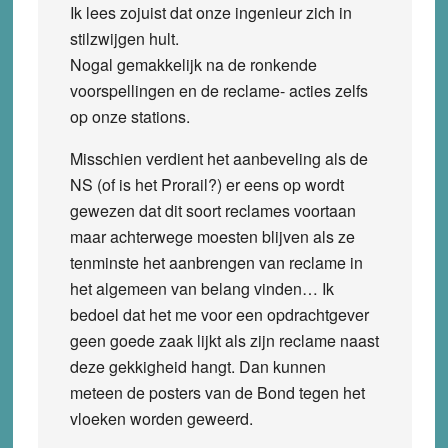
Ik lees zojuist dat onze ingenieur zich in
stilzwijgen hult.
Nogal gemakkelijk na de ronkende
voorspellingen en de reclame- acties zelfs
op onze stations.
Misschien verdient het aanbeveling als de
NS (of is het Prorail?) er eens op wordt
gewezen dat dit soort reclames voortaan
maar achterwege moesten blijven als ze
tenminste het aanbrengen van reclame in
het algemeen van belang vinden… Ik
bedoel dat het me voor een opdrachtgever
geen goede zaak lijkt als zijn reclame naast
deze gekkigheid hangt. Dan kunnen
meteen de posters van de Bond tegen het
vloeken worden geweerd.