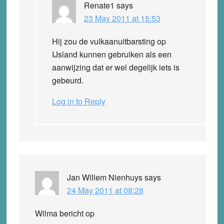
Renate1
says
23 May 2011 at 15:53
Hij zou de vulkaanuitbarsting op
IJsland kunnen gebruiken als een
aanwijzing dat er wel degelijk iets is
gebeurd.
Log in to Reply
Jan Willem Nienhuys
says
24 May 2011 at 08:28
Wilma bericht op