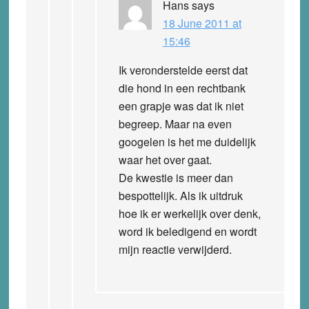
Hans
says
18 June 2011 at
15:46
Ik veronderstelde eerst dat
die hond in een rechtbank
een grapje was dat ik niet
begreep. Maar na even
googelen is het me duidelijk
waar het over gaat.
De kwestie is meer dan
bespottelijk. Als ik uitdruk
hoe ik er werkelijk over denk,
word ik beledigend en wordt
mijn reactie verwijderd.