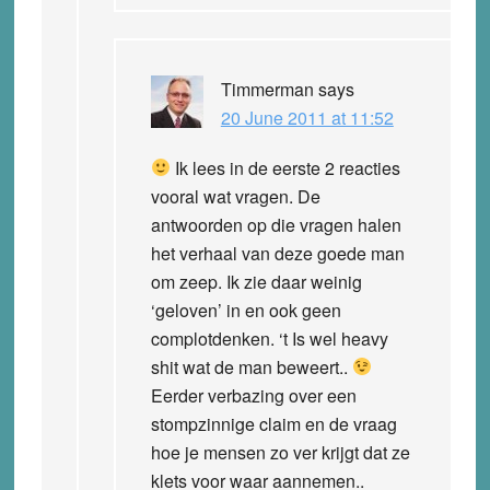
Timmerman
says
20 June 2011 at 11:52
Ik lees in de eerste 2 reacties
vooral wat vragen. De
antwoorden op die vragen halen
het verhaal van deze goede man
om zeep. Ik zie daar weinig
‘geloven’ in en ook geen
complotdenken. ‘t Is wel heavy
shit wat de man beweert..
Eerder verbazing over een
stompzinnige claim en de vraag
hoe je mensen zo ver krijgt dat ze
klets voor waar aannemen..