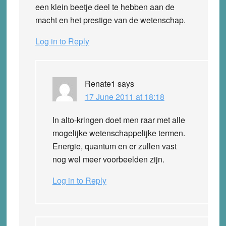
een klein beetje deel te hebben aan de
macht en het prestige van de wetenschap.
Log in to Reply
Renate1
says
17 June 2011 at 18:18
In alto-kringen doet men raar met alle
mogelijke wetenschappelijke termen.
Energie, quantum en er zullen vast
nog wel meer voorbeelden zijn.
Log in to Reply