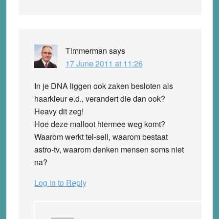
Timmerman
says
17 June 2011 at 11:26
In je DNA liggen ook zaken besloten als
haarkleur e.d., verandert die dan ook?
Heavy dit zeg!
Hoe deze malloot hiermee weg komt?
Waarom werkt tel-sell, waarom bestaat
astro-tv, waarom denken mensen soms niet
na?
Log in to Reply