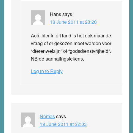
Hans
says
18 June 2011 at 23:28
Ach, hier in dit land is het ook maar de
vraag of er gekozen moet worden voor
“dierenwelzijn” of “godsdienstvrijheid”.
NB de aanhalingstekens.
Log in to Reply
Nomas
says
19 June 2011 at 22:03