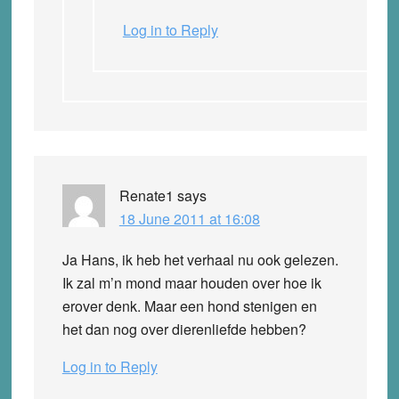
Log in to Reply
Renate1
says
18 June 2011 at 16:08
Ja Hans, ik heb het verhaal nu ook gelezen.
Ik zal m’n mond maar houden over hoe ik
erover denk. Maar een hond stenigen en
het dan nog over dierenliefde hebben?
Log in to Reply