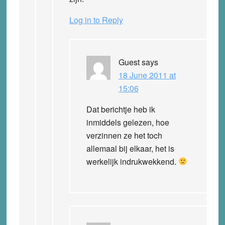
Log in to Reply
Guest
says
18 June 2011 at
15:06
Dat berichtje heb ik
inmiddels gelezen, hoe
verzinnen ze het toch
allemaal bij elkaar, het is
werkelijk indrukwekkend.