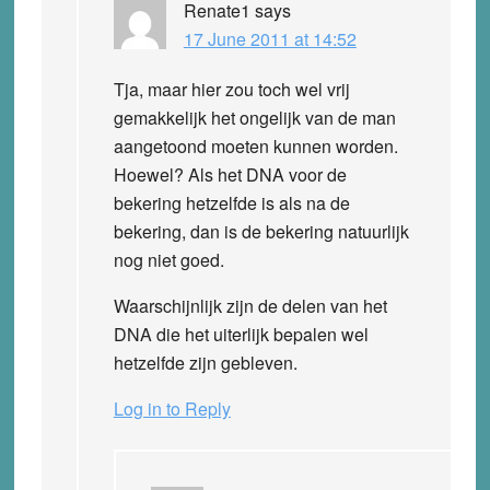
Renate1
says
17 June 2011 at 14:52
Tja, maar hier zou toch wel vrij
gemakkelijk het ongelijk van de man
aangetoond moeten kunnen worden.
Hoewel? Als het DNA voor de
bekering hetzelfde is als na de
bekering, dan is de bekering natuurlijk
nog niet goed.
Waarschijnlijk zijn de delen van het
DNA die het uiterlijk bepalen wel
hetzelfde zijn gebleven.
Log in to Reply