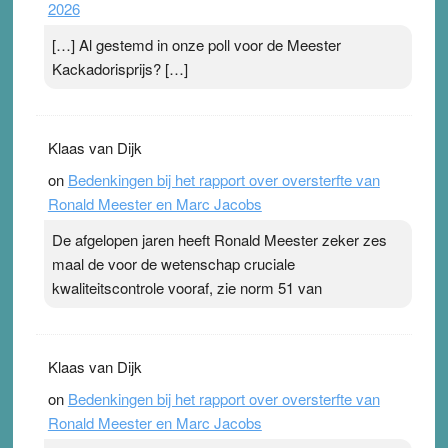
2026
[…] Al gestemd in onze poll voor de Meester
Kackadorisprijs? […]
Klaas van Dijk
on
Bedenkingen bij het rapport over oversterfte van
Ronald Meester en Marc Jacobs
De afgelopen jaren heeft Ronald Meester zeker zes
maal de voor de wetenschap cruciale
kwaliteitscontrole vooraf, zie norm 51 van
Klaas van Dijk
on
Bedenkingen bij het rapport over oversterfte van
Ronald Meester en Marc Jacobs