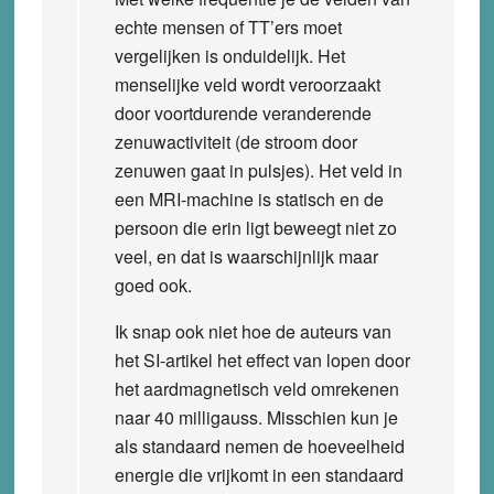
echte mensen of TT’ers moet
vergelijken is onduidelijk. Het
menselijke veld wordt veroorzaakt
door voortdurende veranderende
zenuwactiviteit (de stroom door
zenuwen gaat in pulsjes). Het veld in
een MRI-machine is statisch en de
persoon die erin ligt beweegt niet zo
veel, en dat is waarschijnlijk maar
goed ook.
Ik snap ook niet hoe de auteurs van
het SI-artikel het effect van lopen door
het aardmagnetisch veld omrekenen
naar 40 milligauss. Misschien kun je
als standaard nemen de hoeveelheid
energie die vrijkomt in een standaard