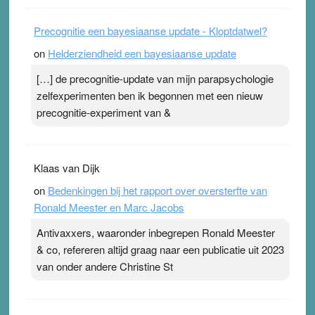
Precognitie een bayesiaanse update - Kloptdatwel?
on
Helderziendheid een bayesiaanse update
[…] de precognitie-update van mijn parapsychologie
zelfexperimenten ben ik begonnen met een nieuw
precognitie-experiment van &
Klaas van Dijk
on
Bedenkingen bij het rapport over oversterfte van
Ronald Meester en Marc Jacobs
Antivaxxers, waaronder inbegrepen Ronald Meester
& co, refereren altijd graag naar een publicatie uit 2023
van onder andere Christine St