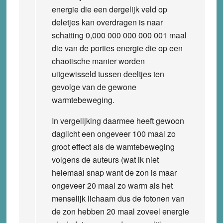
energie die een dergelijk veld op
deletjes kan overdragen is naar
schatting 0,000 000 000 000 001 maal
die van de porties energie die op een
chaotische manier worden
uitgewisseld tussen deeltjes ten
gevolge van de gewone
warmtebeweging.
In vergelijking daarmee heeft gewoon
daglicht een ongeveer 100 maal zo
groot effect als de wamtebeweging
volgens de auteurs (wat ik niet
helemaal snap want de zon is maar
ongeveer 20 maal zo warm als het
menselijk lichaam dus de fotonen van
de zon hebben 20 maal zoveel energie