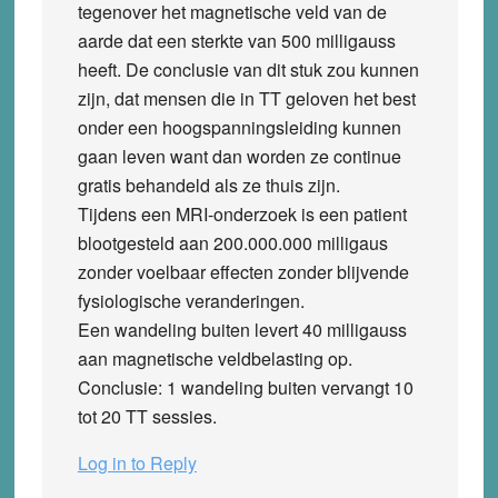
tegenover het magnetische veld van de
aarde dat een sterkte van 500 milligauss
heeft. De conclusie van dit stuk zou kunnen
zijn, dat mensen die in TT geloven het best
onder een hoogspanningsleiding kunnen
gaan leven want dan worden ze continue
gratis behandeld als ze thuis zijn.
Tijdens een MRI-onderzoek is een patient
blootgesteld aan 200.000.000 milligaus
zonder voelbaar effecten zonder blijvende
fysiologische veranderingen.
Een wandeling buiten levert 40 milligauss
aan magnetische veldbelasting op.
Conclusie: 1 wandeling buiten vervangt 10
tot 20 TT sessies.
Log in to Reply