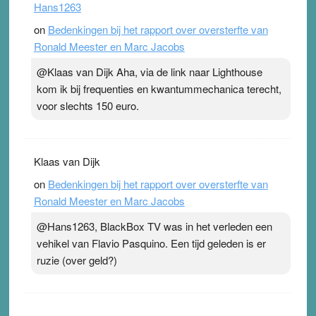
Hans1263
on
Bedenkingen bij het rapport over oversterfte van
Ronald Meester en Marc Jacobs
@Klaas van Dijk Aha, via de link naar Lighthouse
kom ik bij frequenties en kwantummechanica terecht,
voor slechts 150 euro.
Klaas van Dijk
on
Bedenkingen bij het rapport over oversterfte van
Ronald Meester en Marc Jacobs
@Hans1263, BlackBox TV was in het verleden een
vehikel van Flavio Pasquino. Een tijd geleden is er
ruzie (over geld?)