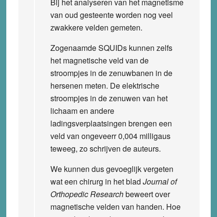
Bij het analyseren van het magnetisme
van oud gesteente worden nog veel
zwakkere velden gemeten.
Zogenaamde SQUIDs kunnen zelfs
het magnetische veld van de
stroompjes in de zenuwbanen in de
hersenen meten. De elektrische
stroompjes in de zenuwen van het
lichaam en andere
ladingsverplaatsingen brengen een
veld van ongeveerr 0,004 milligaus
teweeg, zo schrijven de auteurs.
We kunnen dus gevoeglijk vergeten
wat een chirurg in het blad
Journal of
Orthopedic Research
beweert over
magnetische velden van handen. Hoe