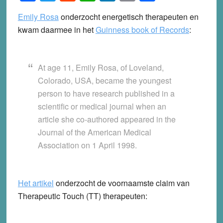
Emily Rosa
onderzocht energetisch therapeuten en
kwam daarmee in het
Guinness book of Records
:
At age 11, Emily Rosa, of Loveland,
Colorado, USA, became the youngest
person to have research published in a
scientific or medical journal when an
article she co-authored appeared in the
Journal of the American Medical
Association on 1 April 1998.
Het artikel
onderzocht de voornaamste claim van
Therapeutic Touch (TT) therapeuten: