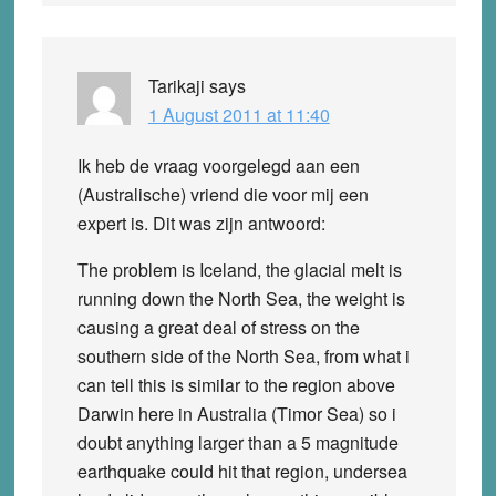
Tarikaji
says
1 August 2011 at 11:40
Ik heb de vraag voorgelegd aan een
(Australische) vriend die voor mij een
expert is. Dit was zijn antwoord:
The problem is Iceland, the glacial melt is
running down the North Sea, the weight is
causing a great deal of stress on the
southern side of the North Sea, from what i
can tell this is similar to the region above
Darwin here in Australia (Timor Sea) so i
doubt anything larger than a 5 magnitude
earthquake could hit that region, undersea