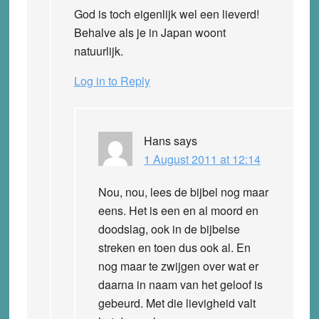
God is toch eigenlijk wel een lieverd!
Behalve als je in Japan woont
natuurlijk.
Log in to Reply
Hans
says
1 August 2011 at 12:14
Nou, nou, lees de bijbel nog maar
eens. Het is een en al moord en
doodslag, ook in de bijbelse
streken en toen dus ook al. En
nog maar te zwijgen over wat er
daarna in naam van het geloof is
gebeurd. Met die lievigheid valt