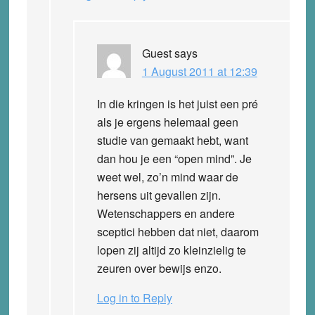
Guest
says
1 August 2011 at 12:39
In die kringen is het juist een pré
als je ergens helemaal geen
studie van gemaakt hebt, want
dan hou je een “open mind”. Je
weet wel, zo’n mind waar de
hersens uit gevallen zijn.
Wetenschappers en andere
sceptici hebben dat niet, daarom
lopen zij altijd zo kleinzielig te
zeuren over bewijs enzo.
Log in to Reply