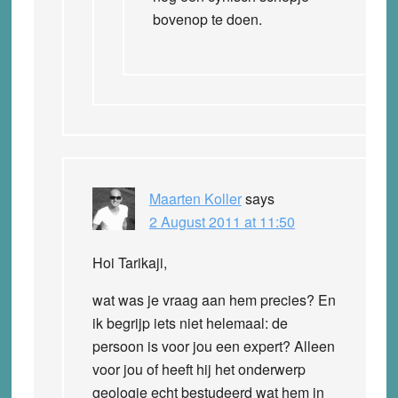
bovenop te doen.
Maarten Koller
says
2 August 2011 at 11:50
Hoi Tarikaji,
wat was je vraag aan hem precies? En
ik begrijp iets niet helemaal: de
persoon is voor jou een expert? Alleen
voor jou of heeft hij het onderwerp
geologie echt bestudeerd wat hem in