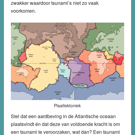
zwakker waardoor tsunami’s niet zo vaak
voorkomen.
Plaattektoniek
Stel dat een aardbeving in de Atlantische oceaan
plaatsvindt én dat deze van voldoende kracht is om
een tsunami te veroorzaken, wat dan? Een tsunami