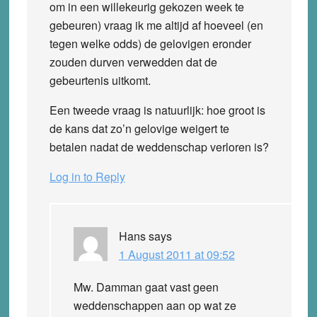
om in een willekeurig gekozen week te
gebeuren) vraag ik me altijd af hoeveel (en
tegen welke odds) de gelovigen eronder
zouden durven verwedden dat de
gebeurtenis uitkomt.
Een tweede vraag is natuurlijk: hoe groot is
de kans dat zo’n gelovige weigert te
betalen nadat de weddenschap verloren is?
Log in to Reply
Hans
says
1 August 2011 at 09:52
Mw. Damman gaat vast geen
weddenschappen aan op wat ze