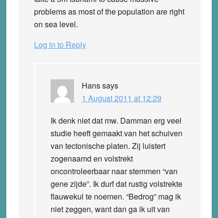
problems as most of the population are right
on sea level.
Log in to Reply
Hans
says
1 August 2011 at 12:29
Ik denk niet dat mw. Damman erg veel
studie heeft gemaakt van het schuiven
van tectonische platen. Zij luistert
zogenaamd en volstrekt
oncontroleerbaar naar stemmen “van
gene zijde”. Ik durf dat rustig volstrekte
flauwekul te noemen. “Bedrog” mag ik
niet zeggen, want dan ga ik uit van