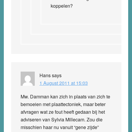
koppelen?
Hans
says
1 August 2011 at 15:03
Mw. Damman kan zich in plaats van zich te
bemoeien met plaattectoniek, maar beter
afvragen wat ze fout heeft gedaan bij het
adviseren van Sylvia Millecam. Zou die
misschien haar nu vanuit “gene zijde”