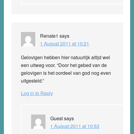
Renate1
says
1 August 2011 at 10:21
Gelovigen hebben hier natuurlijk altijd wel
een uitweg voor. “Door het gebed van de
gelovigen is het oordeel van god nog even
uitgesteld.”
Log in to Reply
Guest
says
1 August 2011 at 10:53