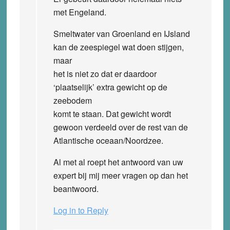
met Engeland.
Smeltwater van Groenland en IJsland
kan de zeespiegel wat doen stijgen,
maar
het is niet zo dat er daardoor
‘plaatselijk’ extra gewicht op de
zeebodem
komt te staan. Dat gewicht wordt
gewoon verdeeld over de rest van de
Atlantische oceaan/Noordzee.
Al met al roept het antwoord van uw
expert bij mij meer vragen op dan het
beantwoord.
Log in to Reply