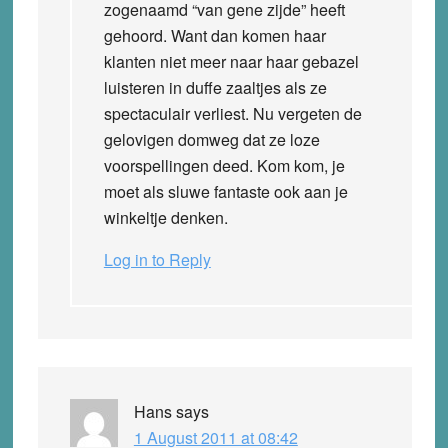
zogenaamd “van gene zijde” heeft
gehoord. Want dan komen haar
klanten niet meer naar haar gebazel
luisteren in duffe zaaltjes als ze
spectaculair verliest. Nu vergeten de
gelovigen domweg dat ze loze
voorspellingen deed. Kom kom, je
moet als sluwe fantaste ook aan je
winkeltje denken.
Log in to Reply
Hans
says
1 August 2011 at 08:42