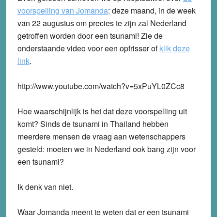
voorspelling van Jomanda
: deze maand, in de week
van 22 augustus om precies te zijn zal Nederland
getroffen worden door een tsunami! Zie de
onderstaande video voor een opfrisser of
klik deze
link
.
http://www.youtube.com/watch?v=5xPuYL0ZCc8
Hoe waarschijnlijk is het dat deze voorspelling uit
komt? Sinds de tsunami in Thailand hebben
meerdere mensen de vraag aan wetenschappers
gesteld: moeten we in Nederland ook bang zijn voor
een tsunami?
Ik denk van niet.
Waar Jomanda meent te weten dat er een tsunami