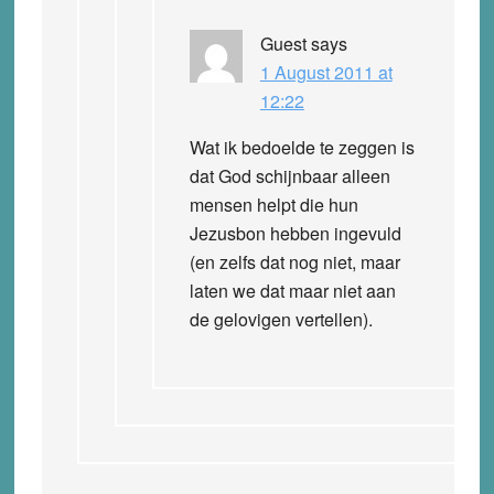
Guest
says
1 August 2011 at
12:22
Wat ik bedoelde te zeggen is
dat God schijnbaar alleen
mensen helpt die hun
Jezusbon hebben ingevuld
(en zelfs dat nog niet, maar
laten we dat maar niet aan
de gelovigen vertellen).