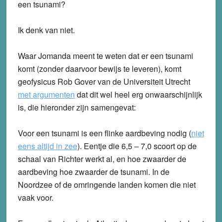
een tsunami?
Ik denk van niet.
Waar Jomanda meent te weten dat er een tsunami
komt (zonder daarvoor bewijs te leveren),
komt
geofysicus Rob Gover van de Universiteit Utrecht
met argumenten
dat dit wel heel erg onwaarschijnlijk
is, die hieronder zijn samengevat:
Voor een tsunami is een flinke aardbeving nodig (
niet
eens altijd in zee
). Eentje die 6,5 – 7,0 scoort op de
schaal van Richter werkt al, en hoe zwaarder de
aardbeving hoe zwaarder de tsunami. In de
Noordzee of de omringende landen komen die niet
vaak voor.