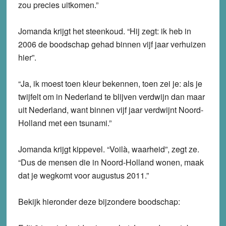
zou precies uitkomen.”
Jomanda krijgt het steenkoud. “Hij zegt: ik heb in
2006 de boodschap gehad binnen vijf jaar verhuizen
hier”.
“Ja, ik moest toen kleur bekennen, toen zei je: als je
twijfelt om in Nederland te blijven verdwijn dan maar
uit Nederland, want binnen vijf jaar verdwijnt Noord-
Holland met een tsunami.”
Jomanda krijgt kippevel. “Voilà, waarheid”, zegt ze.
“Dus de mensen die in Noord-Holland wonen, maak
dat je wegkomt voor augustus 2011.”
Bekijk hieronder deze bijzondere boodschap: