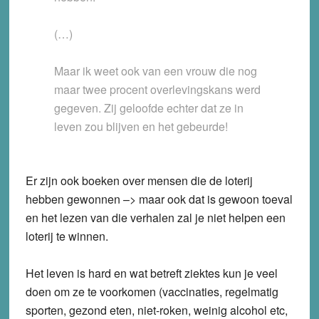
(…)
Maar ik weet ook van een vrouw die nog
maar twee procent overlevingskans werd
gegeven. Zij geloofde echter dat ze in
leven zou blijven en het gebeurde!
Er zijn ook boeken over mensen die de loterij
hebben gewonnen –> maar ook dat is gewoon toeval
en het lezen van die verhalen zal je niet helpen een
loterij te winnen.
Het leven is hard en wat betreft ziektes kun je veel
doen om ze te voorkomen (vaccinaties, regelmatig
sporten, gezond eten, niet-roken, weinig alcohol etc,