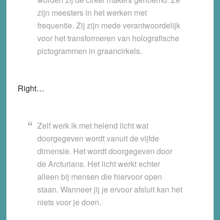
zijn meesters in het werken met
frequentie. Zij zijn mede verantwoordelijk
voor het transformeren van holografische
pictogrammen in graancirkels.
Right…
Zelf werk ik met helend licht wat
doorgegeven wordt vanuit de vijfde
dimensie. Het wordt doorgegeven door
de Arcturians. Het licht werkt echter
alleen bij mensen die hiervoor open
staan. Wanneer jij je ervoor afsluit kan het
niets voor je doen.