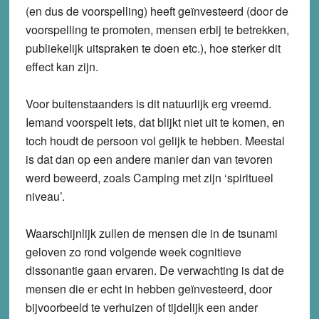
(en dus de voorspelling) heeft geïnvesteerd (door de
voorspelling te promoten, mensen erbij te betrekken,
publiekelijk uitspraken te doen etc.), hoe sterker dit
effect kan zijn.
Voor buitenstaanders is dit natuurlijk erg vreemd.
Iemand voorspelt iets, dat blijkt niet uit te komen, en
toch houdt de persoon vol gelijk te hebben. Meestal
is dat dan op een andere manier dan van tevoren
werd beweerd, zoals Camping met zijn ‘spiritueel
niveau’.
Waarschijnlijk zullen de mensen die in de tsunami
geloven zo rond volgende week cognitieve
dissonantie gaan ervaren. De verwachting is dat de
mensen die er echt in hebben geïnvesteerd, door
bijvoorbeeld te verhuizen of tijdelijk een ander