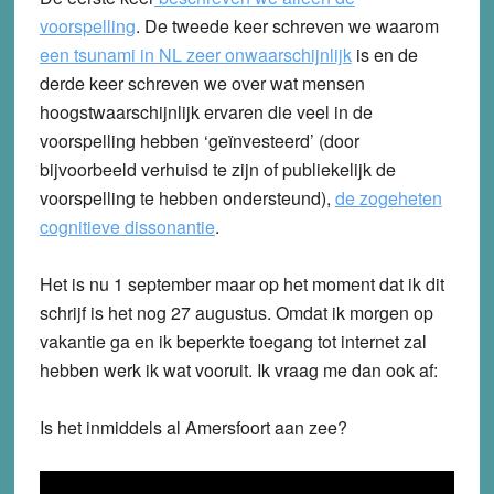
voorspelling
. De tweede keer schreven we waarom
een tsunami in NL zeer onwaarschijnlijk
is en de
derde keer schreven we over wat mensen
hoogstwaarschijnlijk ervaren die veel in de
voorspelling hebben ‘geïnvesteerd’ (door
bijvoorbeeld verhuisd te zijn of publiekelijk de
voorspelling te hebben ondersteund),
de zogeheten
cognitieve dissonantie
.
Het is nu 1 september maar op het moment dat ik dit
schrijf is het nog 27 augustus. Omdat ik morgen op
vakantie ga en ik beperkte toegang tot internet zal
hebben werk ik wat vooruit. Ik vraag me dan ook af:
Is het inmiddels al Amersfoort aan zee?