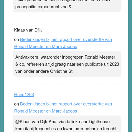
precognitie-experiment van &
Klaas van Dijk
on
Bedenkingen bij het rapport over oversterfte van
Ronald Meester en Marc Jacobs
Antivaxxers, waaronder inbegrepen Ronald Meester
& co, refereren altijd graag naar een publicatie uit 2023
van onder andere Christine St
Hans1263
on
Bedenkingen bij het rapport over oversterfte van
Ronald Meester en Marc Jacobs
@Klaas van Dijk Aha, via de link naar Lighthouse
kom ik bij frequenties en kwantummechanica terecht,