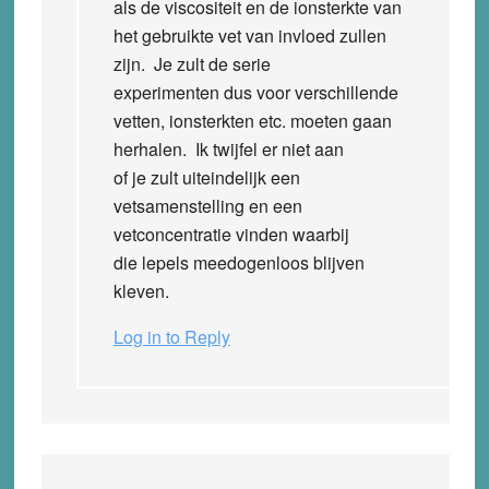
als de viscositeit en de ionsterkte van
het gebruikte vet van invloed zullen
zijn. Je zult de serie
experimenten dus voor verschillende
vetten, ionsterkten etc. moeten gaan
herhalen. Ik twijfel er niet aan
of je zult uiteindelijk een
vetsamenstelling en een
vetconcentratie vinden waarbij
die lepels meedogenloos blijven
kleven.
Log in to Reply