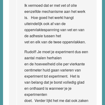
Ik vermoed dat er met vet of olie
eenzelfde mechanisme aan het werk
is. Hoe goed het werkt hangt
uiteindelijk ook af van de
oppervlaktespanning van vet en van
de adhesie tussen het
vet en elk van de twee oppervlakken.
Rudolf! Je moet je experiment dus een
aantal malen herhalen
en de hoeveelheid olie per vierkante
centimeter huid gaan varieren van
experiment tot experiment. Het is
van belang dat je borst volledig glad
en onthaard is wanneer je je
experimenten
doet. Verder lijkt het me dat ook zaken