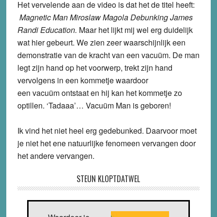
Het vervelende aan de video is dat het de titel heeft:
Magnetic Man Miroslaw Magola Debunking James
Randi Education.
Maar het lijkt mij wel erg duidelijk
wat hier gebeurt. We zien zeer waarschijnlijk een
demonstratie van de kracht van een vacuüm. De man
legt zijn hand op het voorwerp, trekt zijn hand
vervolgens in een kommetje waardoor
een vacuüm ontstaat en hij kan het kommetje zo
optillen. ‘Tadaaa’… Vacuüm Man is geboren!
Ik vind het niet heel erg gedebunked. Daarvoor moet
je niet het ene natuurlijke fenomeen vervangen door
het andere vervangen.
STEUN KLOPTDATWEL