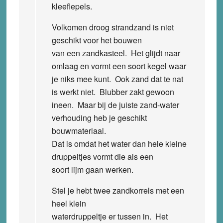
kleeflepels.
Volkomen droog strandzand is niet
geschikt voor het bouwen
van een zandkasteel. Het glijdt naar
omlaag en vormt een soort kegel waar
je niks mee kunt. Ook zand dat te nat
is werkt niet. Blubber zakt gewoon
ineen. Maar bij de juiste zand-water
verhouding heb je geschikt
bouwmateriaal.
Dat is omdat het water dan hele kleine
druppeltjes vormt die als een
soort lijm gaan werken.
Stel je hebt twee zandkorrels met een
heel klein
waterdruppeltje er tussen in. Het