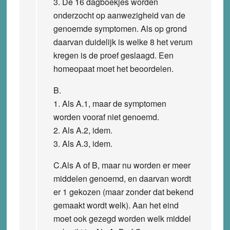
3. De 16 dagboekjes worden
onderzocht op aanwezigheid van de
genoemde symptomen. Als op grond
daarvan duidelijk is welke 8 het verum
kregen is de proef geslaagd. Een
homeopaat moet het beoordelen.
B.
1. Als A.1, maar de symptomen
worden vooraf niet genoemd.
2. Als A.2, idem.
3. Als A.3, idem.
C.Als A of B, maar nu worden er meer
middelen genoemd, en daarvan wordt
er 1 gekozen (maar zonder dat bekend
gemaakt wordt welk). Aan het eind
moet ook gezegd worden welk middel