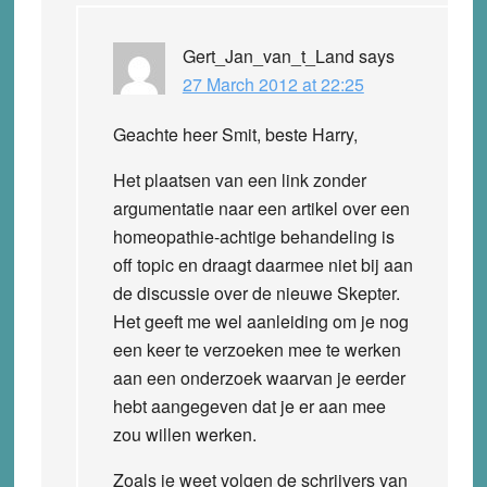
Gert_Jan_van_t_Land
says
27 March 2012 at 22:25
Geachte heer Smit, beste Harry,
Het plaatsen van een link zonder
argumentatie naar een artikel over een
homeopathie-achtige behandeling is
off topic en draagt daarmee niet bij aan
de discussie over de nieuwe Skepter.
Het geeft me wel aanleiding om je nog
een keer te verzoeken mee te werken
aan een onderzoek waarvan je eerder
hebt aangegeven dat je er aan mee
zou willen werken.
Zoals je weet volgen de schrijvers van