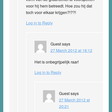
voor hij hem betreedt. Hoe zou hij dat
toch voor elkaar krijgen?!??!
Log in to Reply
Guest
says
27 March 2012 at 18:12
Het is onbegrijpelijk raar!
Log in to Reply
Guest
says
27 March 2012 at
20:21