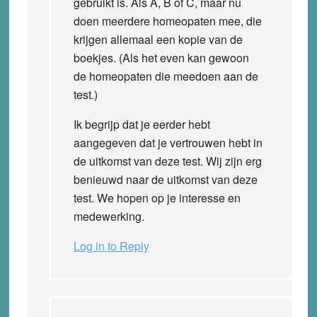
gebruikt is. Als A, B of C, maar nu
doen meerdere homeopaten mee, die
krijgen allemaal een kopie van de
boekjes. (Als het even kan gewoon
de homeopaten die meedoen aan de
test.)
Ik begrijp dat je eerder hebt
aangegeven dat je vertrouwen hebt in
de uitkomst van deze test. Wij zijn erg
benieuwd naar de uitkomst van deze
test. We hopen op je interesse en
medewerking.
Log in to Reply