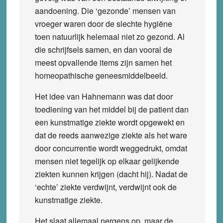
aandoening. Die ‘gezonde’ mensen van
vroeger waren door de slechte hygiëne
toen natuurlijk helemaal niet zo gezond. Al
die schrijfsels samen, en dan vooral de
meest opvallende items zijn samen het
homeopathische geneesmiddelbeeld.
Het idee van Hahnemann was dat door
toediening van het middel bij de patient dan
een kunstmatige ziekte wordt opgewekt en
dat de reeds aanwezige ziekte als het ware
door concurrentie wordt weggedrukt, omdat
mensen niet tegelijk op elkaar gelijkende
ziekten kunnen krijgen (dacht hij). Nadat de
‘echte’ ziekte verdwijnt, verdwijnt ook de
kunstmatige ziekte.
Het slaat allemaal nergens op, maar de