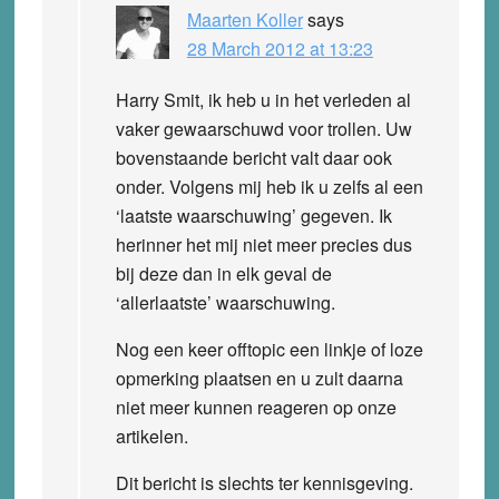
Maarten Koller
says
28 March 2012 at 13:23
Harry Smit, ik heb u in het verleden al
vaker gewaarschuwd voor trollen. Uw
bovenstaande bericht valt daar ook
onder. Volgens mij heb ik u zelfs al een
‘laatste waarschuwing’ gegeven. Ik
herinner het mij niet meer precies dus
bij deze dan in elk geval de
‘allerlaatste’ waarschuwing.
Nog een keer offtopic een linkje of loze
opmerking plaatsen en u zult daarna
niet meer kunnen reageren op onze
artikelen.
Dit bericht is slechts ter kennisgeving.