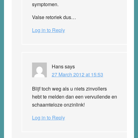
symptomen.
Valse retoriek dus…
Log in to Reply
Hans
says
27 March 2012 at 15:53
Blijf toch weg als u niets zinvollers
hebt te melden dan een vervuilende en
schaamteloze onzinlink!
Log in to Reply