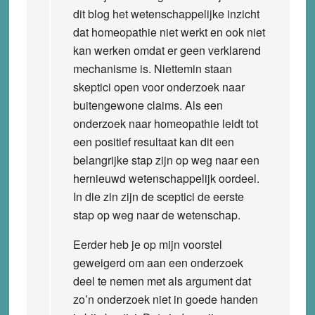
dit blog het wetenschappelijke inzicht
dat homeopathie niet werkt en ook niet
kan werken omdat er geen verklarend
mechanisme is. Niettemin staan
skeptici open voor onderzoek naar
buitengewone claims. Als een
onderzoek naar homeopathie leidt tot
een positief resultaat kan dit een
belangrijke stap zijn op weg naar een
hernieuwd wetenschappelijk oordeel.
In die zin zijn de sceptici de eerste
stap op weg naar de wetenschap.
Eerder heb je op mijn voorstel
geweigerd om aan een onderzoek
deel te nemen met als argument dat
zo’n onderzoek niet in goede handen