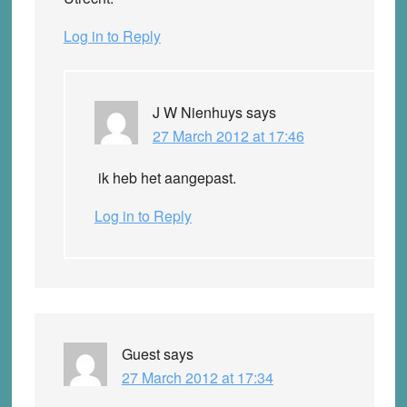
Log in to Reply
J W Nienhuys
says
27 March 2012 at 17:46
ik heb het aangepast.
Log in to Reply
Guest
says
27 March 2012 at 17:34