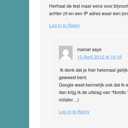
Herhaal de test maar eens voor bijvoor
achter zit en een IP adres waar een jon
Log in to Reply
marcel
says
10 April 2012 at 16:18
Ik denk dat je hier helemaal geli
geweest bent.
Google weet kennelijk ook dat ik e
dan krijg ik de uitslag van “Nordi
rollator…)
Log in to Reply