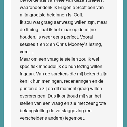
waaronder denk ik Eugenie Scott een van
mijn grootste heldinnen is. Ooit.
Ik zou wat graag aanwezig willen zijn, maar
de timing, laat ik het maar op de mijne
houden, is weer eens perfect. Vooral
sessies 1 en 2 en Chris Mooney’s lezing,
verd….
Maar om een vraag te stellen zou ik wel
specifiek inhoudelijk op hun lezing willen
ingaan. Van de sprekers die mij bekend zijn
ken ik hun meningen, redeneringen en de
punten die zij op dit moment graag willen
overbrengen. Dus ik onthoud mij van het
stellen van een vraag en zie met zeer grote
belangstelling de verslaggeving (en
verscheidene andere) tegemoet.