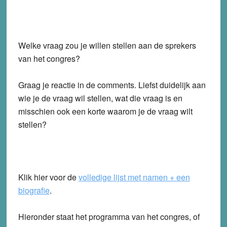
Welke vraag zou je willen stellen aan de sprekers
van het congres?
Graag je reactie in de comments. Liefst duidelijk aan
wie je de vraag wil stellen, wat die vraag is en
misschien ook een korte waarom je de vraag wilt
stellen?
Klik hier voor de
volledige lijst met namen + een
biografie
.
Hieronder staat het programma van het congres, of