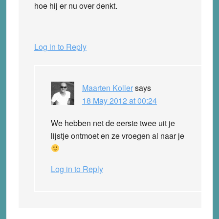
hoe hij er nu over denkt.
Log in to Reply
Maarten Koller
says
18 May 2012 at 00:24
We hebben net de eerste twee uit je
lijstje ontmoet en ze vroegen al naar je
Log in to Reply