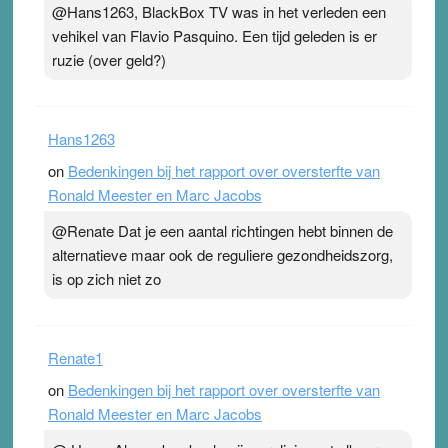
@Hans1263, BlackBox TV was in het verleden een
vehikel van Flavio Pasquino. Een tijd geleden is er
ruzie (over geld?)
Hans1263
on
Bedenkingen bij het rapport over oversterfte van
Ronald Meester en Marc Jacobs
@Renate Dat je een aantal richtingen hebt binnen de
alternatieve maar ook de reguliere gezondheidszorg,
is op zich niet zo
Renate1
on
Bedenkingen bij het rapport over oversterfte van
Ronald Meester en Marc Jacobs