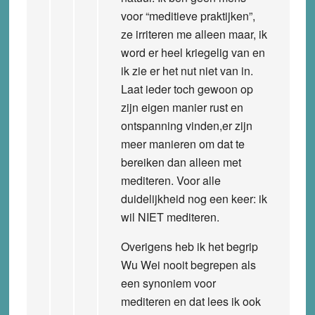
voor “meditieve praktijken”,
ze irriteren me alleen maar, ik
word er heel kriegelig van en
ik zie er het nut niet van in.
Laat ieder toch gewoon op
zijn eigen manier rust en
ontspanning vinden,er zijn
meer manieren om dat te
bereiken dan alleen met
mediteren. Voor alle
duidelijkheid nog een keer: ik
wil NIET mediteren.
Overigens heb ik het begrip
Wu Wei nooit begrepen als
een synoniem voor
mediteren en dat lees ik ook