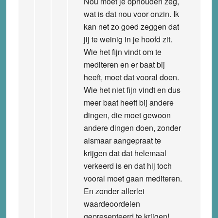
Nou moet je ophouden zeg,
wat is dat nou voor onzin. Ik
kan net zo goed zeggen dat
jij te weinig in je hoofd zit.
Wie het fijn vindt om te
mediteren en er baat bij
heeft, moet dat vooral doen.
Wie het niet fijn vindt en dus
meer baat heeft bij andere
dingen, die moet gewoon
andere dingen doen, zonder
alsmaar aangepraat te
krijgen dat dat helemaal
verkeerd is en dat hij toch
vooral moet gaan mediteren.
En zonder allerlei
waardeoordelen
gepresenteerd te krijgen!