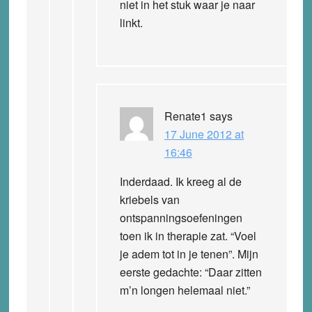
niet in het stuk waar je naar
linkt.
Renate1
says
17 June 2012 at
16:46
Inderdaad. Ik kreeg al de
kriebels van
ontspanningsoefeningen
toen ik in therapie zat. “Voel
je adem tot in je tenen”. Mijn
eerste gedachte: “Daar zitten
m’n longen helemaal niet.”