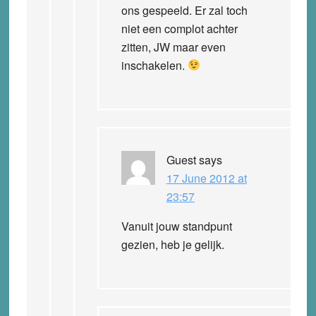
ons gespeeld. Er zal toch
niet een complot achter
zitten, JW maar even
inschakelen.
Guest
says
17 June 2012 at
23:57
Vanuit jouw standpunt
gezien, heb je gelijk.