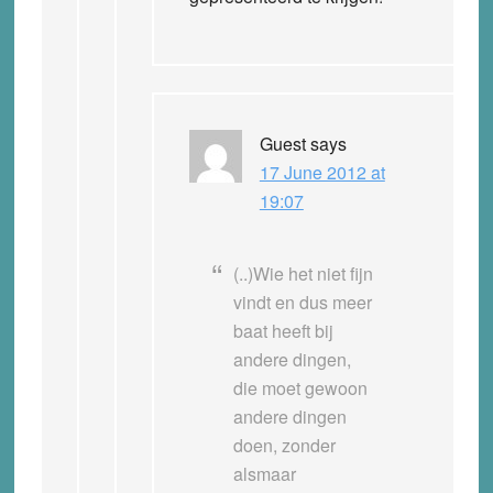
Guest
says
17 June 2012 at
19:07
(..)Wie het niet fijn
vindt en dus meer
baat heeft bij
andere dingen,
die moet gewoon
andere dingen
doen, zonder
alsmaar