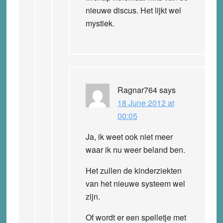
nieuwe discus. Het lijkt wel
mystiek.
Ragnar764
says
18 June 2012 at
00:05
Ja, ik weet ook niet meer
waar ik nu weer beland ben.
Het zullen de kinderziekten
van het nieuwe systeem wel
zijn.
Of wordt er een spelletje met