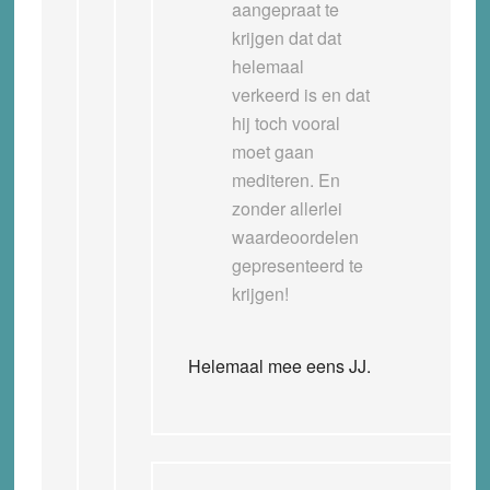
aangepraat te
krijgen dat dat
helemaal
verkeerd is en dat
hij toch vooral
moet gaan
mediteren. En
zonder allerlei
waardeoordelen
gepresenteerd te
krijgen!
Helemaal mee eens JJ.