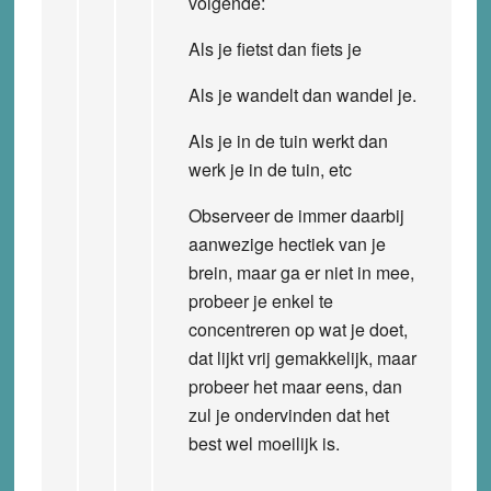
volgende:
Als je fietst dan fiets je
Als je wandelt dan wandel je.
Als je in de tuin werkt dan
werk je in de tuin, etc
Observeer de immer daarbij
aanwezige hectiek van je
brein, maar ga er niet in mee,
probeer je enkel te
concentreren op wat je doet,
dat lijkt vrij gemakkelijk, maar
probeer het maar eens, dan
zul je ondervinden dat het
best wel moeilijk is.