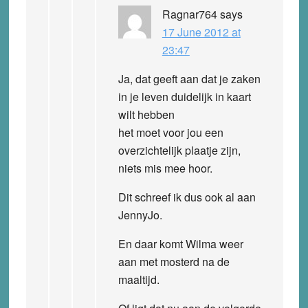
Ragnar764
says
17 June 2012 at
23:47
Ja, dat geeft aan dat je zaken
in je leven duidelijk in kaart
wilt hebben
het moet voor jou een
overzichtelijk plaatje zijn,
niets mis mee hoor.
Dit schreef ik dus ook al aan
JennyJo.
En daar komt Wilma weer
aan met mosterd na de
maaltijd.