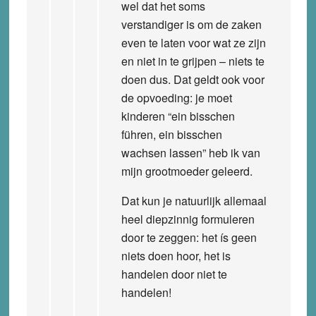
wel dat het soms
verstandiger is om de zaken
even te laten voor wat ze zijn
en niet in te grijpen – niets te
doen dus. Dat geldt ook voor
de opvoeding: je moet
kinderen “ein bisschen
führen, ein bisschen
wachsen lassen” heb ik van
mijn grootmoeder geleerd.
Dat kun je natuurlijk allemaal
heel diepzinnig formuleren
door te zeggen: het ís geen
niets doen hoor, het is
handelen door niet te
handelen!