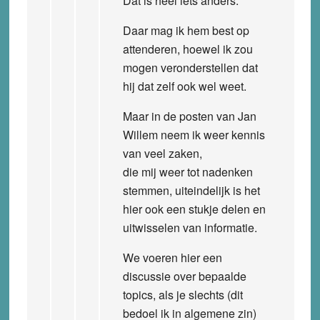
Dat is heel iets anders.
Daar mag ik hem best op
attenderen, hoewel ik zou
mogen veronderstellen dat
hij dat zelf ook wel weet.
Maar in de posten van Jan
Willem neem ik weer kennis
van veel zaken,
die mij weer tot nadenken
stemmen, uiteindelijk is het
hier ook een stukje delen en
uitwisselen van informatie.
We voeren hier een
discussie over bepaalde
topics, als je slechts (dit
bedoel ik in algemene zin)