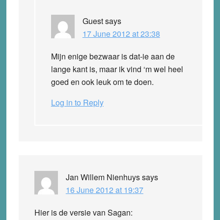
Guest
says
17 June 2012 at 23:38
Mijn enige bezwaar is dat-ie aan de
lange kant is, maar ik vind ‘m wel heel
goed en ook leuk om te doen.
Log in to Reply
Jan Willem Nienhuys
says
16 June 2012 at 19:37
Hier is de versie van Sagan: