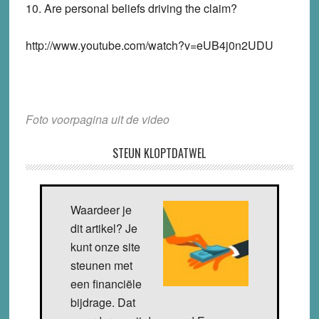
10. Are personal beliefs driving the claim?
http://www.youtube.com/watch?v=eUB4j0n2UDU
Foto voorpagina uit de video
STEUN KLOPTDATWEL
Waardeer je
dit artikel? Je
kunt onze site
steunen met
een financiële
bijdrage. Dat