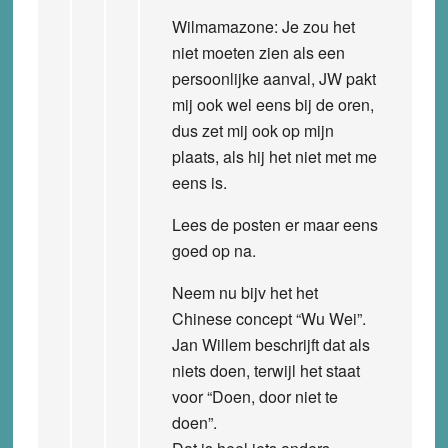
Wilmamazone: Je zou het
niet moeten zien als een
persoonlijke aanval, JW pakt
mij ook wel eens bij de oren,
dus zet mij ook op mijn
plaats, als hij het niet met me
eens is.
Lees de posten er maar eens
goed op na.
Neem nu bijv het het
Chinese concept “Wu Wei”.
Jan Willem beschrijft dat als
niets doen, terwijl het staat
voor “Doen, door niet te
doen”.