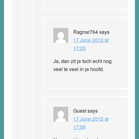
Ragnar764
says
17 June 2012 at
17:25
Ja, dan zit je toch echt nog
veel te veel in je hoofd.
Guest
says
17 June 2012 at
17:59