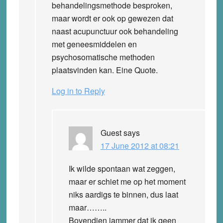
behandelingsmethode besproken,
maar wordt er ook op gewezen dat
naast acupunctuur ook behandeling
met geneesmiddelen en
psychosomatische methoden
plaatsvinden kan. Eine Quote.
Log in to Reply
Guest
says
17 June 2012 at 08:21
Ik wilde spontaan wat zeggen,
maar er schiet me op het moment
niks aardigs te binnen, dus laat
maar……..
Bovendien jammer dat ik geen