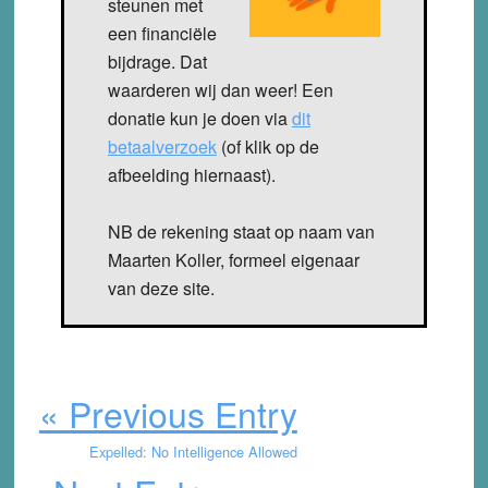
steunen met
een financiële
bijdrage. Dat
waarderen wij dan weer! Een
donatie kun je doen via
dit
betaalverzoek
(of klik op de
afbeelding hiernaast).
NB de rekening staat op naam van
Maarten Koller, formeel eigenaar
van deze site.
« Previous Entry
Expelled: No Intelligence Allowed