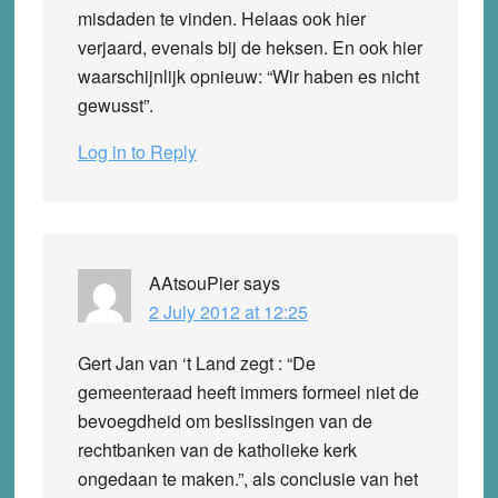
misdaden te vinden. Helaas ook hier
verjaard, evenals bij de heksen. En ook hier
waarschijnlijk opnieuw: “Wir haben es nicht
gewusst”.
Log in to Reply
AAtsouPier
says
2 July 2012 at 12:25
Gert Jan van ‘t Land zegt : “De
gemeenteraad heeft immers formeel niet de
bevoegdheid om beslissingen van de
rechtbanken van de katholieke kerk
ongedaan te maken.”, als conclusie van het