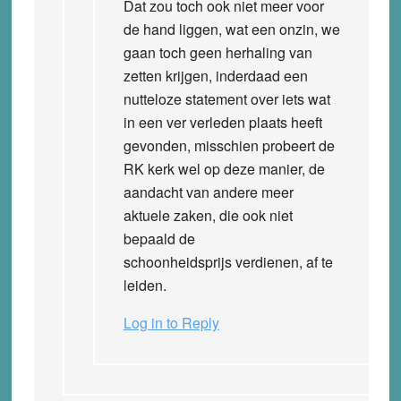
Dat zou toch ook niet meer voor
de hand liggen, wat een onzin, we
gaan toch geen herhaling van
zetten krijgen, inderdaad een
nutteloze statement over iets wat
in een ver verleden plaats heeft
gevonden, misschien probeert de
RK kerk wel op deze manier, de
aandacht van andere meer
aktuele zaken, die ook niet
bepaald de
schoonheidsprijs verdienen, af te
leiden.
Log in to Reply