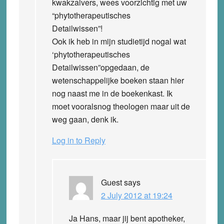
kwakzalvers, wees voorzichtig met uw
“phytotherapeutisches
Detailwissen”!
Ook ik heb in mijn studietijd nogal wat
‘phytotherapeutisches
Detailwissen”opgedaan, de
wetenschappelijke boeken staan hier
nog naast me in de boekenkast. Ik
moet vooralsnog theologen maar uit de
weg gaan, denk ik.
Log in to Reply
Guest
says
2 July 2012 at 19:24
Ja Hans, maar jij bent apotheker,