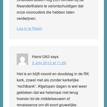
Neanderthalers te verontschuldigen dat
onze voorouders die hebben laten
verdwijnen.
Log in to Reply
Hans1263
says
2 July 2012 at 11:26
Het is en blijft moord en doodslag in de RK
kerk, zowel met als zonder kerkelijke
“rechtbank”. Afgelopen dagen is wel weer
gebleken dat we helemaal niet terug
hoeven tot de middeleeuwen of
renaissance om dit soort gruwelijke