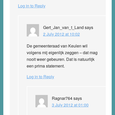
Log in to Reply
Gert_Jan_van_t_Land
says
2 July 2012 at 10:02
De gemeenteraad van Keulen wil
volgens mij eigenlijk zeggen – dat mag
nooit weer gebeuren. Dat is natuurlijk
een prima statement.
Log in to Reply
Ragnar764
says
3 July 2012 at 01:00