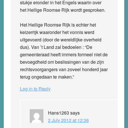
stukje eronder in het Engels waarin over
het Heilige Roomse Rijk wordt gesproken.
Het Heilige Roomse Rijk is echter het
keizerrijk waaronder het vonnis werd
uitgevoerd (door de wereldlijke overheid
dus). Van ’t Land zal bedoelen : “De
gemeenteraad heeft immers formeel niet de
bevoegdheid om beslissingen van de zijn
rechtsvoorgangers van zoveel honderd jaar
terug ongedaan te maken.”
Log in to Reply
Hans1263
says
2 July 2012 at 12:36