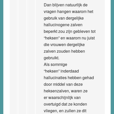
Dan blijven natuurlijk de
vragen hangen waarom het
gebruik van dergelijke
hallucinogene zalven
beperkt zou zijn gebleven tot
“heksen” en waarom nu juist
die vrouwen dergelijke
zalven zouden hebben
gebruikt.
Als sommige
“heksen” inderdaad
hallucinaties hebben gehad
door middel van deze
heksenzalven, waren ze
er waarschijnlijk van
overtuigd dat ze konden
vliegen, en zullen ze dit