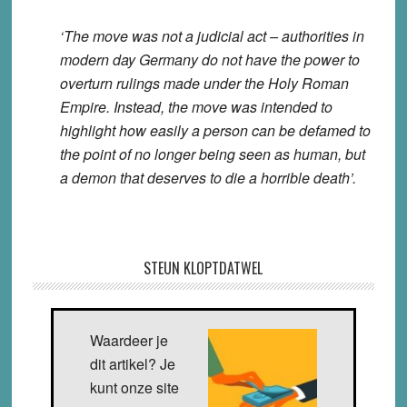
‘The move was not a judicial act – authorities in
modern day Germany do not have the power to
overturn rulings made under the Holy Roman
Empire. Instead, the move was intended to
highlight how easily a person can be defamed to
the point of no longer being seen as human, but
a demon that deserves to die a horrible death’.
STEUN KLOPTDATWEL
Waardeer je
dit artikel? Je
kunt onze site