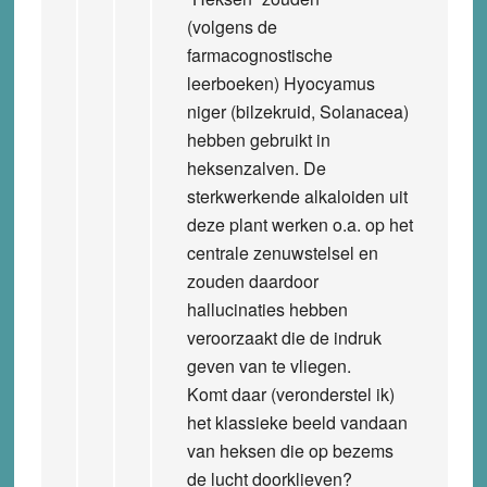
(volgens de
farmacognostische
leerboeken) Hyocyamus
niger (bilzekruid, Solanacea)
hebben gebruikt in
heksenzalven. De
sterkwerkende alkaloiden uit
deze plant werken o.a. op het
centrale zenuwstelsel en
zouden daardoor
hallucinaties hebben
veroorzaakt die de indruk
geven van te vliegen.
Komt daar (veronderstel ik)
het klassieke beeld vandaan
van heksen die op bezems
de lucht doorklieven?