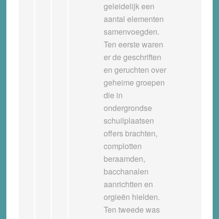
geleidelijk een
aantal elementen
samenvoegden.
Ten eerste waren
er de geschriften
en geruchten over
geheime groepen
die in
ondergrondse
schuilplaatsen
offers brachten,
complotten
beraamden,
bacchanalen
aanrichtten en
orgieën hielden.
Ten tweede was