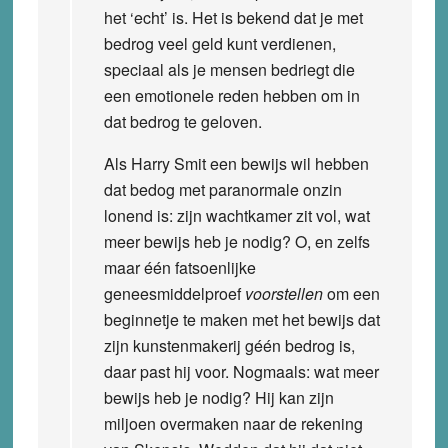
het ‘echt’ is. Het is bekend dat je met
bedrog veel geld kunt verdienen,
speciaal als je mensen bedriegt die
een emotionele reden hebben om in
dat bedrog te geloven.
Als Harry Smit een bewijs wil hebben
dat bedog met paranormale onzin
lonend is: zijn wachtkamer zit vol, wat
meer bewijs heb je nodig? O, en zelfs
maar één fatsoenlijke
geneesmiddelproef
voorstellen
om een
beginnetje te maken met het bewijs dat
zijn kunstenmakerij géén bedrog is,
daar past hij voor. Nogmaals: wat meer
bewijs heb je nodig? Hij kan zijn
miljoen overmaken naar de rekening