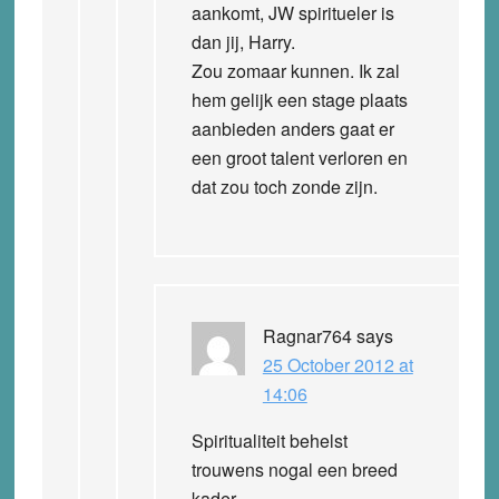
aankomt, JW spiritueler is
dan jij, Harry.
Zou zomaar kunnen. Ik zal
hem gelijk een stage plaats
aanbieden anders gaat er
een groot talent verloren en
dat zou toch zonde zijn.
Ragnar764
says
25 October 2012 at
14:06
Spiritualiteit behelst
trouwens nogal een breed
kader.