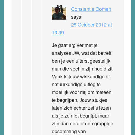
Constantia Oomen
says
25 October 2012 at
19:39
Je gaat erg ver met je
analyses JW, wat dat betreft
ben je een uiterst geestelijk
man die veel in zijn hoofd zit.
Vaak is jouw wiskundige of
natuurkundige uitleg te
moeilijk voor mij om meteen
te begrijpen. Jouw stukjes
laten zich echter zelfs lezen
als je ze niet begrijpt, maar
zijn dan eerder een grappige
opsomming van