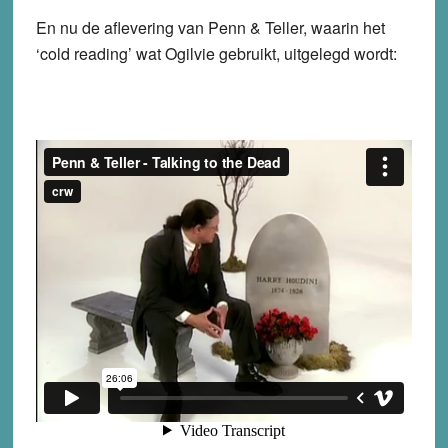
En nu de aflevering van Penn & Teller, waarin het
‘cold reading’ wat Ogilvie gebruikt, uitgelegd wordt: