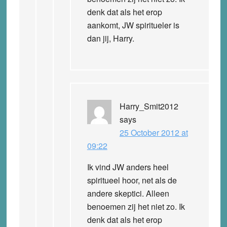
denk dat als het erop
aankomt, JW spiritueler is
dan jij, Harry.
Harry_Smit2012
says
25 October 2012 at
09:22
Ik vind JW anders heel
spiritueel hoor, net als de
andere skeptici. Alleen
benoemen zij het niet zo. Ik
denk dat als het erop