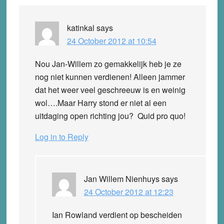
katinkal
says
24 October 2012 at 10:54
Nou Jan-Willem zo gemakkelijk heb je ze
nog niet kunnen verdienen! Alleen jammer
dat het weer veel geschreeuw is en weinig
wol….Maar Harry stond er niet al een
uitdaging open richting jou? Quid pro quo!
Log in to Reply
Jan Willem Nienhuys
says
24 October 2012 at 12:23
Ian Rowland verdient op bescheiden