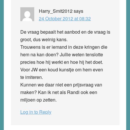
Harry_Smit2012
says
24 October 2012 at 08:32
De vraag bepaalt het aanbod en de vraag is
groot, dus weinig kans.
Trouwens is er iemand in deze kringen die
hem na kan doen? Jullie weten tenslotte
precies hoe hij werkt en hoe hij het doet.
Voor JW een koud kunstje om hem even
te imiteren.
Kunnen we daar niet een prijsvraag van
maken? Kan ik net als Randi ook een
miljoen op zetten.
Log in to Reply