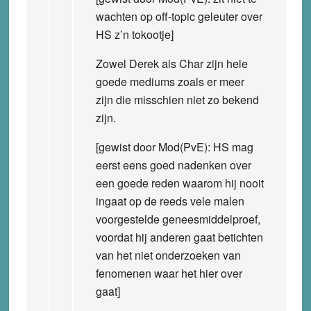
wachten op off-topic geleuter over
HS z’n tokootje]
Zowel Derek als Char zijn hele
goede mediums zoals er meer
zijn die misschien niet zo bekend
zijn.
[gewist door Mod(PvE): HS mag
eerst eens goed nadenken over
een goede reden waarom hij nooit
ingaat op de reeds vele malen
voorgestelde geneesmiddelproef,
voordat hij anderen gaat betichten
van het niet onderzoeken van
fenomenen waar het hier over
gaat]