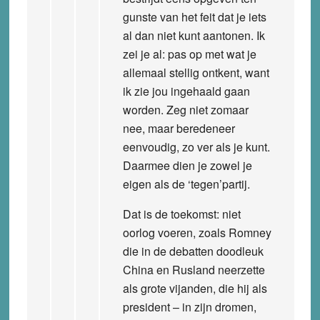
gunste van het feit dat je iets
al dan niet kunt aantonen. Ik
zei je al: pas op met wat je
allemaal stellig ontkent, want
ik zie jou ingehaald gaan
worden. Zeg niet zomaar
nee, maar beredeneer
eenvoudig, zo ver als je kunt.
Daarmee dien je zowel je
eigen als de ‘tegen’partij.
Dat is de toekomst: niet
oorlog voeren, zoals Romney
die in de debatten doodleuk
China en Rusland neerzette
als grote vijanden, die hij als
president – in zijn dromen,