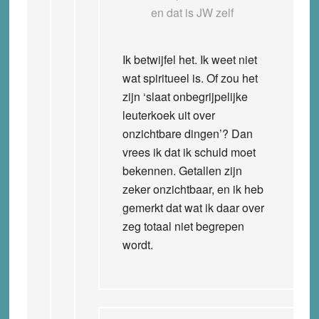
en dat is JW zelf
Ik betwijfel het. Ik weet niet
wat spiritueel is. Of zou het
zijn ‘slaat onbegrijpelijke
leuterkoek uit over
onzichtbare dingen’? Dan
vrees ik dat ik schuld moet
bekennen. Getallen zijn
zeker onzichtbaar, en ik heb
gemerkt dat wat ik daar over
zeg totaal niet begrepen
wordt.