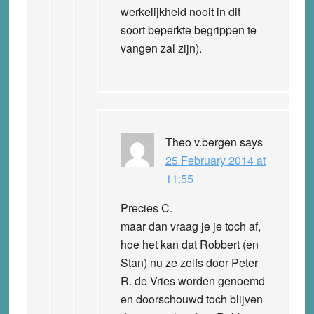
werkelijkheid nooit in dit
soort beperkte begrippen te
vangen zal zijn).
Theo v.bergen
says
25 February 2014 at
11:55
Precies C.
maar dan vraag je je toch af,
hoe het kan dat Robbert (en
Stan) nu ze zelfs door Peter
R. de Vries worden genoemd
en doorschouwd toch blijven