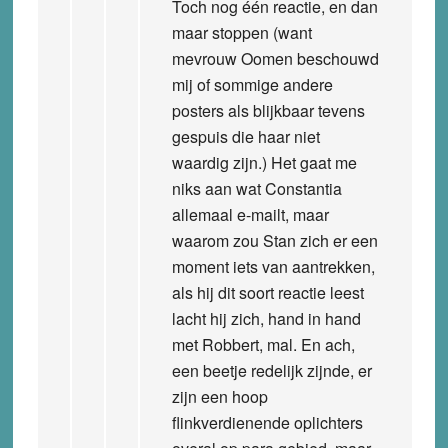
Toch nog één reactie, en dan
maar stoppen (want
mevrouw Oomen beschouwd
mij of sommige andere
posters als blijkbaar tevens
gespuis die haar niet
waardig zijn.) Het gaat me
niks aan wat Constantia
allemaal e-mailt, maar
waarom zou Stan zich er een
moment iets van aantrekken,
als hij dit soort reactie leest
lacht hij zich, hand in hand
met Robbert, mal. En ach,
een beetje redelijk zijnde, er
zijn een hoop
flinkverdienende oplichters