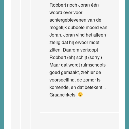
Robbert noch Joran één
woord over voor
achtergeblevenen van de
mogelijk dubbele moord van
Joran. Joran vind het alleen
zielig dat hij ervoor moet
zitten. Daarom verkoopt
Robbert (eh) schijt (sorry.)
Maar dat wordt ruimschoots
goed gemaakt, ziehier de
voorspelling, de zomer is
komende, en dat betekent ..
Graancirkels.