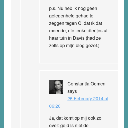
p.s. Nu heb ik nog geen
gelegenheid gehad te
zeggen tegen C. dat ik dat
meende, die leuke diertjes uit
haar tuin in Davis (had ze
zelfs op mijn blog gezet.)
Constantia Oomen
says
25 February 2014 at
06:20
Ja, dat komt op mij ook zo
over: geld is niet de