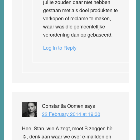
jullie zouden daar niet hebben
gestaan met als doel produkten te
verkopen of reclame te maken,
waar was die gemeentelijke
verordening dan op gebaseerd.
Log in to Reply
Constantia Oomen
says
22 February 2014 at 19:30
Hee, Stan, wie A zegt, moet B zeggen hè
☺, denk aan waar we over e-mailden en