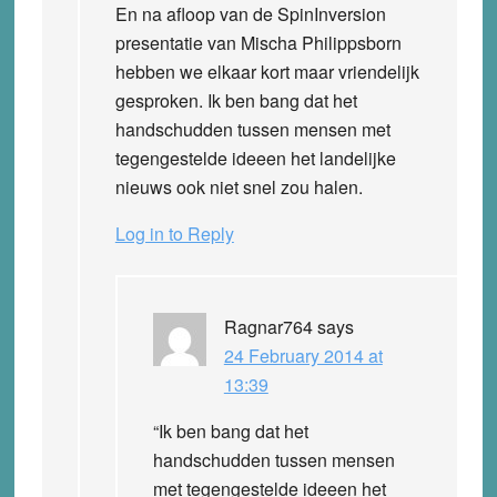
En na afloop van de SpinInversion
presentatie van Mischa Philippsborn
hebben we elkaar kort maar vriendelijk
gesproken. Ik ben bang dat het
handschudden tussen mensen met
tegengestelde ideeen het landelijke
nieuws ook niet snel zou halen.
Log in to Reply
Ragnar764
says
24 February 2014 at
13:39
“Ik ben bang dat het
handschudden tussen mensen
met tegengestelde ideeen het