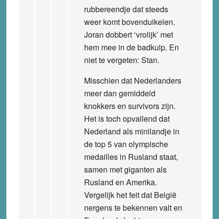
rubbereendje dat steeds
weer komt bovenduikelen.
Joran dobbert ‘vrolijk’ met
hem mee in de badkuip. En
niet te vergeten: Stan.
Misschien dat Nederlanders
meer dan gemiddeld
knokkers en survivors zijn.
Het is toch opvallend dat
Nederland als minilandje in
de top 5 van olympische
medailles in Rusland staat,
samen met giganten als
Rusland en Amerika.
Vergelijk het feit dat België
nergens te bekennen valt en