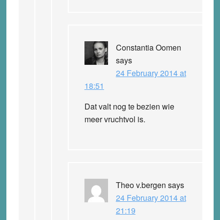
Constantia Oomen
says
24 February 2014 at
18:51
Dat valt nog te bezien wie
meer vruchtvol is.
Theo v.bergen
says
24 February 2014 at
21:19