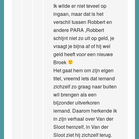
Ik wilde er niet teveel op
ingaan, maar dat is het
verschil tussen Robbert en
andere PARA ,Robbert
schijnt niet zo uit op geld, je
vraagt je bijna af of hij wel
geld heeft voor een nieuwe
Broek
Het gaat hem om zijn eigen
titel, vreemd iets dat iemand
zichzelf zo graag naar buiten
wil brengen als een
bijzonder uitverkoren
iemand. Daarom herkende ik
in zijn verhaal over Van der
Sloot hemzelf, in Van der
Sloot ziet hij zichzelf terug.