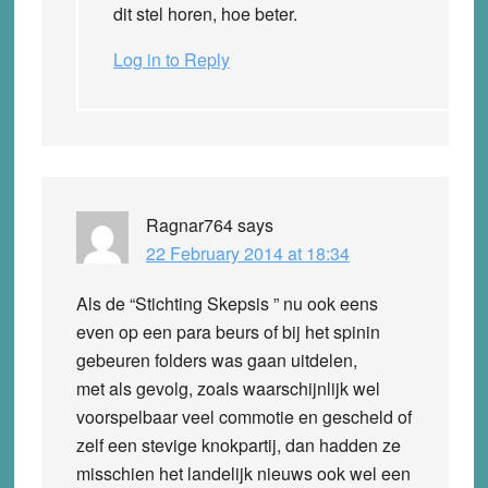
dit stel horen, hoe beter.
Log in to Reply
Ragnar764
says
22 February 2014 at 18:34
Als de “Stichting Skepsis ” nu ook eens
even op een para beurs of bij het spinin
gebeuren folders was gaan uitdelen,
met als gevolg, zoals waarschijnlijk wel
voorspelbaar veel commotie en gescheld of
zelf een stevige knokpartij, dan hadden ze
misschien het landelijk nieuws ook wel een