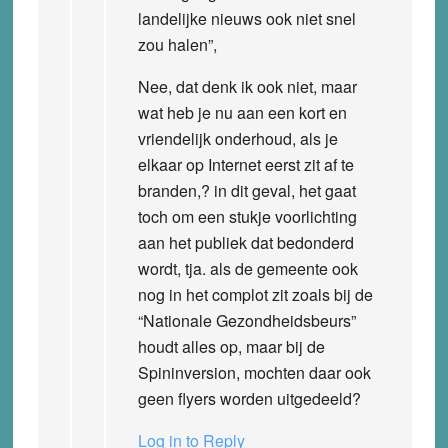
landelijke nieuws ook niet snel
zou halen”,
Nee, dat denk ik ook niet, maar
wat heb je nu aan een kort en
vriendelijk onderhoud, als je
elkaar op Internet eerst zit af te
branden,? in dit geval, het gaat
toch om een stukje voorlichting
aan het publiek dat bedonderd
wordt, tja. als de gemeente ook
nog in het complot zit zoals bij de
“Nationale Gezondheidsbeurs”
houdt alles op, maar bij de
Spininversion, mochten daar ook
geen flyers worden uitgedeeld?
Log in to Reply