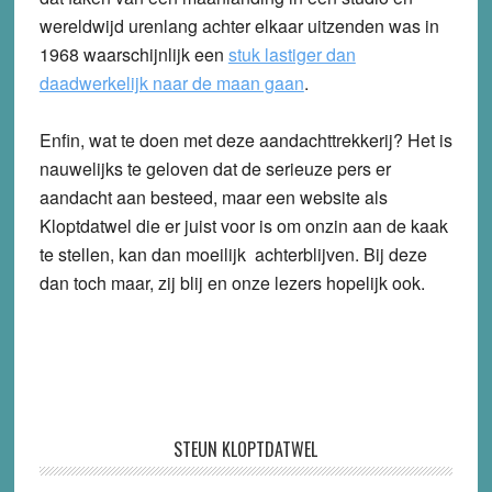
wereldwijd urenlang achter elkaar uitzenden was in
1968 waarschijnlijk een
stuk lastiger dan
daadwerkelijk naar de maan gaan
.
Enfin, wat te doen met deze aandachttrekkerij? Het is
nauwelijks te geloven dat de serieuze pers er
aandacht aan besteed, maar een website als
Kloptdatwel die er juist voor is om onzin aan de kaak
te stellen, kan dan moeilijk achterblijven. Bij deze
dan toch maar, zij blij en onze lezers hopelijk ook.
STEUN KLOPTDATWEL