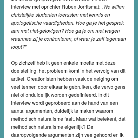
interview met oprichter Ruben Jorritsma): „
We willen
christelijke studenten toerusten met kennis en
apologetische vaardigheden. Hoe ga je het gesprek
aan met niet-gelovigen? Hoe ga je om met vragen
waarmee zij je confronteren, of waar je zelf tegenaan
loopt?”
Op zichzelf heb ik geen enkele moeite met deze
doelstelling, het probleem komt in het vervolg van dit
artikel. Creationisten hebben vaak de neiging om
veel termen door elkaar te gebruiken, die vervolgens
niet of onduidelijk worden gedefinieerd. In dit
interview wordt geprobeerd aan de hand van een
aantal argumenten, duidelijk te maken waarom
methodisch naturalisme faalt. Maar wat betekent, dat
methodisch naturalisme eigenlijk? De
daaropvolgende argumenten zijn veelgehoord en ik