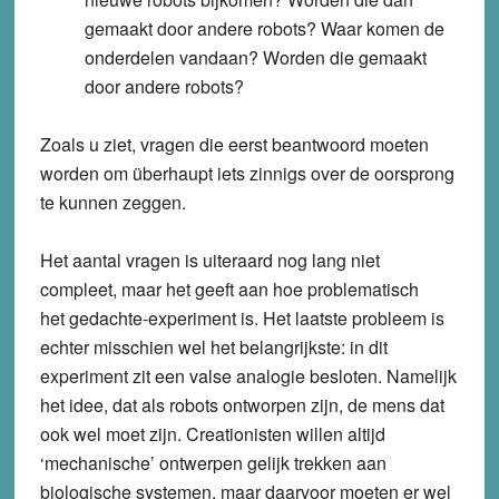
gemaakt door andere robots? Waar komen de
onderdelen vandaan? Worden die gemaakt
door andere robots?
Zoals u ziet, vragen die eerst beantwoord moeten
worden om überhaupt iets zinnigs over de oorsprong
te kunnen zeggen.
Het aantal vragen is uiteraard nog lang niet
compleet, maar het geeft aan hoe problematisch
het gedachte-experiment is. Het laatste probleem is
echter misschien wel het belangrijkste: in dit
experiment zit een valse analogie besloten. Namelijk
het idee, dat als robots ontworpen zijn, de mens dat
ook wel moet zijn. Creationisten willen altijd
‘mechanische’ ontwerpen gelijk trekken aan
biologische systemen, maar daarvoor moeten er wel