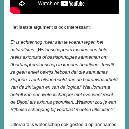
Het laatste argument is ook interessant:
Er is echter nog meer aan te voeren tegen het
naturalisme. „Wetenschappers moeten een hele
reeks axioma’s of basisprincipes aannemen om
überhaupt wetenschap te kunnen bedrijven. Terwijl
ze geen enkel bewijs hebben dat die aannames
kloppen. Denk bijvoorbeeld aan de betrouwbaarheid
van de zintuigen en van de logica.” Wat Jorritsma
betreft kan een wetenschapper met evenveel recht
de Bijbel als axioma gebruiken. „Waarom zou je een
Bijbelse schepping bij voorbaat moeten uitsluiten?”
Uiteraard is wetenschap ook gestoeld op aannames,