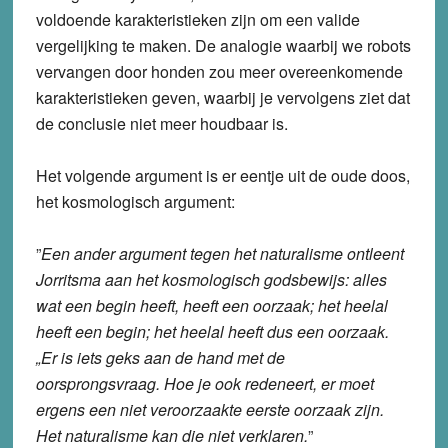
voldoende karakteristieken zijn om een valide
vergelijking te maken. De analogie waarbij we robots
vervangen door honden zou meer overeenkomende
karakteristieken geven, waarbij je vervolgens ziet dat
de conclusie niet meer houdbaar is.
Het volgende argument is er eentje uit de oude doos,
het kosmologisch argument:
”
Een ander argument tegen het naturalisme ontleent
Jorritsma aan het kosmologisch godsbewijs: alles
wat een begin heeft, heeft een oorzaak; het heelal
heeft een begin; het heelal heeft dus een oorzaak.
„Er is iets geks aan de hand met de
oorsprongsvraag. Hoe je ook redeneert, er moet
ergens een niet veroorzaakte eerste oorzaak zijn.
Het naturalisme kan die niet verklaren.
”