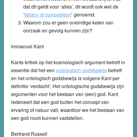
dat dit geldt voor ‘alles’, dit wordt ook wel de
‘
fallacy of composition
’ genoemd.
Waarom zou er geen oneindige keten van
oorzaak en gevolg kunnen zijn?
Immanuel Kant
Kants kritiek op het kosmologisch argument betreft in
essentie dat het een
ontologisch godsbewijs
betreft
en het ontologisch godsbewijs is volgens Kant per
definitie ‘verdacht’. Het ontologische godsbewijs zijn
argumenten voor het bestaan van (een) god. Kant
redeneert dat een god buiten het concept van
ervaring of natuur valt, waardoor we het bestaan van
een god nooit kunnen vaststellen.
Bertrand Russell