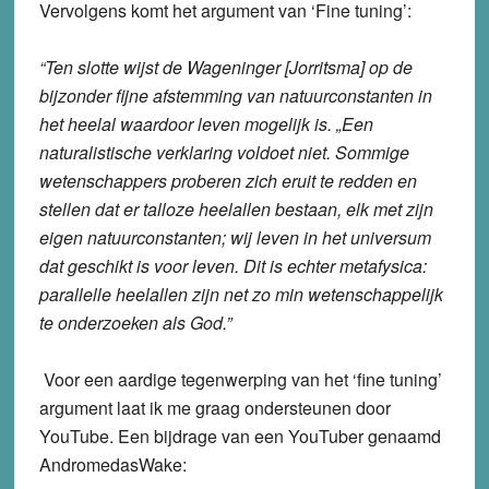
Vervolgens komt het argument van ‘Fine tuning’:
“Ten slotte wijst de Wageninger [Jorritsma] op de
bijzonder fijne afstemming van natuurconstanten in
het heelal waardoor leven mogelijk is. „Een
naturalistische verklaring voldoet niet. Sommige
wetenschappers proberen zich eruit te redden en
stellen dat er talloze heelallen bestaan, elk met zijn
eigen natuurconstanten; wij leven in het universum
dat geschikt is voor leven. Dit is echter metafysica:
parallelle heelallen zijn net zo min wetenschappelijk
te onderzoeken als God.”
Voor een aardige tegenwerping van het ‘fine tuning’
argument laat ik me graag ondersteunen door
YouTube. Een bijdrage van een YouTuber genaamd
AndromedasWake: