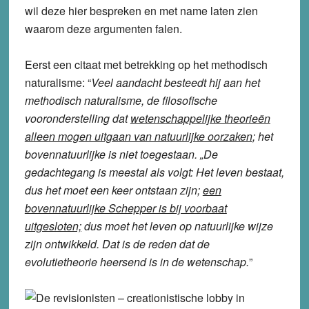
wil deze hier bespreken en met name laten zien
waarom deze argumenten falen.
Eerst een citaat met betrekking op het methodisch
naturalisme: “
Veel aandacht besteedt hij aan het
methodisch naturalisme, de filosofische
vooronderstelling dat
wetenschappelijke theorieën
alleen mogen uitgaan van natuurlijke oorzaken
; het
bovennatuurlijke is niet toegestaan. „De
gedachtegang is meestal als volgt: Het leven bestaat,
dus het moet een keer ontstaan zijn;
een
bovennatuurlijke Schepper is bij voorbaat
uitgesloten;
dus moet het leven op natuurlijke wijze
zijn ontwikkeld. Dat is de reden dat de
evolutietheorie heersend is in de wetenschap.
”