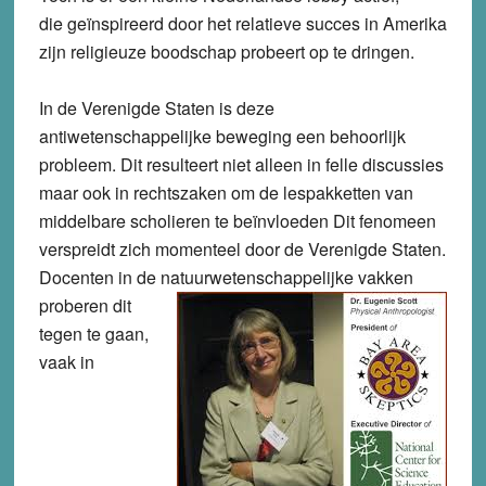
die geïnspireerd door het relatieve succes in Amerika
zijn religieuze boodschap probeert op te dringen.
In de Verenigde Staten is deze
antiwetenschappelijke beweging een behoorlijk
probleem. Dit resulteert niet alleen in felle discussies
maar ook in rechtszaken om de lespakketten van
middelbare scholieren te beïnvloeden Dit fenomeen
verspreidt zich momenteel door de Verenigde Staten.
Docenten in de
natuurwetenschappelijke vakken
proberen dit
tegen te gaan,
vaak in