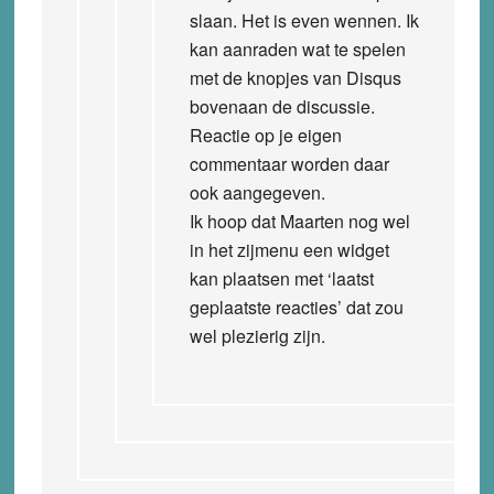
slaan. Het is even wennen. Ik
kan aanraden wat te spelen
met de knopjes van Disqus
bovenaan de discussie.
Reactie op je eigen
commentaar worden daar
ook aangegeven.
Ik hoop dat Maarten nog wel
in het zijmenu een widget
kan plaatsen met ‘laatst
geplaatste reacties’ dat zou
wel plezierig zijn.