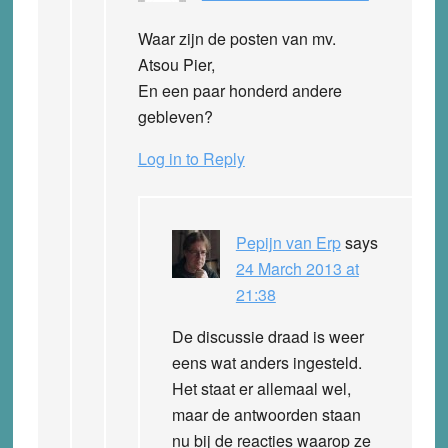
Waar zijn de posten van mv.
Atsou Pier,
En een paar honderd andere
gebleven?
Log in to Reply
Pepijn van Erp
says
24 March 2013 at
21:38
De discussie draad is weer
eens wat anders ingesteld.
Het staat er allemaal wel,
maar de antwoorden staan
nu bij de reacties waarop ze