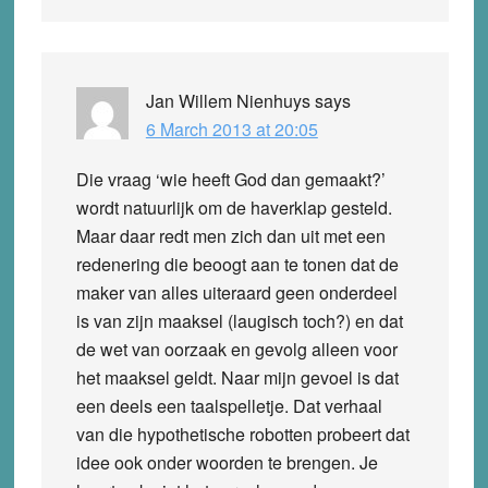
Jan Willem Nienhuys
says
6 March 2013 at 20:05
Die vraag ‘wie heeft God dan gemaakt?’
wordt natuurlijk om de haverklap gesteld.
Maar daar redt men zich dan uit met een
redenering die beoogt aan te tonen dat de
maker van alles uiteraard geen onderdeel
is van zijn maaksel (laugisch toch?) en dat
de wet van oorzaak en gevolg alleen voor
het maaksel geldt. Naar mijn gevoel is dat
een deels een taalspelletje. Dat verhaal
van die hypothetische robotten probeert dat
idee ook onder woorden te brengen. Je