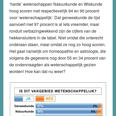
‘harde’ wetenschappen Natuurkunde en Wiskunde
hoog scoren met respectievelijk 94 en 90 procent
voor ‘wetenschappelijk’. Dat geneeskunde de lijst
aanvoert met 97 procent is al iets vreemder, maar
ronduit verbazingwekkend zijn de cijfers van de
hekkensluiters in de tabel. Niet omdat die onterecht
onderaan staan, maar omdat ze nog zo hoog scoren.
Het gaat namelijk om homeopathie en astrologie, die
volgens de gegevens nog door 55 en 34 procent van
de ondervraagden als wetenschappelijk gezien
worden! Hoe kan dat nu weer?