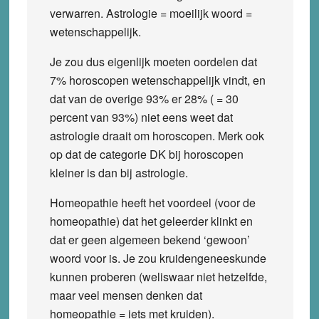
verwarren. Astrologie = moeilijk woord =
wetenschappelijk.
Je zou dus eigenlijk moeten oordelen dat
7% horoscopen wetenschappelijk vindt, en
dat van de overige 93% er 28% ( = 30
percent van 93%) niet eens weet dat
astrologie draait om horoscopen. Merk ook
op dat de categorie DK bij horoscopen
kleiner is dan bij astrologie.
Homeopathie heeft het voordeel (voor de
homeopathie) dat het geleerder klinkt en
dat er geen algemeen bekend ‘gewoon’
woord voor is. Je zou kruidengeneeskunde
kunnen proberen (weliswaar niet hetzelfde,
maar veel mensen denken dat
homeopathie = iets met kruiden).