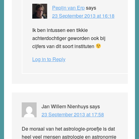
Pepijn van Erp
says
23 September 2013 at 16:18
Ik ben intussen een tikkie
achterdochtiger geworden ook bij
cijfers van dit soort instituten
Log in to Reply
Jan Willem Nienhuys
says
23 September 2013 at 17:58
De moraal van het astrologie-proefje is dat
heel veel mensen astrologie en astronomie