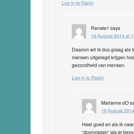
Log in to Reply
Renate1
says
19 August 2014 at 1
Daarom wil ik dus graag als 
mensen uitgelegd krijgen hoe 
gezondheid van mensen.
Log in to Reply
Marianne dO
s
19 August 2014
Heel goed en als ik naar
“doorvragen” als er bezo