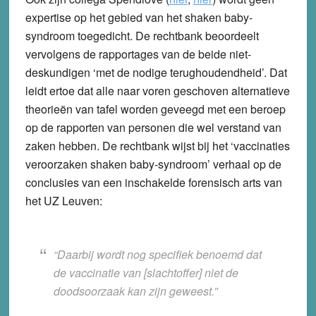
expertise op het gebied van het shaken baby-
syndroom toegedicht. De rechtbank beoordeelt
vervolgens de rapportages van de beide niet-
deskundigen ‘met de nodige terughoudendheid’. Dat
leidt ertoe dat alle naar voren geschoven alternatieve
theorieën van tafel worden geveegd met een beroep
op de rapporten van personen die wel verstand van
zaken hebben. De rechtbank wijst bij het ‘vaccinaties
veroorzaken shaken baby-syndroom’ verhaal op de
conclusies van een inschakelde forensisch arts van
het UZ Leuven:
“Daarbij wordt nog specifiek benoemd dat
de vaccinatie van [slachtoffer] niet de
doodsoorzaak kan zijn geweest.”