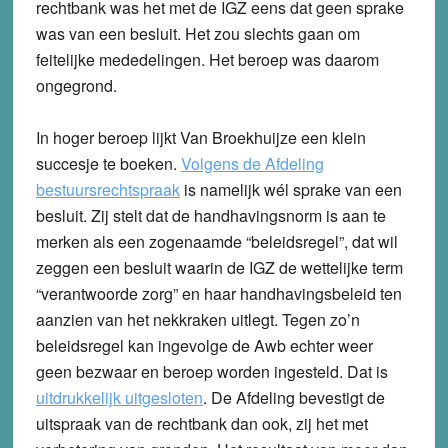
rechtbank was het met de IGZ eens dat geen sprake
was van een besluit. Het zou slechts gaan om
feitelijke mededelingen. Het beroep was daarom
ongegrond.
In hoger beroep lijkt Van Broekhuijze een klein
succesje te boeken.
Volgens de Afdeling
bestuursrechtspraak
is namelijk wél sprake van een
besluit. Zij stelt dat de handhavingsnorm is aan te
merken als een zogenaamde “beleidsregel”, dat wil
zeggen een besluit waarin de IGZ de wettelijke term
“verantwoorde zorg” en haar handhavingsbeleid ten
aanzien van het nekkraken uitlegt. Tegen zo’n
beleidsregel kan ingevolge de Awb echter weer
geen bezwaar en beroep worden ingesteld. Dat is
uitdrukkelijk uitgesloten
. De Afdeling bevestigt de
uitspraak van de rechtbank dan ook, zij het met