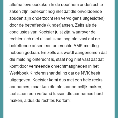
alternatieve oorzaken in de door hem onderzochte
zaken zijn, betekent nog niet dat die onvoldoende
zouden zijn onderzocht (en vervolgens uitgesloten)
door de betreffende (kinder)artsen. Zelfs als de
conclusies van Koetsier juist zijn, waarover de
rechter zich niet uitlaat, staat nog niet vast dat de
betreffende artsen een onterechte AMK-melding
hebben gedaan. En zelfs als wordt aangenomen dat
die melding onterecht is, staat nog niet vast dat dat
komt door vermeende onrechtmatigheden in het
Werkboek Kindermishandeling dat de NVK heeft
uitgegeven. Koetsier komt dus met een hele reeks
aannames, maar kan die niet aannemelijk maken,
laat staan een verband tussen die aannames hard
maken, aldus de rechter. Kortom: