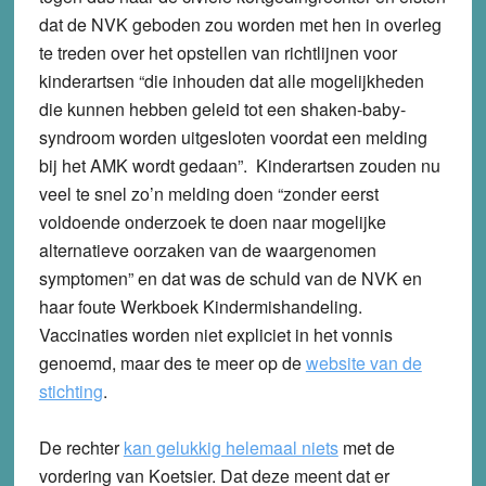
dat de NVK geboden zou worden met hen in overleg
te treden over het opstellen van richtlijnen voor
kinderartsen “die inhouden dat alle mogelijkheden
die kunnen hebben geleid tot een shaken-baby-
syndroom worden uitgesloten voordat een melding
bij het AMK wordt gedaan”. Kinderartsen zouden nu
veel te snel zo’n melding doen “zonder eerst
voldoende onderzoek te doen naar mogelijke
alternatieve oorzaken van de waargenomen
symptomen” en dat was de schuld van de NVK en
haar foute Werkboek Kindermishandeling.
Vaccinaties worden niet expliciet in het vonnis
genoemd, maar des te meer op de
website van de
stichting
.
De rechter
kan gelukkig helemaal niets
met de
vordering van Koetsier. Dat deze meent dat er