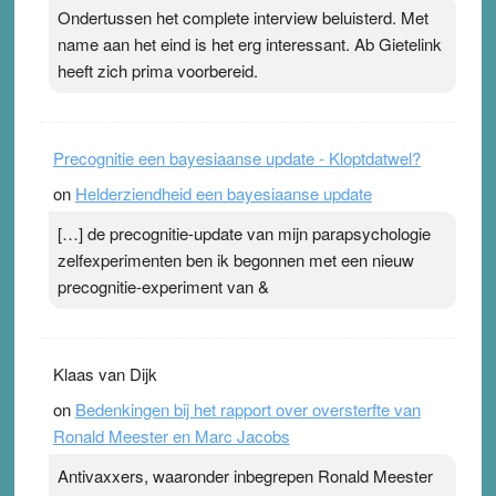
Ondertussen het complete interview beluisterd. Met
name aan het eind is het erg interessant. Ab Gietelink
heeft zich prima voorbereid.
Precognitie een bayesiaanse update - Kloptdatwel?
on
Helderziendheid een bayesiaanse update
[…] de precognitie-update van mijn parapsychologie
zelfexperimenten ben ik begonnen met een nieuw
precognitie-experiment van &
Klaas van Dijk
on
Bedenkingen bij het rapport over oversterfte van
Ronald Meester en Marc Jacobs
Antivaxxers, waaronder inbegrepen Ronald Meester