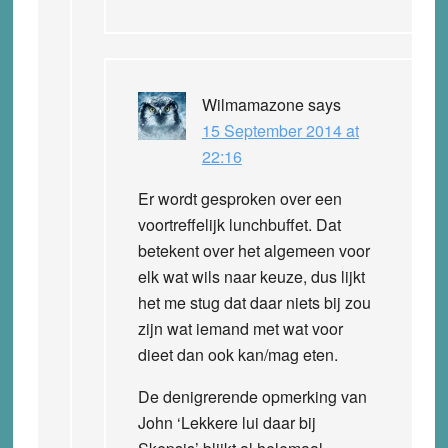
Wilmamazone
says
15 September 2014 at
22:16
Er wordt gesproken over een
voortreffelijk lunchbuffet. Dat
betekent over het algemeen voor
elk wat wils naar keuze, dus lijkt
het me stug dat daar niets bij zou
zijn wat iemand met wat voor
dieet dan ook kan/mag eten.
De denigrerende opmerking van
John ‘Lekkere lui daar bij