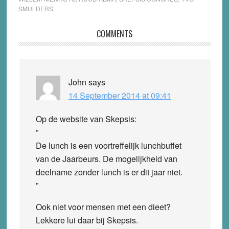
SMULDERS
Reader
COMMENTS
Interactions
John
says
14 September 2014 at 09:41
Op de website van Skepsis:
”
De lunch is een voortreffelijk lunchbuffet
van de Jaarbeurs. De mogelijkheid van
deelname zonder lunch is er dit jaar niet.
”
Ook niet voor mensen met een dieet?
Lekkere lui daar bij Skepsis.