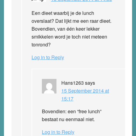
Een dieet waarbij je de lunch
overslaat? Dat lijkt me een raar dieet.
Bovendien, van één keer lekker
smikkelen word je toch niet meteen
tonrond?
Log in to Reply
Hans1263
says
15 September 2014 at
15:17
Bovendien: een “free lunch”
bestaat nu eenmaal niet.
Log in to Reply