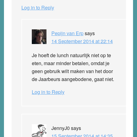
Log in to Reply
Pepijn van Erp
says
14 September 2014 at 22:14
Je hoeft de lunch natuurlijk niet op te
eten, maar minder betalen, omdat je
geen gebruik wilt maken van het door
de Jaarbeurs aangebodene, gaat niet.
Log in to Reply
JennyJ0
says
15 September 2014 at 14:35