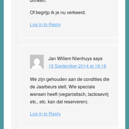
drinken.
Of begrijp ik je nu verkeerd.
Log in to Reply
Jan Willem Nienhuys
says
15 September 2014 at 18:18
We zijn gehouden aan de condities die
de Jaarbeurs stelt. Wie speciale
wensen heeft (veganistisch, lactosevrij
etc., etc. kan dat reserveren).
Log in to Reply