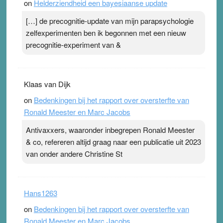
on
Helderziendheid een bayesiaanse update
[…] de precognitie-update van mijn parapsychologie
zelfexperimenten ben ik begonnen met een nieuw
precognitie-experiment van &
Klaas van Dijk
on
Bedenkingen bij het rapport over oversterfte van
Ronald Meester en Marc Jacobs
Antivaxxers, waaronder inbegrepen Ronald Meester
& co, refereren altijd graag naar een publicatie uit 2023
van onder andere Christine St
Hans1263
on
Bedenkingen bij het rapport over oversterfte van
Ronald Meester en Marc Jacobs