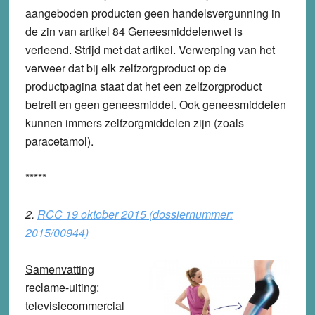
aangeboden producten geen handelsvergunning in
de zin van artikel 84 Geneesmiddelenwet is
verleend. Strijd met dat artikel. Verwerping van het
verweer dat bij elk zelfzorgproduct op de
productpagina staat dat het een zelfzorgproduct
betreft en geen geneesmiddel. Ook geneesmiddelen
kunnen immers zelfzorgmiddelen zijn (zoals
paracetamol).
*****
2.
RCC 19 oktober 2015 (dossiernummer:
2015/00944)
Samenvatting
reclame-uiting:
televisiecommercial