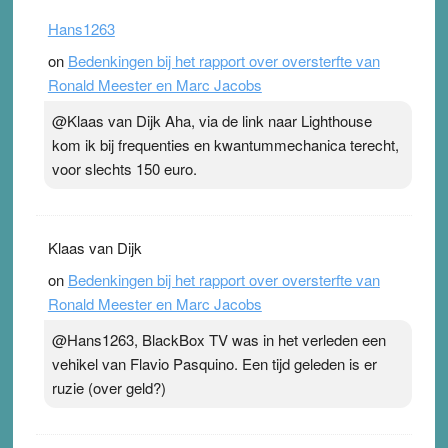
Hans1263
on
Bedenkingen bij het rapport over oversterfte van
Ronald Meester en Marc Jacobs
@Klaas van Dijk Aha, via de link naar Lighthouse
kom ik bij frequenties en kwantummechanica terecht,
voor slechts 150 euro.
Klaas van Dijk
on
Bedenkingen bij het rapport over oversterfte van
Ronald Meester en Marc Jacobs
@Hans1263, BlackBox TV was in het verleden een
vehikel van Flavio Pasquino. Een tijd geleden is er
ruzie (over geld?)