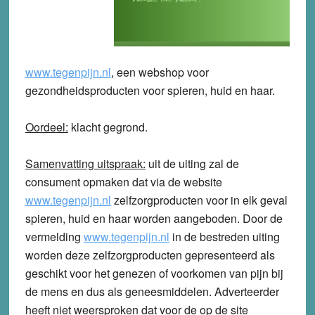
www.tegenpijn.nl
, een webshop voor
gezondheidsproducten voor spieren, huid en haar.
Oordeel:
klacht
gegrond
.
Samenvatting uitspraak:
uit de uiting zal de
consument opmaken dat via de website
www.tegenpijn.nl
zelfzorgproducten voor in elk geval
spieren, huid en haar worden aangeboden. Door de
vermelding
www.tegenpijn.nl
in de bestreden uiting
worden deze zelfzorgproducten gepresenteerd als
geschikt voor het genezen of voorkomen van pijn bij
de mens en dus als geneesmiddelen. Adverteerder
heeft niet weersproken dat voor de op de site