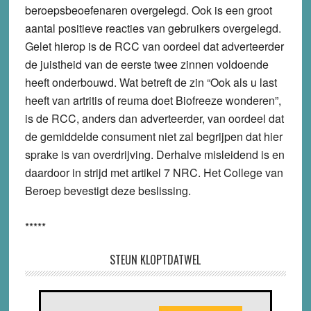
beroepsbeoefenaren overgelegd. Ook is een groot
aantal positieve reacties van gebruikers overgelegd.
Gelet hierop is de RCC van oordeel dat adverteerder
de juistheid van de eerste twee zinnen voldoende
heeft onderbouwd. Wat betreft de zin “Ook als u last
heeft van artritis of reuma doet Biofreeze wonderen”,
is de RCC, anders dan adverteerder, van oordeel dat
de gemiddelde consument niet zal begrijpen dat hier
sprake is van overdrijving. Derhalve misleidend is en
daardoor in strijd met artikel 7 NRC. Het College van
Beroep bevestigt deze beslissing.
*****
STEUN KLOPTDATWEL