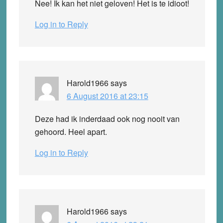
Nee! Ik kan het niet geloven! Het is te idioot!
Log in to Reply
Harold1966
says
6 August 2016 at 23:15
Deze had ik inderdaad ook nog nooit van
gehoord. Heel apart.
Log in to Reply
Harold1966
says