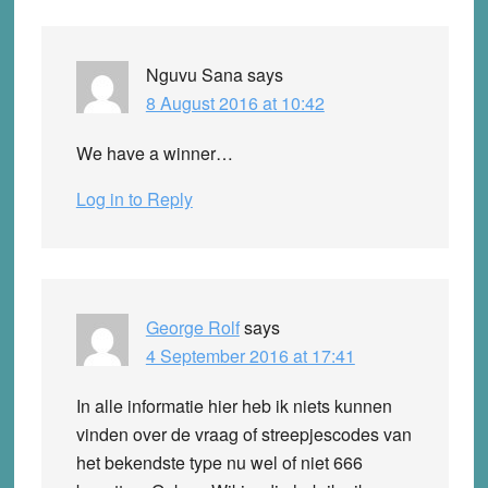
Nguvu Sana
says
8 August 2016 at 10:42
We have a winner…
Log in to Reply
George Rolf
says
4 September 2016 at 17:41
In alle informatie hier heb ik niets kunnen
vinden over de vraag of streepjescodes van
het bekendste type nu wel of niet 666