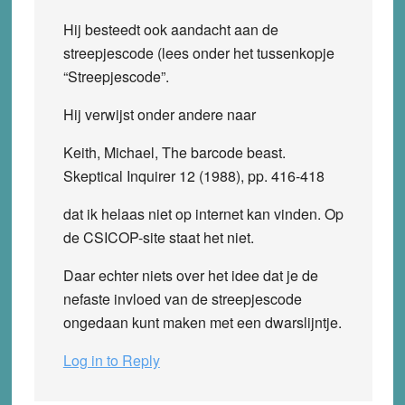
Hij besteedt ook aandacht aan de
streepjescode (lees onder het tussenkopje
“Streepjescode”.
Hij verwijst onder andere naar
Keith, Michael, The barcode beast.
Skeptical Inquirer 12 (1988), pp. 416-418
dat ik helaas niet op internet kan vinden. Op
de CSICOP-site staat het niet.
Daar echter niets over het idee dat je de
nefaste invloed van de streepjescode
ongedaan kunt maken met een dwarslijntje.
Log in to Reply