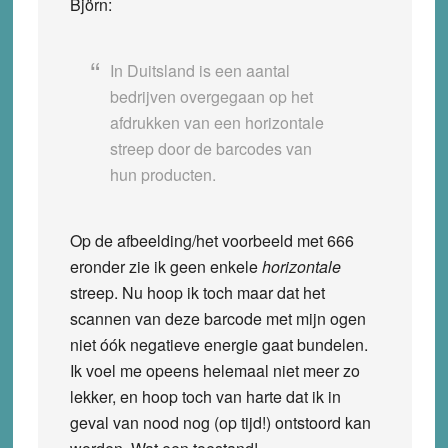
Björn:
In Duitsland is een aantal
bedrijven overgegaan op het
afdrukken van een horizontale
streep door de barcodes van
hun producten.
Op de afbeelding/het voorbeeld met 666
eronder zie ik geen enkele
horizontale
streep. Nu hoop ik toch maar dat het
scannen van deze barcode met mijn ogen
niet óók negatieve energie gaat bundelen.
Ik voel me opeens helemaal niet meer zo
lekker, en hoop toch van harte dat ik in
geval van nood nog (op tijd!) ontstoord kan