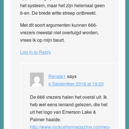
het systeem, maar het zijn helemaal geen
6-en. De brede witte streep ontbreekt.
Met dit soort argumenten kunnen 666-
vrezers meestal niet overtuigd worden,
vrees ik op mijn beurt.
Log in to Reply
Renate1
says
4 September 2016 at 19:23
De 666 vrezers halen het overal uit. Ik
heb wel eens iemand gelezen, die het
uit het logo van Emerson Lake &
Palmer haalde.
http://www.rockcellarmagazine.com/wp-