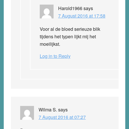
Harold1966
says
7 August 2016 at 17:58
Voor al de bloed serieuze blik
tijdens het typen lijkt mij het
moeilijkst.
Log in to Reply
Wilma S.
says
7 August 2016 at 07:27