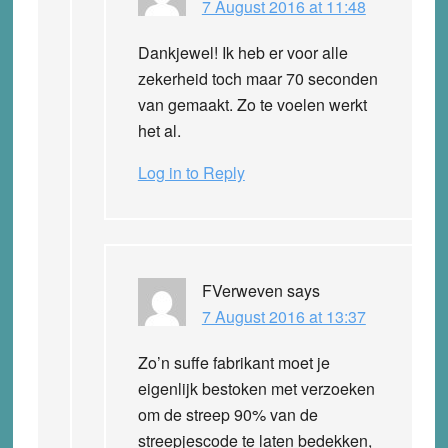
7 August 2016 at 11:48
Dankjewel! Ik heb er voor alle
zekerheid toch maar 70 seconden
van gemaakt. Zo te voelen werkt
het al.
Log in to Reply
FVerweven
says
7 August 2016 at 13:37
Zo’n suffe fabrikant moet je
eigenlijk bestoken met verzoeken
om de streep 90% van de
streepjescode te laten bedekken,