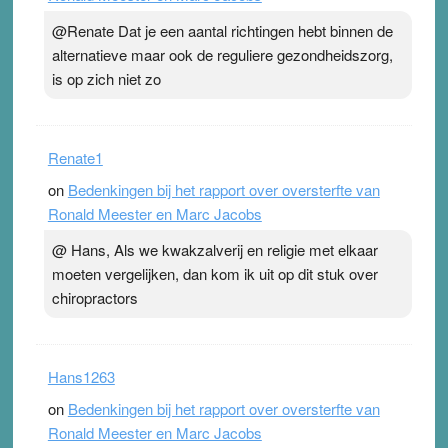
@Renate Dat je een aantal richtingen hebt binnen de
alternatieve maar ook de reguliere gezondheidszorg,
is op zich niet zo
Renate1
on
Bedenkingen bij het rapport over oversterfte van
Ronald Meester en Marc Jacobs
@ Hans, Als we kwakzalverij en religie met elkaar
moeten vergelijken, dan kom ik uit op dit stuk over
chiropractors
Hans1263
on
Bedenkingen bij het rapport over oversterfte van
Ronald Meester en Marc Jacobs