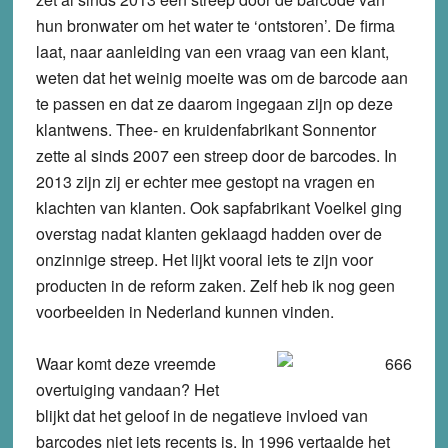
hun bronwater om het water te ‘ontstoren’. De firma
laat, naar aanleiding van een vraag van een klant,
weten dat het weinig moeite was om de barcode aan
te passen en dat ze daarom ingegaan zijn op deze
klantwens. Thee- en kruidenfabrikant Sonnentor
zette al sinds 2007 een streep door de barcodes. In
2013 zijn zij er echter mee gestopt na vragen en
klachten van klanten. Ook sapfabrikant Voelkel ging
overstag nadat klanten geklaagd hadden over de
onzinnige streep. Het lijkt vooral iets te zijn voor
producten in de reform zaken. Zelf heb ik nog geen
voorbeelden in Nederland kunnen vinden.
Waar komt deze vreemde
overtuiging vandaan? Het
blijkt dat het geloof in de negatieve invloed van
barcodes niet iets recents is. In 1996 vertaalde het