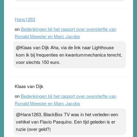
Hans1263
on
Bedenkingen bij het rapport over oversterfte van
Ronald Meester en Marc Jacobs
@Klaas van Dijk Aha, via de link naar Lighthouse
kom ik bij frequenties en kwantummechanica terecht,
voor slechts 150 euro.
Klaas van Dijk
on
Bedenkingen bij het rapport over oversterfte van
Ronald Meester en Marc Jacobs
@Hans1263, BlackBox TV was in het verleden een
vehikel van Flavio Pasquino. Een tijd geleden is er
ruzie (over geld?)