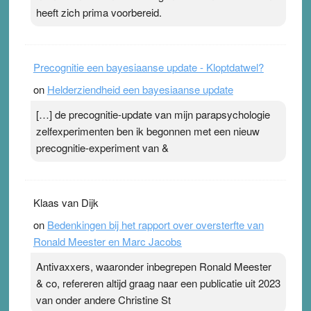
heeft zich prima voorbereid.
Precognitie een bayesiaanse update - Kloptdatwel?
on
Helderziendheid een bayesiaanse update
[…] de precognitie-update van mijn parapsychologie
zelfexperimenten ben ik begonnen met een nieuw
precognitie-experiment van &
Klaas van Dijk
on
Bedenkingen bij het rapport over oversterfte van
Ronald Meester en Marc Jacobs
Antivaxxers, waaronder inbegrepen Ronald Meester
& co, refereren altijd graag naar een publicatie uit 2023
van onder andere Christine St