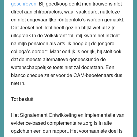
geschreven
. Bij goedkoop denkt men trouwens niet
direct aan chiropractors, waar vaak dure, nutteloze
en niet ongevaarlijke röntgenfoto’s worden gemaakt.
Dat Jeekel het licht heeft gezien blijkt wel uit zijn
uitspraak in de Volkskrant “bij mij kwam het inzicht
na mijn pensioen als arts, ik hoop bij de jongere
collega’s eerder”. Maar eerlijk is eerlijk, hij stelt ook
dat de meeste alternatieve geneeskunde de
wetenschappelijke toets niet zal doorstaan. Een
blanco cheque zit er voor de CAM-beoefenaars dus
niet in.
Tot besluit
Het Signalement Ontwikkeling en implementatie van
evidence-based complementaire zorg is in alle
opzichten een dun rapport. Het voornaamste doel is