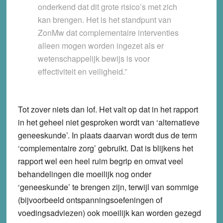
onderkend dat dit grote risico’s met zich
kan brengen. Het is het standpunt van
ZonMw dat complementaire interventies
alleen mogen worden ingezet als er
wetenschappelijk bewijs is voor
effectiviteit en veiligheid.”
Tot zover niets dan lof. Het valt op dat in het rapport
in het geheel niet gesproken wordt van ‘alternatieve
geneeskunde’. In plaats daarvan wordt dus de term
‘complementaire zorg’ gebruikt. Dat is blijkens het
rapport wel een heel ruim begrip en omvat veel
behandelingen die moeilijk nog onder
‘geneeskunde’ te brengen zijn, terwijl van sommige
(bijvoorbeeld ontspanningsoefeningen of
voedingsadviezen) ook moeilijk kan worden gezegd