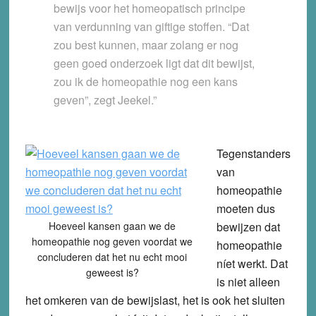
bewijs voor het homeopatisch principe
van verdunning van giftige stoffen. “Dat
zou best kunnen, maar zolang er nog
geen goed onderzoek ligt dat dit bewijst,
zou ik de homeopathie nog een kans
geven”, zegt Jeekel.”
Tegenstanders
van
homeopathie
moeten dus
Hoeveel kansen gaan we de
bewijzen dat
homeopathie nog geven voordat we
homeopathie
concluderen dat het nu echt mooi
níet werkt. Dat
geweest is?
is niet alleen
het omkeren van de bewijslast, het is ook het sluiten