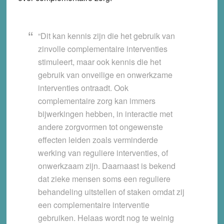
“Dit kan kennis zijn die het gebruik van
zinvolle complementaire interventies
stimuleert, maar ook kennis die het
gebruik van onveilige en onwerkzame
interventies ontraadt. Ook
complementaire zorg kan immers
bijwerkingen hebben, in interactie met
andere zorgvormen tot ongewenste
effecten leiden zoals verminderde
werking van reguliere interventies, of
onwerkzaam zijn. Daarnaast is bekend
dat zieke mensen soms een reguliere
behandeling uitstellen of staken omdat zij
een complementaire interventie
gebruiken. Helaas wordt nog te weinig