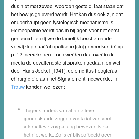
dus niet met zoveel woorden gesteld, laat staan dat
het bewijs geleverd wordt. Het kan dus ook zijn dat
er überhaupt geen fysiologisch mechanisme is.
Homeopathie wordt pas in bijlagen voor het eerst
genoemd, tenzij we de tamelijk beschamende
verwijzing naar ‘allopatische [sic] geneeskunde’ op
p. 12 meerekenen. Toch werden daarover in de
media de opvallendste uitspraken gedaan, en wel
door Hans Jeekel (1941), de emeritus hoogleraar
chirurgie die aan het Signalement meewerkte. In
Trouw
konden we lezen:
“Tegenstanders van alternatieve
geneeskunde zeggen vaak dat van veel
alternatieve zorg allang bewezen is dat
het niet werkt. Zo is er bijvoorbeeld geen