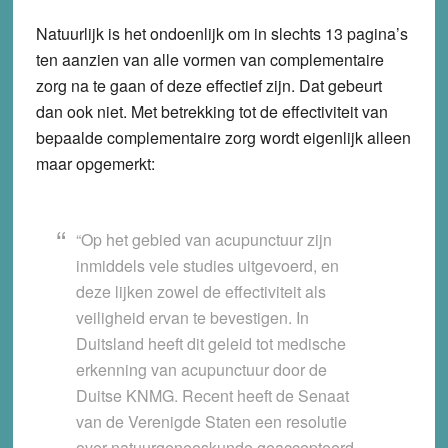
Natuurlijk is het ondoenlijk om in slechts 13 pagina’s
ten aanzien van alle vormen van complementaire
zorg na te gaan of deze effectief zijn. Dat gebeurt
dan ook niet. Met betrekking tot de effectiviteit van
bepaalde complementaire zorg wordt eigenlijk alleen
maar opgemerkt:
“Op het gebied van acupunctuur zijn
inmiddels vele studies uitgevoerd, en
deze lijken zowel de effectiviteit als
veiligheid ervan te bevestigen. In
Duitsland heeft dit geleid tot medische
erkenning van acupunctuur door de
Duitse KNMG. Recent heeft de Senaat
van de Verenigde Staten een resolutie
over natuurgeneeskunde geaccepteerd.