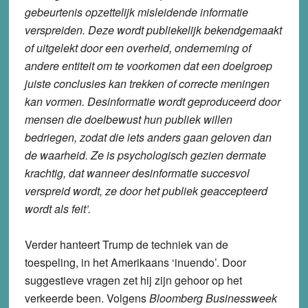
gebeurtenis opzettelijk misleidende informatie
verspreiden. Deze wordt publiekelijk bekendgemaakt
of uitgelekt door een overheid, onderneming of
andere entiteit om te voorkomen dat een doelgroep
juiste conclusies kan trekken of correcte meningen
kan vormen. Desinformatie wordt geproduceerd door
mensen die doelbewust hun publiek willen
bedriegen, zodat die iets anders gaan geloven dan
de waarheid. Ze is psychologisch gezien dermate
krachtig, dat wanneer desinformatie succesvol
verspreid wordt, ze door het publiek geaccepteerd
wordt als feit’.
Verder hanteert Trump de techniek van de
toespeling, in het Amerikaans ‘inuendo’. Door
suggestieve vragen zet hij zijn gehoor op het
verkeerde been. Volgens
Bloomberg Businessweek