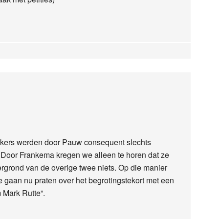
rikkers werden door Pauw consequent slechts
 Door Frankema kregen we alleen te horen dat ze
grond van de overige twee niets. Op die manier
gaan nu praten over het begrotingstekort met een
 Mark Rutte”.