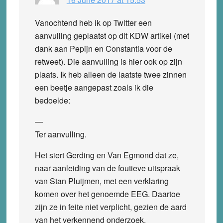
Vanochtend heb ik op Twitter een
aanvulling geplaatst op dit KDW artikel (met
dank aan Pepijn en Constantia voor de
retweet). Die aanvulling is hier ook op zijn
plaats. Ik heb alleen de laatste twee zinnen
een beetje aangepast zoals ik die
bedoelde:
—
Ter aanvulling.
Het siert Gerding en Van Egmond dat ze,
naar aanleiding van de foutieve uitspraak
van Stan Pluijmen, met een verklaring
komen over het genoemde EEG. Daartoe
zijn ze in feite niet verplicht, gezien de aard
van het verkennend onderzoek.