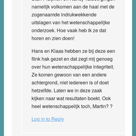
namelijk volkomen aan de haal met de
zogenaamde indrukwekkende
uitslagen van het wetenschappelijke
onderzoek. Hoe vaak heb ik ze dat
horen en zien doen!
Hans en Klaas hebben ze bij deze een
flink hak gezet en dat zegt mij genoeg
over hun wetenschappelijke integriteit.
Ze komen gewoon van een andere
achtergrond, niet iedereen is of doet
hetzelfde. Laten we in deze zaak
kijken naar wat resultaten boekt. Ook
heel wetenschappelijk toch, Martin? ?
Log in to Reply