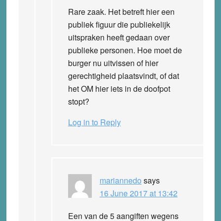
Rare zaak. Het betreft hier een
publiek figuur die publiekelijk
uitspraken heeft gedaan over
publieke personen. Hoe moet de
burger nu uitvissen of hier
gerechtigheid plaatsvindt, of dat
het OM hier iets in de doofpot
stopt?
Log in to Reply
mariannedo
says
16 June 2017 at 13:42
Een van de 5 aangiften wegens