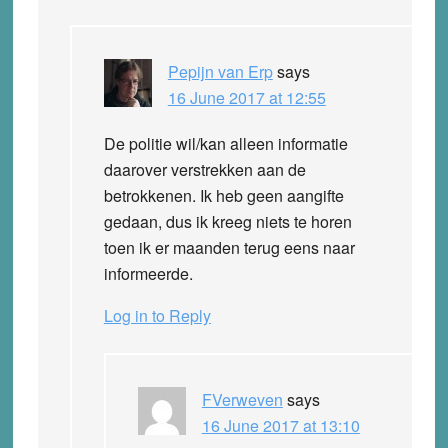
Pepijn van Erp
says
16 June 2017 at 12:55
De politie wil/kan alleen informatie
daarover verstrekken aan de
betrokkenen. Ik heb geen aangifte
gedaan, dus ik kreeg niets te horen
toen ik er maanden terug eens naar
informeerde.
Log in to Reply
FVerweven
says
16 June 2017 at 13:10