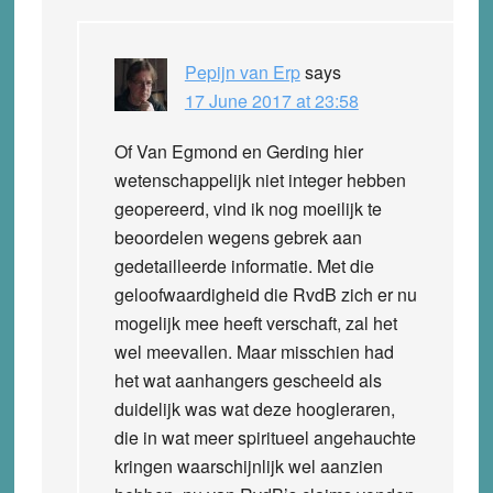
Pepijn van Erp
says
17 June 2017 at 23:58
Of Van Egmond en Gerding hier
wetenschappelijk niet integer hebben
geopereerd, vind ik nog moeilijk te
beoordelen wegens gebrek aan
gedetailleerde informatie. Met die
geloofwaardigheid die RvdB zich er nu
mogelijk mee heeft verschaft, zal het
wel meevallen. Maar misschien had
het wat aanhangers gescheeld als
duidelijk was wat deze hoogleraren,
die in wat meer spiritueel angehauchte
kringen waarschijnlijk wel aanzien