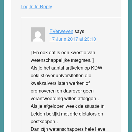
Log in to Reply
FVerweven
says
17 June 2017 at 23:10
[ En ook dat is een kwestie van
wetenschappelijke integriteit. ]
Als je het aantal artikelen op KDW
bekijkt over universiteiten die
kwakzalvers laten werken of
promoveren en daarover geen
verantwoording willen afleggen…
Als je afgelopen week de situatie in
Leiden bekijkt met drie dictators en
pestkoppen…
Dan zijn wetenschappers hele lieve