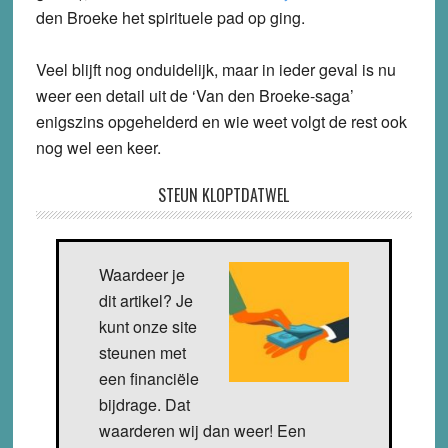
den Broeke het spirituele pad op ging.
Veel blijft nog onduidelijk, maar in ieder geval is nu
weer een detail uit de ‘Van den Broeke-saga’
enigszins opgehelderd en wie weet volgt de rest ook
nog wel een keer.
STEUN KLOPTDATWEL
Waardeer je
dit artikel? Je
kunt onze site
steunen met
een financiële
bijdrage. Dat
waarderen wij dan weer! Een