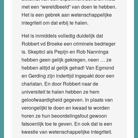
met een “wereldbeeld” van doen te hebben.
Het is een gebrek aan wetenschappelijke
integriteit om dat erbij te halen.
Het is inmiddels volledig duidelijk dat
Robbert vd Broeke een criminele bedrieger
is. Skeptici als Pepijn en Rob Nanninga
hebben geen gelijk gekregen, neen … ze
hebben altijd al gelijk gehad! Van Egmond
en Gerding zijn indertijd ingepakt door een
charlatan. En door Robbert naar de
universiteit te halen hebben ze hem
geloofwaardigheid gegeven. In plaats van
verongelijkt te doen en kwaad te worden
horen ze hun beoordelingsfout gewoon
fatsoenlijk toe te geven. En ook dat is een
kwestie van wetenschappelijke integriteit.