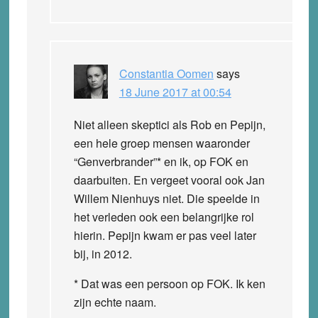
Constantia Oomen
says
18 June 2017 at 00:54
Niet alleen skeptici als Rob en Pepijn,
een hele groep mensen waaronder
“Genverbrander”* en ik, op FOK en
daarbuiten. En vergeet vooral ook Jan
Willem Nienhuys niet. Die speelde in
het verleden ook een belangrijke rol
hierin. Pepijn kwam er pas veel later
bij, in 2012.
* Dat was een persoon op FOK. Ik ken
zijn echte naam.