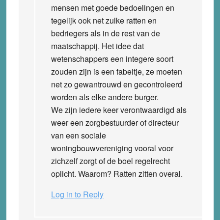
mensen met goede bedoelingen en
tegelijk ook net zulke ratten en
bedriegers als in de rest van de
maatschappij. Het idee dat
wetenschappers een integere soort
zouden zijn is een fabeltje, ze moeten
net zo gewantrouwd en gecontroleerd
worden als elke andere burger.
We zijn iedere keer verontwaardigd als
weer een zorgbestuurder of directeur
van een sociale
woningbouwvereniging vooral voor
zichzelf zorgt of de boel regelrecht
oplicht. Waarom? Ratten zitten overal.
Log in to Reply