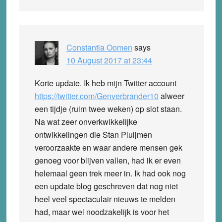
Constantia Oomen
says
10 August 2017 at 23:44
Korte update. Ik heb mijn Twitter account
https://twitter.com/Genverbrander10
alweer
een tijdje (ruim twee weken) op slot staan.
Na wat zeer onverkwikkelijke
ontwikkelingen die Stan Pluijmen
veroorzaakte en waar andere mensen gek
genoeg voor blijven vallen, had ik er even
helemaal geen trek meer in. Ik had ook nog
een update blog geschreven dat nog niet
heel veel spectaculair nieuws te melden
had, maar wel noodzakelijk is voor het