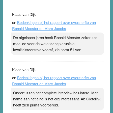
Klaas van Dijk
on
Bedenkingen bij het rapport over oversterfte van
Ronald Meester en Marc Jacobs
De afgelopen jaren heeft Ronald Meester zeker zes
maal de voor de wetenschap cruciale
kwaliteitscontrole vooraf, zie norm 51 van
Klaas van Dijk
on
Bedenkingen bij het rapport over oversterfte van
Ronald Meester en Marc Jacobs
Ondertussen het complete interview beluisterd. Met
name aan het eind is het erg interessant. Ab Gietelink
heeft zich prima voorbereid.