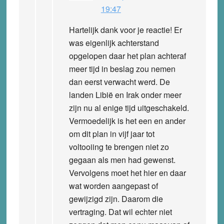
19:47
Hartelijk dank voor je reactie! Er
was eigenlijk achterstand
opgelopen daar het plan achteraf
meer tijd in beslag zou nemen
dan eerst verwacht werd. De
landen Libië en Irak onder meer
zijn nu al enige tijd uitgeschakeld.
Vermoedelijk is het een en ander
om dit plan in vijf jaar tot
voltooiing te brengen niet zo
gegaan als men had gewenst.
Vervolgens moet het hier en daar
wat worden aangepast of
gewijzigd zijn. Daarom die
vertraging. Dat wil echter niet