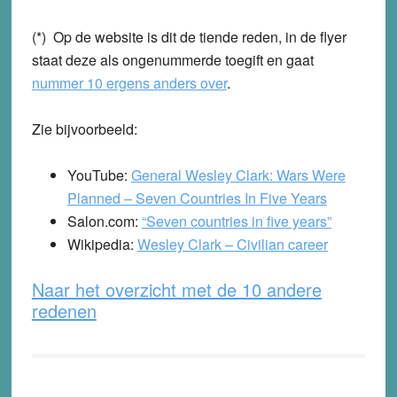
(*) Op de website is dit de tiende reden, in de flyer
staat deze als ongenummerde toegift en gaat
nummer 10 ergens anders over
.
Zie bijvoorbeeld:
YouTube:
General Wesley Clark: Wars Were
Planned – Seven Countries In Five Years
Salon.com:
“Seven countries in five years”
Wikipedia:
Wesley Clark – Civilian career
Naar het overzicht met de 10 andere
redenen