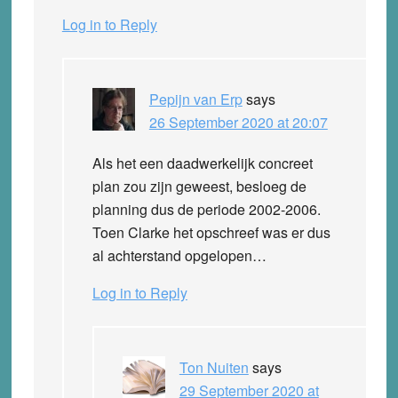
Log in to Reply
Pepijn van Erp
says
26 September 2020 at 20:07
Als het een daadwerkelijk concreet
plan zou zijn geweest, besloeg de
planning dus de periode 2002-2006.
Toen Clarke het opschreef was er dus
al achterstand opgelopen…
Log in to Reply
Ton Nuiten
says
29 September 2020 at