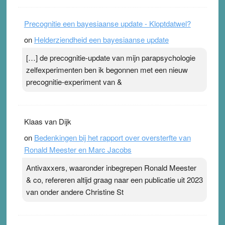
Precognitie een bayesiaanse update - Kloptdatwel?
on
Helderziendheid een bayesiaanse update
[…] de precognitie-update van mijn parapsychologie
zelfexperimenten ben ik begonnen met een nieuw
precognitie-experiment van &
Klaas van Dijk
on
Bedenkingen bij het rapport over oversterfte van
Ronald Meester en Marc Jacobs
Antivaxxers, waaronder inbegrepen Ronald Meester
& co, refereren altijd graag naar een publicatie uit 2023
van onder andere Christine St