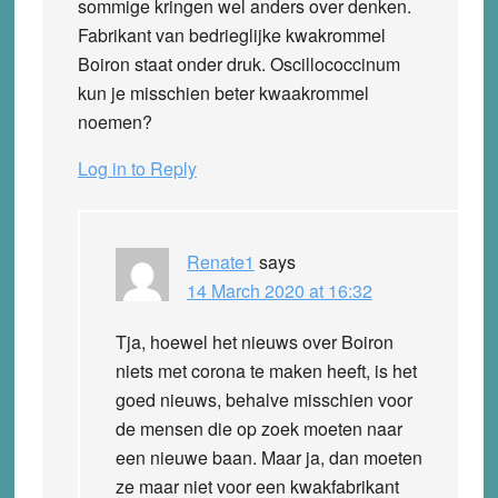
sommige kringen wel anders over denken.
Fabrikant van bedrieglijke kwakrommel
Boiron staat onder druk. Oscillococcinum
kun je misschien beter kwaakrommel
noemen?
Log in to Reply
Renate1
says
14 March 2020 at 16:32
Tja, hoewel het nieuws over Boiron
niets met corona te maken heeft, is het
goed nieuws, behalve misschien voor
de mensen die op zoek moeten naar
een nieuwe baan. Maar ja, dan moeten
ze maar niet voor een kwakfabrikant