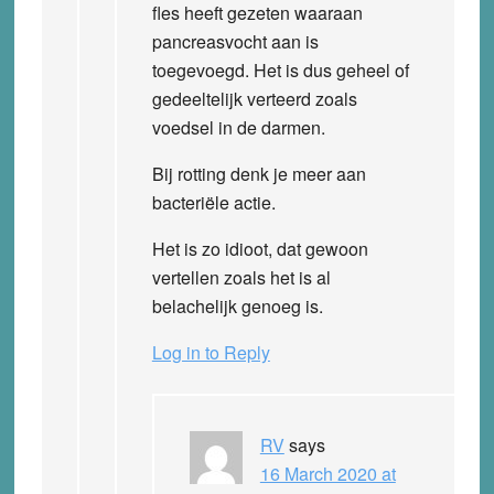
fles heeft gezeten waaraan
pancreasvocht aan is
toegevoegd. Het is dus geheel of
gedeeltelijk verteerd zoals
voedsel in de darmen.
Bij rotting denk je meer aan
bacteriële actie.
Het is zo idioot, dat gewoon
vertellen zoals het is al
belachelijk genoeg is.
Log in to Reply
RV
says
16 March 2020 at