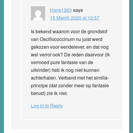
Hans1263
says
15 March 2020 at 12:57
Is bekend waarom voor de grondstof
van Oscillococcinum nu juist werd
gekozen voor eendelever, en dat nog
wel verrot ook? De reden daarvoor (ik
vermoed pure fantasie van de
uitvinder) heb ik nog niet kunnen
achterhalen. Verband met het similia-
principe (dat zonder meer op fantasie
berust) zie ik niet.
Log in to Reply