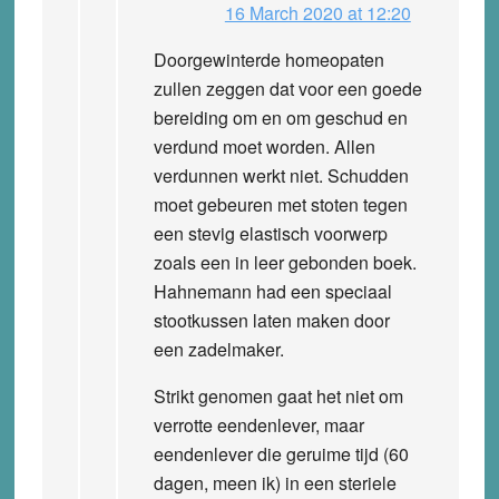
16 March 2020 at 12:20
Doorgewinterde homeopaten
zullen zeggen dat voor een goede
bereiding om en om geschud en
verdund moet worden. Allen
verdunnen werkt niet. Schudden
moet gebeuren met stoten tegen
een stevig elastisch voorwerp
zoals een in leer gebonden boek.
Hahnemann had een speciaal
stootkussen laten maken door
een zadelmaker.
Strikt genomen gaat het niet om
verrotte eendenlever, maar
eendenlever die geruime tijd (60
dagen, meen ik) in een steriele