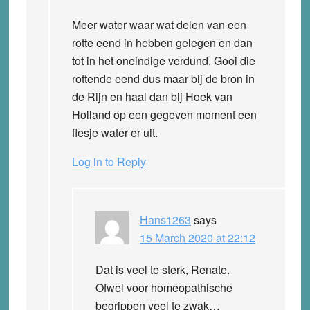
Meer water waar wat delen van een
rotte eend in hebben gelegen en dan
tot in het oneindige verdund. Gooi die
rottende eend dus maar bij de bron in
de Rijn en haal dan bij Hoek van
Holland op een gegeven moment een
flesje water er uit.
Log in to Reply
Hans1263
says
15 March 2020 at 22:12
Dat is veel te sterk, Renate.
Ofwel voor homeopathische
begrippen veel te zwak…