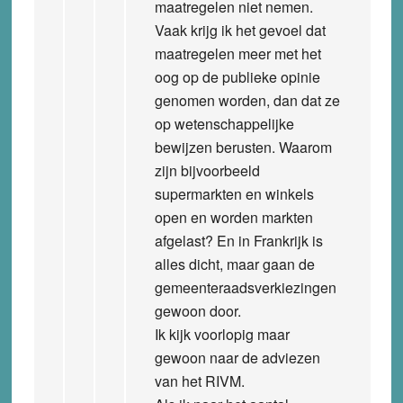
maatregelen niet nemen.
Vaak krijg ik het gevoel dat
maatregelen meer met het
oog op de publieke opinie
genomen worden, dan dat ze
op wetenschappelijke
bewijzen berusten. Waarom
zijn bijvoorbeeld
supermarkten en winkels
open en worden markten
afgelast? En in Frankrijk is
alles dicht, maar gaan de
gemeenteraadsverkiezingen
gewoon door.
Ik kijk voorlopig maar
gewoon naar de adviezen
van het RIVM.