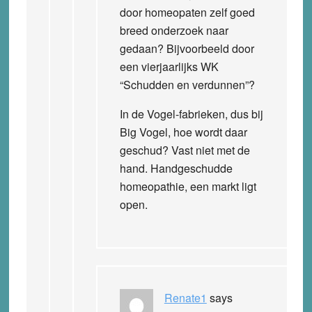
door homeopaten zelf goed
breed onderzoek naar
gedaan? Bijvoorbeeld door
een vierjaarlijks WK
“Schudden en verdunnen”?
In de Vogel-fabrieken, dus bij
Big Vogel, hoe wordt daar
geschud? Vast niet met de
hand. Handgeschudde
homeopathie, een markt ligt
open.
Renate1
says