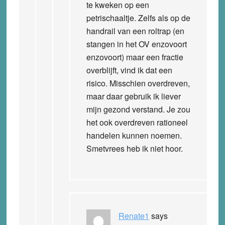
te kweken op een
petrischaaltje. Zelfs als op de
handrail van een roltrap (en
stangen in het OV enzovoort
enzovoort) maar een fractie
overblijft, vind ik dat een
risico. Misschien overdreven,
maar daar gebruik ik liever
mijn gezond verstand. Je zou
het ook overdreven rationeel
handelen kunnen noemen.
Smetvrees heb ik niet hoor.
Renate1
says