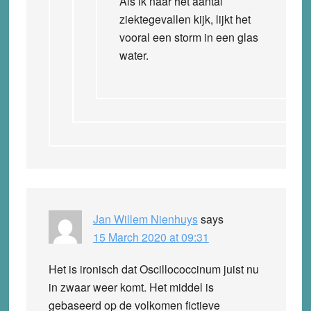
Als ik naar het aantal
ziektegevallen kijk, lijkt het
vooral een storm in een glas
water.
Jan Willem Nienhuys
says
15 March 2020 at 09:31
Het is ironisch dat Oscillococcinum juist nu
in zwaar weer komt. Het middel is
gebaseerd op de volkomen fictieve