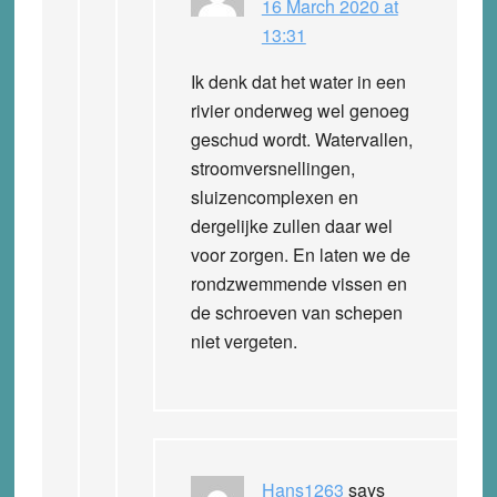
16 March 2020 at
13:31
Ik denk dat het water in een
rivier onderweg wel genoeg
geschud wordt. Watervallen,
stroomversnellingen,
sluizencomplexen en
dergelijke zullen daar wel
voor zorgen. En laten we de
rondzwemmende vissen en
de schroeven van schepen
niet vergeten.
Hans1263
says