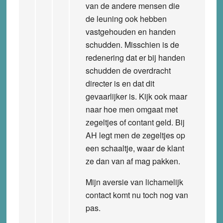
van de andere mensen die
de leuning ook hebben
vastgehouden en handen
schudden. Misschien is de
redenering dat er bij handen
schudden de overdracht
directer is en dat dit
gevaarlijker is. Kijk ook maar
naar hoe men omgaat met
zegeltjes of contant geld. Bij
AH legt men de zegeltjes op
een schaaltje, waar de klant
ze dan van af mag pakken.
Mijn aversie van lichamelijk
contact komt nu toch nog van
pas.