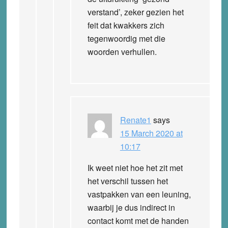
verstand’, zeker gezien het
feit dat kwakkers zich
tegenwoordig met die
woorden verhullen.
Renate1
says
15 March 2020 at
10:17
Ik weet niet hoe het zit met
het verschil tussen het
vastpakken van een leuning,
waarbij je dus indirect in
contact komt met de handen