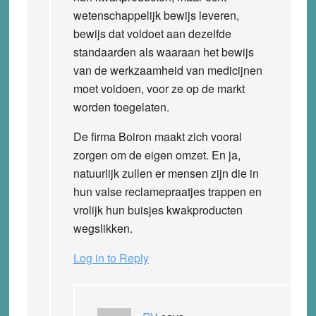
wetenschappelijk bewijs leveren,
bewijs dat voldoet aan dezelfde
standaarden als waaraan het bewijs
van de werkzaamheid van medicijnen
moet voldoen, voor ze op de markt
worden toegelaten.
De firma Boiron maakt zich vooral
zorgen om de eigen omzet. En ja,
natuurlijk zullen er mensen zijn die in
hun valse reclamepraatjes trappen en
vrolijk hun buisjes kwakproducten
wegslikken.
Log in to Reply