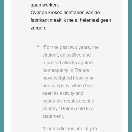
gaan werken.
Over de krokodillentranen van de
fabrikant maak ik me al helemaal geen
zorgen.
“For the past two years, the
virulent, unjustified and
repeated attacks against
homeopathy in France
have weighed heavily on
our company, which has
seen its activity and
economic results decline
sharply,” Boiron said in a
statement.
“Our medicines are fully in