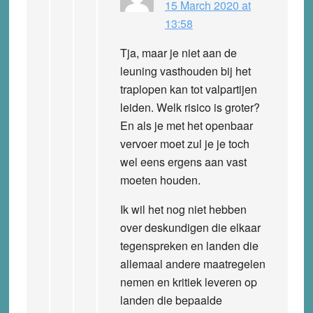
15 March 2020 at
13:58
Tja, maar je niet aan de
leuning vasthouden bij het
traplopen kan tot valpartijen
leiden. Welk risico is groter?
En als je met het openbaar
vervoer moet zul je je toch
wel eens ergens aan vast
moeten houden.
Ik wil het nog niet hebben
over deskundigen die elkaar
tegenspreken en landen die
allemaal andere maatregelen
nemen en kritiek leveren op
landen die bepaalde