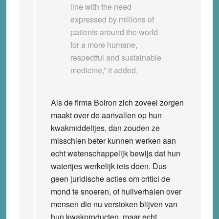
line with the need
expressed by millions of
patients around the world
for a more humane,
respectful and sustainable
medicine,” it added.
Als de firma Boiron zich zoveel zorgen
maakt over de aanvallen op hun
kwakmiddeltjes, dan zouden ze
misschien beter kunnen werken aan
echt wetenschappelijk bewijs dat hun
watertjes werkelijk iets doen. Dus
geen juridische acties om critici de
mond te snoeren, of huilverhalen over
mensen die nu verstoken blijven van
hun kwakproducten, maar echt