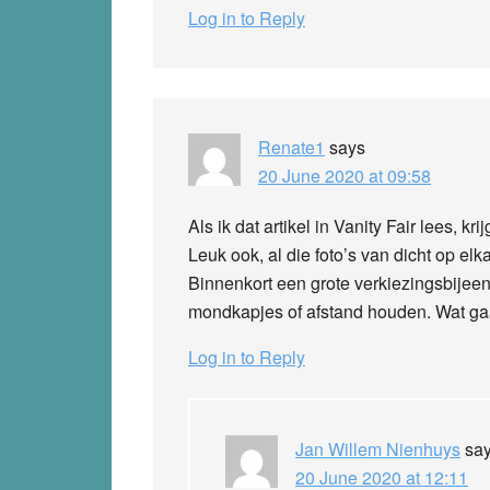
Log in to Reply
Renate1
says
20 June 2020 at 09:58
Als ik dat artikel in Vanity Fair lees, kr
Leuk ook, al die foto’s van dicht op 
Binnenkort een grote verkiezingsbijee
mondkapjes of afstand houden. Wat ga
Log in to Reply
Jan Willem Nienhuys
sa
20 June 2020 at 12:11